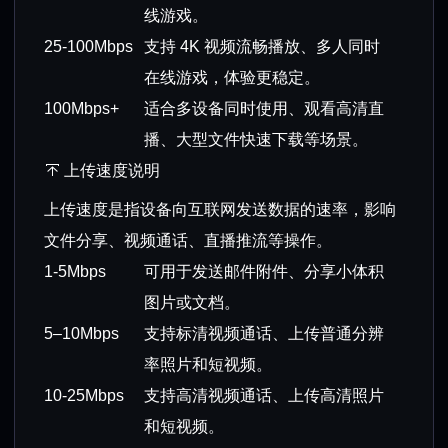
线游戏。
25-100Mbps
支持 4K 视频流畅播放、多人同时
在线游戏，体验更稳定。
100Mbps+
适合多设备同时使用、观看高清直
播、大型文件快速下载等场景。
上传速度说明
上传速度是指设备向互联网发送数据的速率，影响
文件分享、视频通话、直播推流等操作。
1-5Mbps
可用于发送邮件附件、分享小体积
图片或文档。
5–10Mbps
支持标清视频通话、上传普通分辨
率照片和短视频。
10-25Mbps
支持高清视频通话、上传高清照片
和短视频。