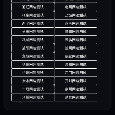
通辽网速测试
惠州网速测试
张掖网速测试
盐城网速测试
新乡网速测试
商洛网速测试
吴忠网速测试
滁州网速测试
武威网速测试
潍坊网速测试
益阳网速测试
兰州网速测试
宣城网速测试
成都网速测试
扬州网速测试
温州网速测试
忻州网速测试
江门网速测试
衡水网速测试
开封网速测试
十堰网速测试
泉州网速测试
沧州网速测试
楚雄网速测试