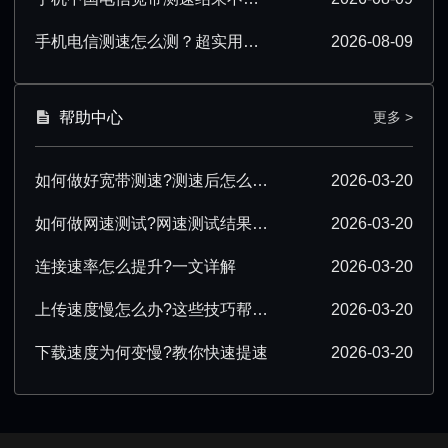
手机电信测速怎么测？超实用操作技巧分享
2026-08-09
帮助中心
更多 >
如何做好宽带测速?测速后怎么优化?
2026-03-20
如何做网速测试?网速测试结果怎么解读?
2026-03-20
连接速率怎么提升?一文详解
2026-03-20
上传速度慢怎么办?这些技巧帮你提速
2026-03-20
下载速度为何变慢?教你快速提速
2026-03-20