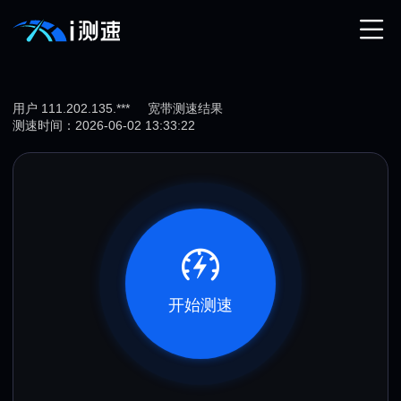
用户 111.202.135.***
宽带测速结果
测速时间：2026-06-02 13:33:22
开始测速