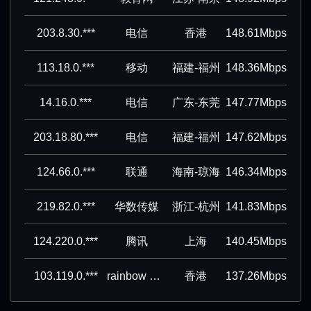
203.8.30.***
电信
香港
148.61Mbps
113.18.0.***
移动
福建-福州
148.36Mbps
14.16.0.***
电信
广东-东莞
147.77Mbps
203.18.80.***
电信
福建-福州
147.62Mbps
124.66.0.***
联通
海南-琼海
146.34Mbps
219.82.0.***
华数传媒
浙江-杭州
141.83Mbps
124.220.0.***
腾讯
上海
140.45Mbps
103.119.0.***
rainbow network limited
香港
137.26Mbps