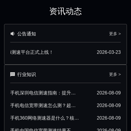
资讯动态
公告通知
更多 >
i测速平台正式上线！
2026-03-23
行业知识
更多 >
手机深圳电信测速指南：提升测速准确性技巧汇总
2026-08-09
手机电信宽带测速怎么测？超详细操作步骤分享
2026-08-09
手机360网络测速器是什么？核心功能与使用场景解析
2026-08-09
手机中国电信宽带测速结果不准确该怎么办？
2026-08-09