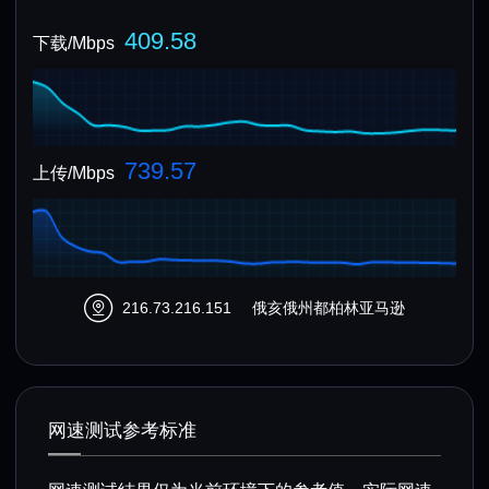
409.58
下载/Mbps
739.57
上传/Mbps
216.73.216.151
俄亥俄州都柏林亚马逊
网速测试参考标准