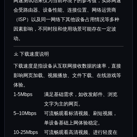
网速测试结果仅为当前环境下的参考值，实际网速
会受路由器、设备性能、连接位置、网络运营商
（ISP）以及同一网络下其他设备占用情况等多种
因素影响，不同时段和使用场景可能存在一定波
动。
下载速度说明
下载速度是指设备从互联网接收数据的速率，直接
影响网页加载、视频播放、文件下载、在线游戏等
体验。
1-5Mbps
满足基础需求，如收发邮件、浏览
文字为主的网页。
5–10Mbps
可流畅观看标清视频、刷短视频，
单设备基础上网体验稳定。
10-25Mbps
可流畅观看高清视频、进行轻度在