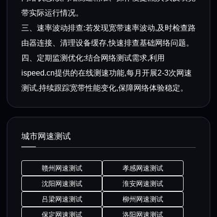
带实际运行情况。
三、速率波动排查:若发现宽带速率波动,及时检查路
由器连接、清理设备缓存,快速排查基础网络问题。
四、定期监测优化:结合网络测试需求,利用
ispeed.cn提供的在线测速功能,每月开展2-3次网速
测试,持续跟踪宽带性能变化,保障网络体验稳定。
城市网速测试
赣州网速测试
孝感网速测试
沈阳网速测试
淮安网速测试
吕梁网速测试
柳州网速测试
保定网速测试
洛阳网速测试