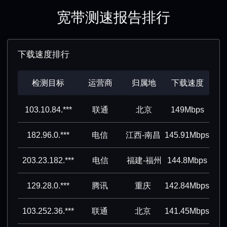
宽带测速报告排行
下载速度排行
检测目标
运营商
归属地
下载速度
103.10.84.***
联通
北京
149Mbps
182.96.0.***
电信
江西-南昌
145.91Mbps
203.23.182.***
电信
福建-福州
144.8Mbps
129.28.0.***
腾讯
重庆
142.84Mbps
103.252.36.***
联通
北京
141.45Mbps