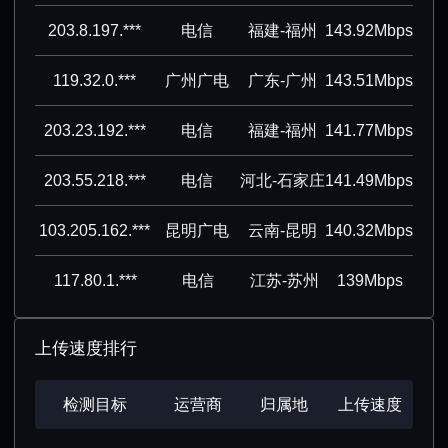
203.8.197.***
电信
福建-福州
143.92Mbps
119.32.0.***
广州广电
广东-广州
143.51Mbps
203.23.192.***
电信
福建-福州
141.77Mbps
203.55.218.***
电信
河北-石家庄
141.49Mbps
103.205.162.***
昆明广电
云南-昆明
140.32Mbps
117.80.1.***
电信
江苏-苏州
139Mbps
上传速度排行
检测目标
运营商
归属地
上传速度