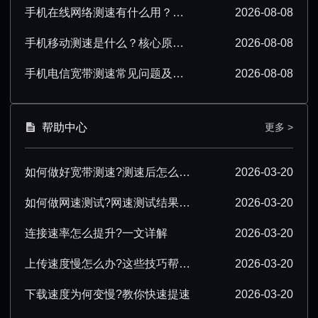
手机在线网络测速有什么用？一文读懂实际价值
2026-08-08
手机移动测速是什么？核心原理及实用场景详解
2026-08-08
手机电信宽带测速常见问题及实用解决方法
2026-08-08
帮助中心
更多 >
如何做好宽带测速?测速后怎么优化?
2026-03-20
如何做网速测试?网速测试结果怎么解读?
2026-03-20
连接速率怎么提升?一文详解
2026-03-20
上传速度慢怎么办?这些技巧帮你提速
2026-03-20
下载速度为何变慢?教你快速提速
2026-03-20