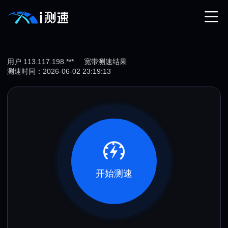
用户 113.117.198.***
宽带测速结果
测速时间：2026-06-02 23:19:13
开始测速