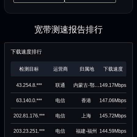
宽带测速报告排行
下载速度排行
检测目标
运营商
归属地
下载速度
43.254.8.***
联通
内蒙古-鄂尔多斯
149.17Mbps
63.140.0.***
电信
香港
147.06Mbps
202.81.176.***
电信
上海
145.72Mbps
203.23.251.***
电信
福建-福州
144.59Mbps