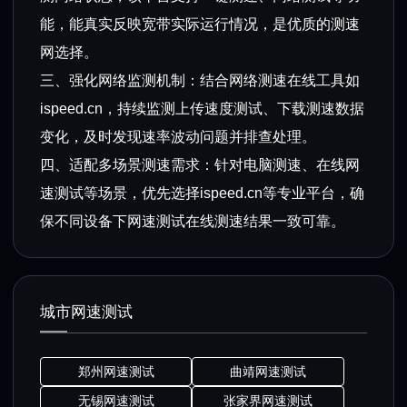
能，能真实反映宽带实际运行情况，是优质的测速
网选择。
三、强化网络监测机制：结合网络测速在线工具如
ispeed.cn，持续监测上传速度测试、下载测速数据
变化，及时发现速率波动问题并排查处理。
四、适配多场景测速需求：针对电脑测速、在线网
速测试等场景，优先选择ispeed.cn等专业平台，确
保不同设备下网速测试在线测速结果一致可靠。
城市网速测试
郑州网速测试
曲靖网速测试
无锡网速测试
张家界网速测试