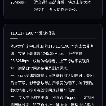
25Mbps+
适合进行高清直播、快速上传大体
积文件、多人协作云办公。
113.117.198.*** 测速报告
本次对广东中山电信的113.117.198.***完成宽带测
速，实测下载速度1245.38Mbps、上传速度
23.32Mbps，线路传输稳定、上下行速率表现良
好，满足日常网络使用及测速需求。
一、优化测速精准度：日常进行网络测速时，关闭
后台下载、影音播放等占用带宽的程序，确保测速
数据精准，提升在线测网速结果可信度。
二、接入专业测速渠道：推荐通过ispeed.cn定期检
测网络状态，该平台支持一键测速、网络测试等功