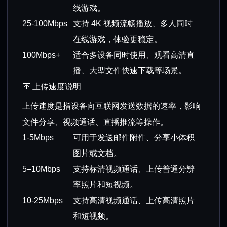
线游戏。
25-100Mbps
支持 4K 视频流畅播放、多人同时
在线游戏，体验更稳定。
100Mbps+
适合多设备同时使用、观看高清直
播、大型文件快速下载等场景。
上传速度说明
上传速度是指设备向互联网发送数据的速率，影响
文件分享、视频通话、直播推流等操作。
1-5Mbps
可用于发送邮件附件、分享小体积
图片或文档。
5–10Mbps
支持标清视频通话、上传普通分辨
率照片和短视频。
10-25Mbps
支持高清视频通话、上传高清照片
和短视频。