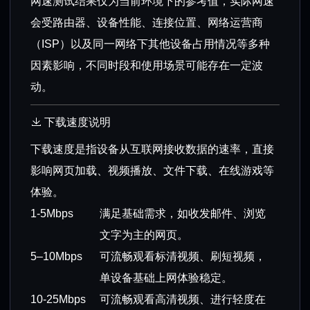
网速测试结果仅为当前环境下的参考值，实际网速
会受路由器、设备性能、连接位置、网络运营商
（ISP）以及同一网络下其他设备占用情况等多种
因素影响，不同时段和使用场景可能存在一定波
动。
下载速度说明
下载速度是指设备从互联网接收数据的速率，直接
影响网页加载、视频播放、文件下载、在线游戏等
体验。
1-5Mbps
满足基础需求，如收发邮件、浏览
文字为主的网页。
5–10Mbps
可流畅观看标清视频、刷短视频，
单设备基础上网体验稳定。
10-25Mbps
可流畅观看高清视频、进行轻度在