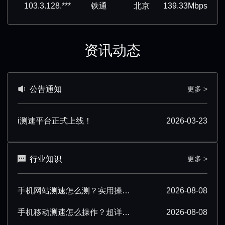
103.3.128.***
铁通
北京
139.33Mbps
资讯动态
公告通知
更多 >
i测速平台正式上线！
2026-03-23
行业知识
更多 >
手机网站测速怎么测？实用操作步骤与工具推荐
2026-08-08
手机移动测速怎么操作？超详细步骤与技巧分享
2026-08-08