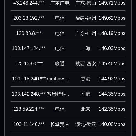
43.243.244.***
广东广电
广东-佛山
149.71Mbps
203.23.192.***
电信
福建-福州
149.62Mbps
120.88.8.***
电信
广东-广州
148.19Mbps
103.147.124.***
电信
上海
146.03Mbps
123.138.0.***
联通
陕西-西安
145.46Mbps
103.118.240.***
rainbow network limited
香港
144.92Mbps
103.142.248.***
智恩特科技有限公司
香港
144.35Mbps
113.59.224.***
电信
北京
142.35Mbps
103.41.148.***
长城宽带
湖北-武汉
140.08Mbps