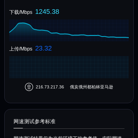
1245.38
下载/Mbps
23.32
上传/Mbps
216.73.217.36
俄亥俄州都柏林亚马逊
网速测试参考标准