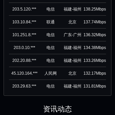
203.5.120.***
电信
福建-福州
138.25Mbps
103.10.84.***
联通
北京
137.74Mbps
101.251.8.***
电信
广东-广州
136.32Mbps
203.0.10.***
电信
福建-福州
134.38Mbps
202.20.88.***
电信
福建-福州
133.26Mbps
45.120.164.***
人民网
北京
132.17Mbps
203.29.63.***
电信
福建-福州
131.81Mbps
资讯动态