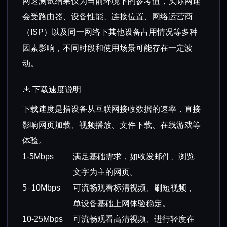
网速测试结果仅为当前环境下的参考值，实际网速
会受路由器、设备性能、连接位置、网络运营商
（ISP）以及同一网络下其他设备占用情况等多种
因素影响，不同时段和使用场景可能存在一定波
动。
下载速度说明
下载速度是指设备从互联网接收数据的速率，直接
影响网页加载、视频播放、文件下载、在线游戏等
体验。
1-5Mbps
满足基础需求，如收发邮件、浏览
文字为主的网页。
5–10Mbps
可流畅观看标清视频、刷短视频，
单设备基础上网体验稳定。
10-25Mbps
可流畅观看高清视频、进行轻度在