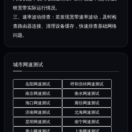
映宽带实际运行情况。
三、速率波动排查：若发现宽带速率波动，及时检
查路由器连接、清理设备缓存，快速排查基础网络
问题。
城市网速测试
岳阳网速测试
呼和浩特网速测试
南京网速测试
衡水网速测试
海口网速测试
廊坊网速测试
济南网速测试
北海网速测试
昆明网速测试
南宁网速测试
黄山网速测试
上海网速测试