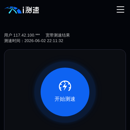
用户 117.42.100.***
宽带测速结果
测速时间：2026-06-02 22:11:32
开始测速