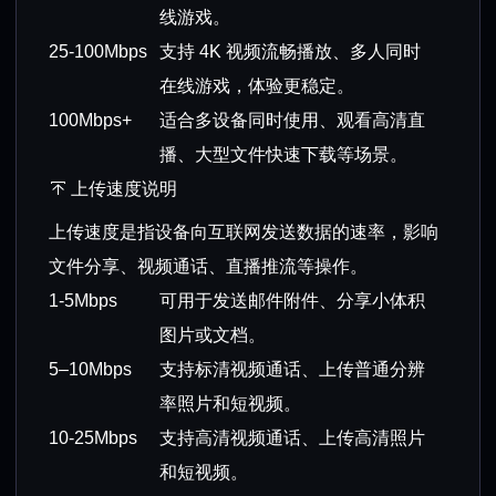
线游戏。
25-100Mbps
支持 4K 视频流畅播放、多人同时
在线游戏，体验更稳定。
100Mbps+
适合多设备同时使用、观看高清直
播、大型文件快速下载等场景。
上传速度说明
上传速度是指设备向互联网发送数据的速率，影响
文件分享、视频通话、直播推流等操作。
1-5Mbps
可用于发送邮件附件、分享小体积
图片或文档。
5–10Mbps
支持标清视频通话、上传普通分辨
率照片和短视频。
10-25Mbps
支持高清视频通话、上传高清照片
和短视频。