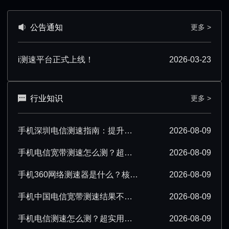
公告通知
更多 >
i测速平台正式上线！
2026-03-23
行业知识
更多 >
手机深圳电信测速指南：提升测速准确性技巧汇总
2026-08-09
手机电信宽带测速怎么测？超详细操作步骤分享
2026-08-09
手机360网络测速器是什么？核心功能与使用场景解析
2026-08-09
手机中国电信宽带测速结果不准确该怎么办？
2026-08-09
手机电信测速怎么测？超实用操作技巧分享
2026-08-09