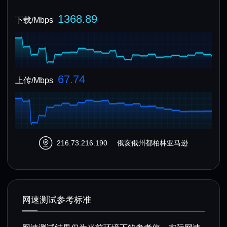
1368.89
下载/Mbps
67.74
上传/Mbps
216.73.216.190
俄亥俄州都柏林亚马逊
网速测试参考标准