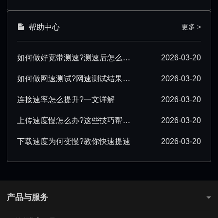
帮助中心
更多 >
如何做好宽带测速?测速后怎么优化?
2026-03-20
如何做网速测试?网速测试结果怎么解读?
2026-03-20
连接速率怎么提升?一文详解
2026-03-20
上传速度慢怎么办?这些技巧帮你提速
2026-03-20
下载速度为何变慢?教你快速提速
2026-03-20
产品与服务
测网速