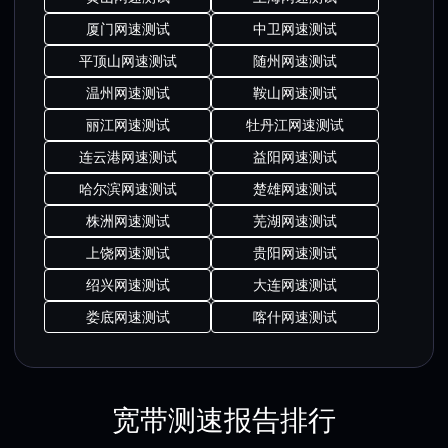
厦门网速测试
中卫网速测试
平顶山网速测试
随州网速测试
温州网速测试
鞍山网速测试
丽江网速测试
牡丹江网速测试
连云港网速测试
益阳网速测试
哈尔滨网速测试
楚雄网速测试
株洲网速测试
芜湖网速测试
上饶网速测试
贵阳网速测试
绍兴网速测试
大连网速测试
娄底网速测试
喀什网速测试
宽带测速报告排行