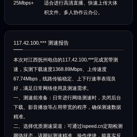
25Mbps+
适合进行高清直播、快速上传大体
积文件、多人协作云办公。
117.42.100.*** 测速报告
本次对江西抚州电信的117.42.100.***完成宽带测
速，实测下载速度1368.89Mbps、上传速度
67.74Mbps，线路传输稳定、上下行速率表现良
好，满足日常网络使用及测速需求。
一、测速前准备：日常进行网络测速时，关闭后台
下载、影音播放等占用带宽的程序，确保测速数据
精准。
二、选择优质测速渠道：可通过ispeed.cn定期检测
网络状态，该网站测速精准、操作便捷，能真实反