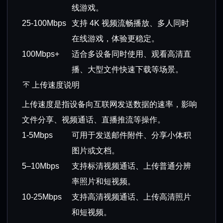
线游戏。
25-100Mbps
支持 4K 视频流畅播放、多人同时
在线游戏，体验更稳定。
100Mbps+
适合多设备同时使用、观看高清直
播、大型文件快速下载等场景。
上传速度说明
上传速度是指设备向互联网发送数据的速率，影响
文件分享、视频通话、直播推流等操作。
1-5Mbps
可用于发送邮件附件、分享小体积
图片或文档。
5–10Mbps
支持标清视频通话、上传普通分辨
率照片和短视频。
10-25Mbps
支持高清视频通话、上传高清照片
和短视频。