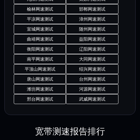
榆林网速测试
邯郸网速测试
平凉网速测试
漳州网速测试
宣城网速测试
随州网速测试
曲靖网速测试
益阳网速测试
衡阳网速测试
辽阳网速测试
南平网速测试
大同网速测试
平顶山网速测试
绍兴网速测试
唐山网速测试
台州网速测试
潍坊网速测试
河源网速测试
邢台网速测试
武威网速测试
宽带测速报告排行