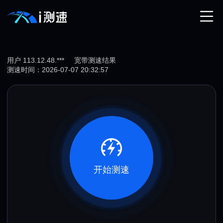
用户 113.12.48.***
宽带测速结果
测速时间：2026-07-07 20:32:57
开始测速