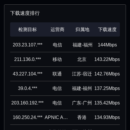
下载速度排行
检测目标
运营商
归属地
下载速度
203.23.107.***
电信
福建-福州
144Mbps
211.136.0.***
移动
北京
143.22Mbps
43.227.104.***
联通
江苏-宿迁
142.76Mbps
39.0.4.***
电信
福建-福州
137.25Mbps
203.160.192.***
电信
广东-广州
135.42Mbps
160.250.24.***
APNIC ASN block
香港
134.93Mbps