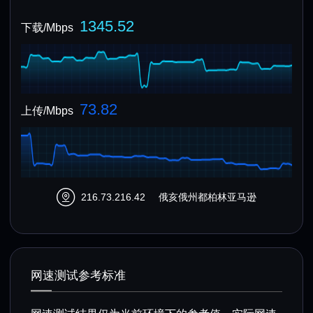
1345.52
下载/Mbps
73.82
上传/Mbps
216.73.216.42
俄亥俄州都柏林亚马逊
网速测试参考标准