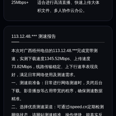
25Mbps+
适合进行高清直播、快速上传大体
积文件、多人协作云办公。
113.12.48.*** 测速报告
本次对广西梧州电信的113.12.48.***完成宽带测
速，实测下载速度1345.52Mbps、上传速度
73.82Mbps，线路传输稳定、上下行速率表现良
好，满足日常网络使用及测速需求。
一、测速前准备：日常进行网络测速时，关闭后台
下载、影音播放等占用带宽的程序，确保测速数据
精准。
二、选择优质测速渠道：可通过ispeed.cn定期检测
网络状态，该网站测速精准、操作便捷，能真实反