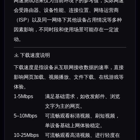
网速测试结果仅为当前环境下的参考值，实际网速
会受路由器、设备性能、连接位置、网络运营商
（ISP）以及同一网络下其他设备占用情况等多种
因素影响，不同时段和使用场景可能存在一定波
动。
下载速度说明
下载速度是指设备从互联网接收数据的速率，直接
影响网页加载、视频播放、文件下载、在线游戏等
体验。
1-5Mbps
满足基础需求，如收发邮件、浏览
文字为主的网页。
5–10Mbps
可流畅观看标清视频、刷短视频，
单设备基础上网体验稳定。
10-25Mbps
可流畅观看高清视频、进行轻度在