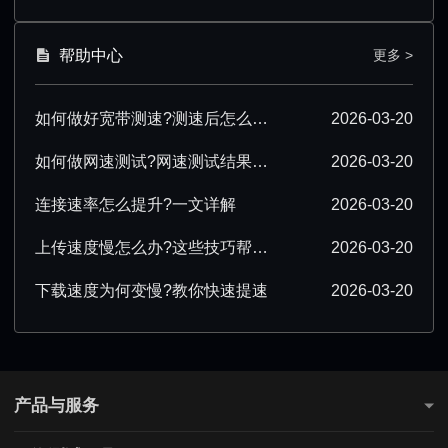
帮助中心
更多 >
如何做好宽带测速?测速后怎么优化?
2026-03-20
如何做网速测试?网速测试结果怎么解读?
2026-03-20
连接速率怎么提升?一文详解
2026-03-20
上传速度慢怎么办?这些技巧帮你提速
2026-03-20
下载速度为何变慢?教你快速提速
2026-03-20
产品与服务
测网速