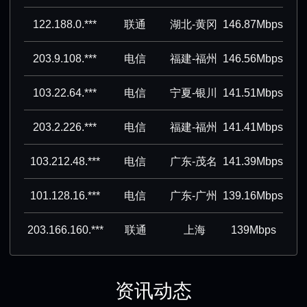
122.188.0.***
联通
湖北-黄冈
146.87Mbps
203.9.108.***
电信
福建-福州
146.56Mbps
103.22.64.***
电信
宁夏-银川
141.51Mbps
203.2.226.***
电信
福建-福州
141.41Mbps
103.212.48.***
电信
广东-茂名
141.39Mbps
101.128.16.***
电信
广东-广州
139.16Mbps
203.166.160.***
联通
上海
139Mbps
资讯动态