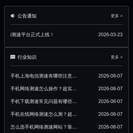
公告通知
更多 >
i测速平台正式上线！
2026-03-23
行业知识
更多 >
手机上海电信测速有哪些注意事项？看完少走弯路
2026-08-07
手机网络测速怎么操作？超实用步骤与技巧分享
2026-08-07
手机下载测速常见问题有哪些？一文解答所有疑惑
2026-08-07
手机在线网络测速怎么测？超实用操作技巧分享
2026-08-07
怎么选手机网络测速网站？靠谱平台挑选指南
2026-08-07