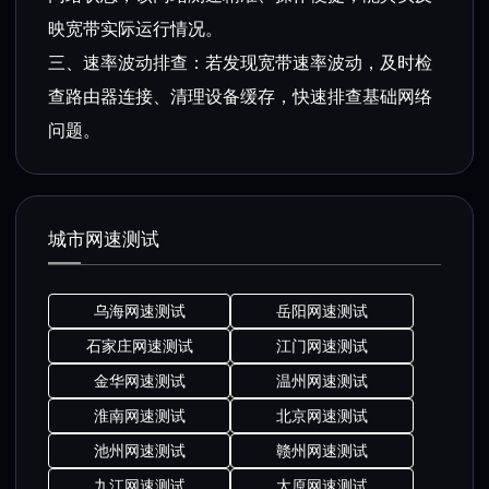
映宽带实际运行情况。
三、速率波动排查：若发现宽带速率波动，及时检
查路由器连接、清理设备缓存，快速排查基础网络
问题。
城市网速测试
乌海网速测试
岳阳网速测试
石家庄网速测试
江门网速测试
金华网速测试
温州网速测试
淮南网速测试
北京网速测试
池州网速测试
赣州网速测试
九江网速测试
太原网速测试