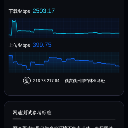
2503.17
下载/Mbps
399.75
上传/Mbps
216.73.217.64
俄亥俄州都柏林亚马逊
网速测试参考标准