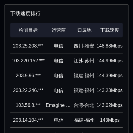
下载速度排行
检测目标
运营商
归属地
下载速度
203.25.208.***
电信
四川-雅安
148.88Mbps
103.220.152.***
电信
江苏-苏州
144.99Mbps
203.9.96.***
电信
福建-福州
144.39Mbps
203.22.246.***
电信
福建-福州
143.23Mbps
103.56.8.***
Emagine Concept, Inc.
台湾-台北
143.02Mbps
203.14.104.***
电信
福建-福州
143Mbps