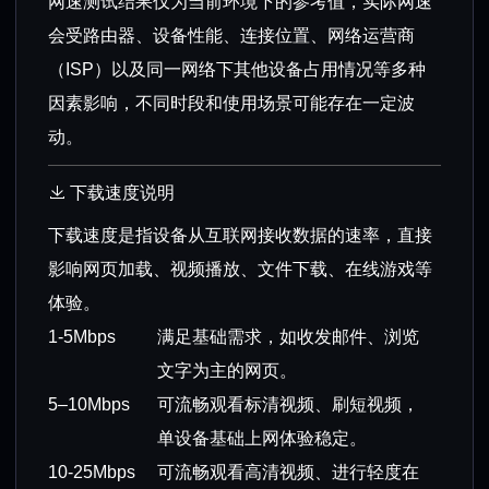
网速测试结果仅为当前环境下的参考值，实际网速
会受路由器、设备性能、连接位置、网络运营商
（ISP）以及同一网络下其他设备占用情况等多种
因素影响，不同时段和使用场景可能存在一定波
动。
下载速度说明
下载速度是指设备从互联网接收数据的速率，直接
影响网页加载、视频播放、文件下载、在线游戏等
体验。
1-5Mbps
满足基础需求，如收发邮件、浏览
文字为主的网页。
5–10Mbps
可流畅观看标清视频、刷短视频，
单设备基础上网体验稳定。
10-25Mbps
可流畅观看高清视频、进行轻度在