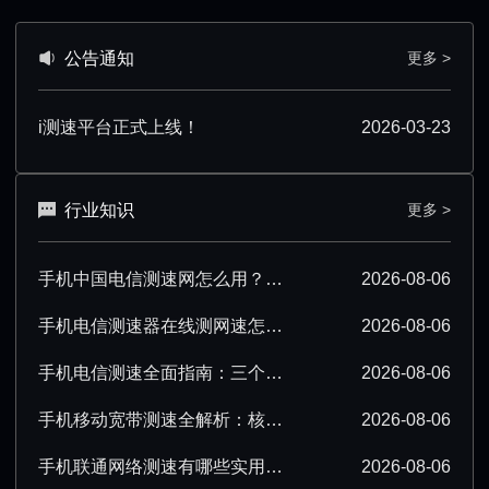
公告通知
更多 >
i测速平台正式上线！
2026-03-23
行业知识
更多 >
手机中国电信测速网怎么用？超详细操作技巧分享
2026-08-06
手机电信测速器在线测网速怎么操作？超详细步骤分享
2026-08-06
手机电信测速全面指南：三个要点必须掌握
2026-08-06
手机移动宽带测速全解析：核心要点必须掌握
2026-08-06
手机联通网络测速有哪些实用技巧？看完就会
2026-08-06