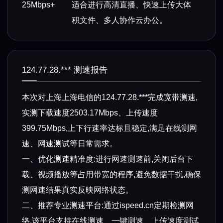
25Mbps+
适合进行高清直播、快速上传大体
积文件、多人协作云办公。
124.77.28.*** 测速报告
本次对上海上海电信的124.77.28.***完成宽带测速,
实测下载速度2503.17Mbps、上传速度
399.75Mbps,上下行速率达标且稳定,满足在线测网
速、网速测试等日常需求。
一、优化测速精准度:进行网速测速前,关闭后台下
载、视频播放等占用带宽的程序,避免数据干扰,确保
测网速结果真实反映网络状态。
二、推荐专业测速平台:通过ispeed.cn定期检测网
络,该平台支持在线测速、一键测速、上传速度测试