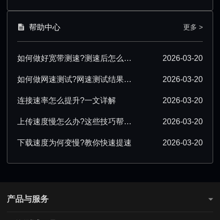
帮助中心
更多 >
如何做好宽带测速?测速后怎么优化?
2026-03-20
如何做网速测试?网速测试结果怎么解读?
2026-03-20
连接速率怎么提升?一文详解
2026-03-20
上传速度慢怎么办?这些技巧帮你提速
2026-03-20
下载速度为何变慢?教你快速提速
2026-03-20
产品与服务
测网速