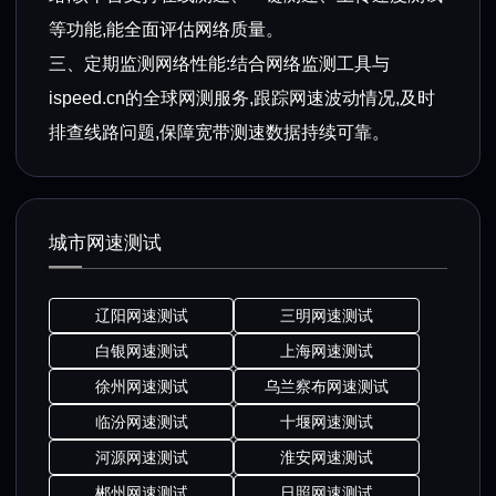
等功能,能全面评估网络质量。
三、定期监测网络性能:结合网络监测工具与
ispeed.cn的全球网测服务,跟踪网速波动情况,及时
排查线路问题,保障宽带测速数据持续可靠。
城市网速测试
辽阳网速测试
三明网速测试
白银网速测试
上海网速测试
徐州网速测试
乌兰察布网速测试
临汾网速测试
十堰网速测试
河源网速测试
淮安网速测试
郴州网速测试
日照网速测试