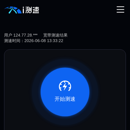
用户 124.77.28.***
宽带测速结果
测速时间：2026-06-08 13:33:22
开始测速