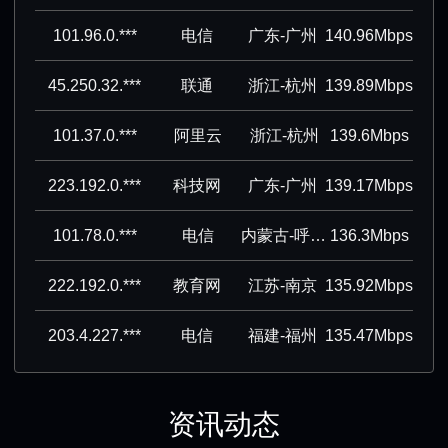
101.96.0.***
电信
广东-广州
140.96Mbps
45.250.32.***
联通
浙江-杭州
139.89Mbps
101.37.0.***
阿里云
浙江-杭州
139.6Mbps
223.192.0.***
科技网
广东-广州
139.17Mbps
101.78.0.***
电信
内蒙古-呼和浩特
136.3Mbps
222.192.0.***
教育网
江苏-南京
135.92Mbps
203.4.227.***
电信
福建-福州
135.47Mbps
资讯动态