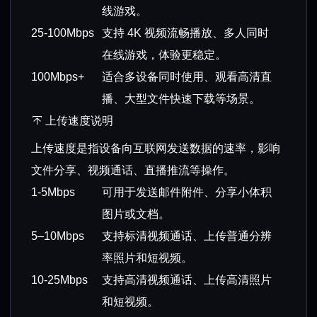
线游戏。
25-100Mbps
支持 4K 视频流畅播放、多人同时
在线游戏，体验更稳定。
100Mbps+
适合多设备同时使用、观看高清直
播、大型文件快速下载等场景。
上传速度说明
上传速度是指设备向互联网发送数据的速率，影响
文件分享、视频通话、直播推流等操作。
1-5Mbps
可用于发送邮件附件、分享小体积
图片或文档。
5–10Mbps
支持标清视频通话、上传普通分辨
率照片和短视频。
10-25Mbps
支持高清视频通话、上传高清照片
和短视频。