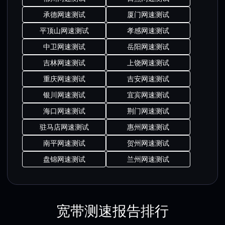
承德网速测试
厦门网速测试
平顶山网速测试
孝感网速测试
中卫网速测试
岳阳网速测试
吉林网速测试
上饶网速测试
重庆网速测试
吉安网速测试
银川网速测试
宜宾网速测试
海口网速测试
荆门网速测试
驻马店网速测试
惠州网速测试
南平网速测试
贺州网速测试
盘锦网速测试
兰州网速测试
宽带测速报告排行