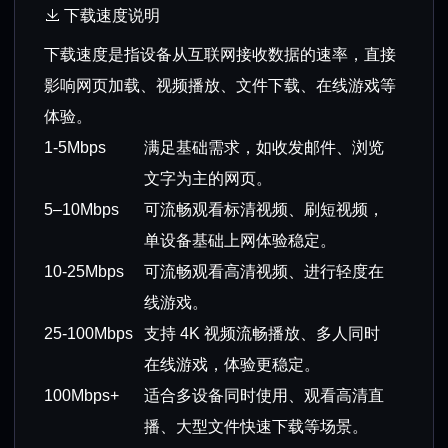
下载速度说明
下载速度是指设备从互联网接收数据的速率，直接
影响网页加载、视频播放、文件下载、在线游戏等
体验。
1-5Mbps
满足基础需求，如收发邮件、浏览
文字为主的网页。
5–10Mbps
可流畅观看标清视频、刷短视频，
单设备基础上网体验稳定。
10-25Mbps
可流畅观看高清视频、进行轻度在
线游戏。
25-100Mbps
支持 4K 视频流畅播放、多人同时
在线游戏，体验更稳定。
100Mbps+
适合多设备同时使用、观看高清直
播、大型文件快速下载等场景。