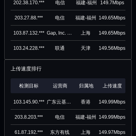
202.38.170.***
电信
福建-福州
149.7Mbps
203.27.88.***
电信
福建-福州
149.65Mbps
103.87.132.***
Gap, Inc. Direct
上海
149.65Mbps
103.24.228.***
联通
天津
149.56Mbps
上传速度排行
检测目标
运营商
归属地
上传速度
103.145.90.***
广东云基科技有限公司
香港
149.99Mbps
203.8.203.***
电信
福建-福州
149.99Mbps
61.87.192.***
东方有线
上海
149.97Mbps