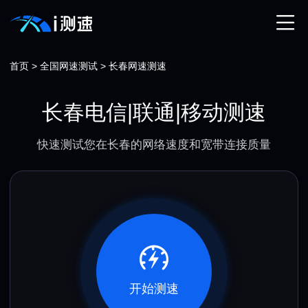
首页
>
全国网速测试
>
长春网速测速
长春电信|联通|移动测速
快速测试您在长春的网络速度和宽带连接质量
开始测速