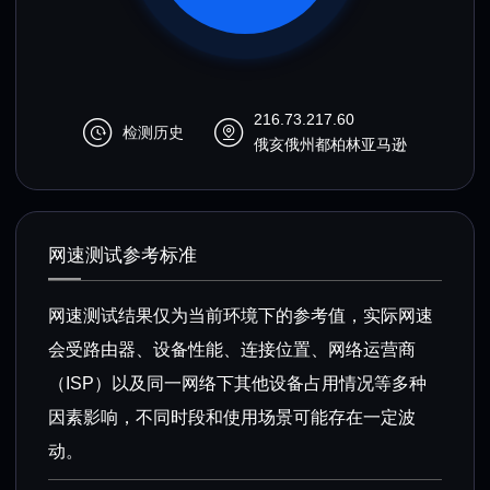
216.73.217.60
检测历史
俄亥俄州都柏林亚马逊
网速测试参考标准
网速测试结果仅为当前环境下的参考值，实际网速
会受路由器、设备性能、连接位置、网络运营商
（ISP）以及同一网络下其他设备占用情况等多种
因素影响，不同时段和使用场景可能存在一定波
动。