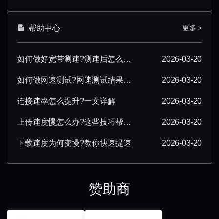
帮助中心
更多 >
如何做好宽带测速?测速后怎么优化?
2026-03-20
如何做网速测试?网速测试结果怎么解读?
2026-03-20
连接速率怎么提升?一文详解
2026-03-20
上传速度慢怎么办?这些技巧帮你提速
2026-03-20
下载速度为何变慢?教你快速提速
2026-03-20
赞助商