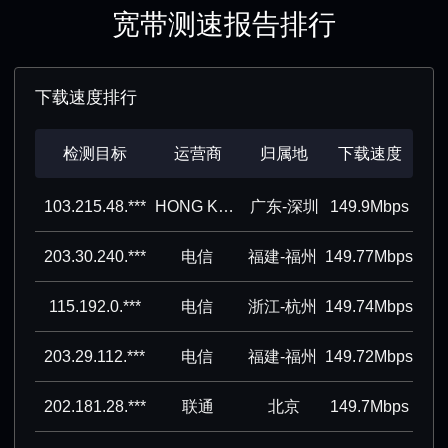
宽带测速报告排行
下载速度排行
检测目标
运营商
归属地
下载速度
103.215.48.***
HONG KONG KOWLOON TELECOMMUNICATIONS CO.,LIMITED
广东-深圳
149.9Mbps
203.30.240.***
电信
福建-福州
149.77Mbps
115.192.0.***
电信
浙江-杭州
149.74Mbps
203.29.112.***
电信
福建-福州
149.72Mbps
202.181.28.***
联通
北京
149.7Mbps