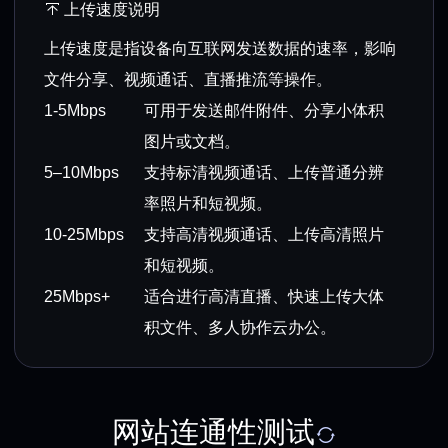
上传速度说明
上传速度是指设备向互联网发送数据的速率，影响
文件分享、视频通话、直播推流等操作。
1-5Mbps
可用于发送邮件附件、分享小体积
图片或文档。
5–10Mbps
支持标清视频通话、上传普通分辨
率照片和短视频。
10-25Mbps
支持高清视频通话、上传高清照片
和短视频。
25Mbps+
适合进行高清直播、快速上传大体
积文件、多人协作云办公。
网站连通性测试