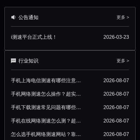
公告通知
更多 >
i测速平台正式上线！
2026-03-23
行业知识
更多 >
手机上海电信测速有哪些注意事项？看完少走弯路
2026-08-07
手机网络测速怎么操作？超实用步骤与技巧分享
2026-08-07
手机下载测速常见问题有哪些？一文解答所有疑惑
2026-08-07
手机在线网络测速怎么测？超实用操作技巧分享
2026-08-07
怎么选手机网络测速网站？靠谱平台挑选指南
2026-08-07