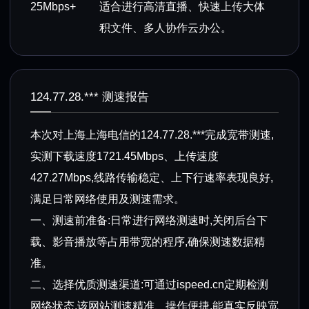
25Mbps+
适合进行高清直播、快速上传大体
积文件、多人协作云办公。
124.77.28.*** 测速报告
本次对上海上海电信的124.77.28.***完成宽带测速,
实测下载速度1721.45Mbps、上传速度
427.27Mbps,线路传输稳定、上下行速率表现良好,
满足日常网络使用及测速需求。
一、测速前准备:日常进行网络测速时,关闭后台下
载、影音播放等占用带宽的程序,确保测速数据精
准。
二、选择优质测速渠道:可通过ispeed.cn定期检测
网络状态,该网站测速精准、操作便捷,能真实反映宽