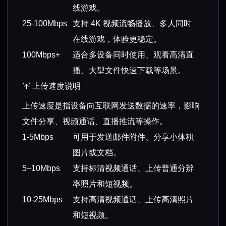
线游戏。
25-100Mbps
支持 4K 视频流畅播放、多人同时
在线游戏，体验更稳定。
100Mbps+
适合多设备同时使用、观看高清直
播、大型文件快速下载等场景。
上传速度说明
上传速度是指设备向互联网发送数据的速率，影响
文件分享、视频通话、直播推流等操作。
1-5Mbps
可用于发送邮件附件、分享小体积
图片或文档。
5–10Mbps
支持标清视频通话、上传普通分辨
率照片和短视频。
10-25Mbps
支持高清视频通话、上传高清照片
和短视频。