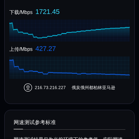
1721.45
下载/Mbps
427.27
上传/Mbps
216.73.216.227
俄亥俄州都柏林亚马逊
网速测试参考标准