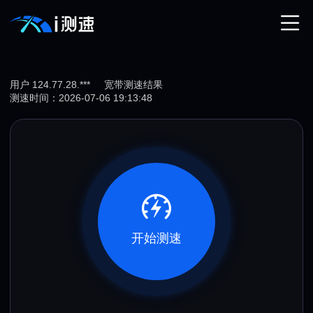
用户 124.77.28.***
宽带测速结果
测速时间：2026-07-06 19:13:48
开始测速