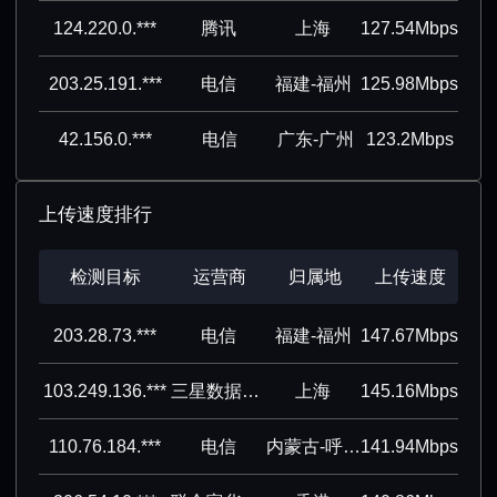
124.220.0.***
腾讯
上海
127.54Mbps
203.25.191.***
电信
福建-福州
125.98Mbps
42.156.0.***
电信
广东-广州
123.2Mbps
上传速度排行
检测目标
运营商
归属地
上传速度
203.28.73.***
电信
福建-福州
147.67Mbps
103.249.136.***
三星数据系统（）有限公司
上海
145.16Mbps
110.76.184.***
电信
内蒙古-呼和浩特
141.94Mbps