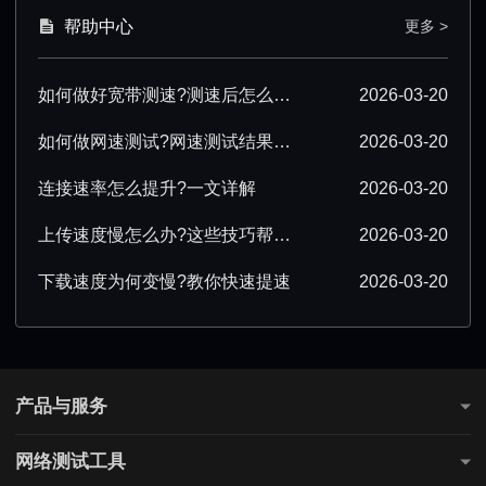
帮助中心
更多 >
如何做好宽带测速?测速后怎么优化?
2026-03-20
如何做网速测试?网速测试结果怎么解读?
2026-03-20
连接速率怎么提升?一文详解
2026-03-20
上传速度慢怎么办?这些技巧帮你提速
2026-03-20
下载速度为何变慢?教你快速提速
2026-03-20
产品与服务
测网速
网络测试工具