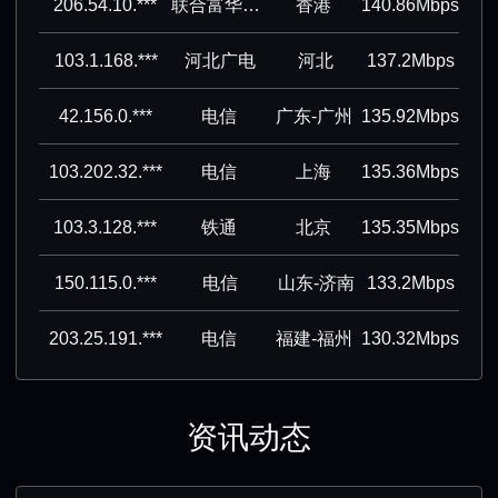
206.54.10.***
联合富华数码科技有限公司
香港
140.86Mbps
103.1.168.***
河北广电
河北
137.2Mbps
42.156.0.***
电信
广东-广州
135.92Mbps
103.202.32.***
电信
上海
135.36Mbps
103.3.128.***
铁通
北京
135.35Mbps
150.115.0.***
电信
山东-济南
133.2Mbps
203.25.191.***
电信
福建-福州
130.32Mbps
资讯动态