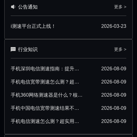
公告通知
更多 >
i测速平台正式上线！
2026-03-23
行业知识
更多 >
手机深圳电信测速指南：提升测速准确性技巧汇总
2026-08-09
手机电信宽带测速怎么测？超详细操作步骤分享
2026-08-09
手机360网络测速器是什么？核心功能与使用场景解析
2026-08-09
手机中国电信宽带测速结果不准确该怎么办？
2026-08-09
手机电信测速怎么测？超实用操作技巧分享
2026-08-09