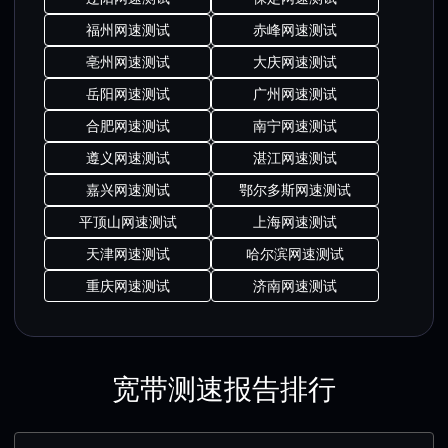
福州网速测试
赤峰网速测试
亳州网速测试
大庆网速测试
岳阳网速测试
广州网速测试
合肥网速测试
南宁网速测试
遵义网速测试
湛江网速测试
嘉兴网速测试
鄂尔多斯网速测试
平顶山网速测试
上海网速测试
天津网速测试
哈尔滨网速测试
重庆网速测试
济南网速测试
宽带测速报告排行