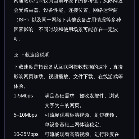
网速测试结果仅为当前环境下的参考值，实际网速
会受路由器、设备性能、连接位置、网络运营商
（ISP）以及同一网络下其他设备占用情况等多种
因素影响，不同时段和使用场景可能存在一定波
动。
下载速度说明
下载速度是指设备从互联网接收数据的速率，直接
影响网页加载、视频播放、文件下载、在线游戏等
体验。
1-5Mbps
满足基础需求，如收发邮件、浏览
文字为主的网页。
5–10Mbps
可流畅观看标清视频、刷短视频，
单设备基础上网体验稳定。
10-25Mbps
可流畅观看高清视频、进行轻度在