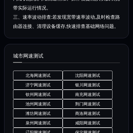
带实际运行情况。
三、速率波动排查:若发现宽带速率波动,及时检查路
由器连接、清理设备缓存,快速排查基础网络问题。
城市网速测试
北海网速测试
沈阳网速测试
济宁网速测试
银川网速测试
钦州网速测试
南充网速测试
池州网速测试
荆门网速测试
潍坊网速测试
商洛网速测试
泉州网速测试
咸阳网速测试
辽阳网速测试
保定网速测试