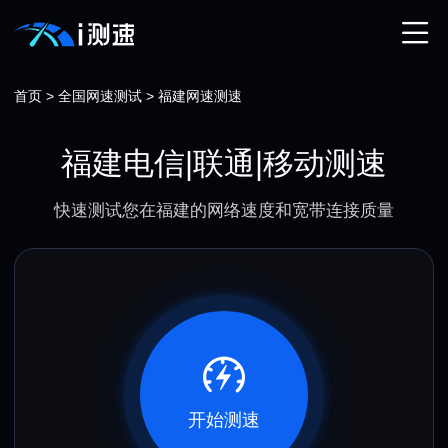
首页
>
全国网速测试
>
福建网速测速
福建电信|联通|移动测速
快速测试您在福建的网络速度和宽带连接质量
开始测速