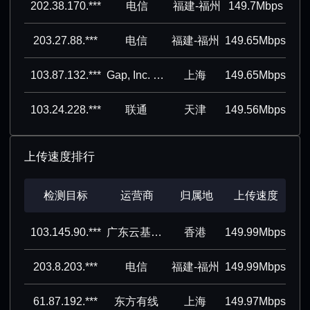
202.38.170.***
电信
福建-福州
149.7Mbps
203.27.88.***
电信
福建-福州
149.65Mbps
103.87.132.***
Gap, Inc. Direct
上海
149.65Mbps
103.24.228.***
联通
天津
149.56Mbps
上传速度排行
检测目标
运营商
归属地
上传速度
103.145.90.***
广东云基科技有限公司
香港
149.99Mbps
203.8.203.***
电信
福建-福州
149.99Mbps
61.87.192.***
东方有线
上海
149.97Mbps