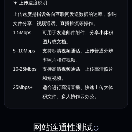
上传速度说明
上传速度是指设备向互联网发送数据的速率，影响
文件分享、视频通话、直播推流等操作。
1-5Mbps
可用于发送邮件附件、分享小体积
图片或文档。
5–10Mbps
支持标清视频通话、上传普通分辨
率照片和短视频。
10-25Mbps
支持高清视频通话、上传高清照片
和短视频。
25Mbps+
适合进行高清直播、快速上传大体
积文件、多人协作云办公。
网站连通性测试