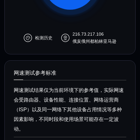
216.73.217.106
检测历史
俄亥俄州都柏林亚马逊
网速测试参考标准
网速测试结果仅为当前环境下的参考值，实际网速
会受路由器、设备性能、连接位置、网络运营商
（ISP）以及同一网络下其他设备占用情况等多种
因素影响，不同时段和使用场景可能存在一定波
动。