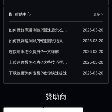
帮助中心
更多 >
如何做好宽带测速?测速后怎么优化?
2026-03-20
如何做网速测试?网速测试结果怎么解读?
2026-03-20
连接速率怎么提升?一文详解
2026-03-20
上传速度慢怎么办?这些技巧帮你提速
2026-03-20
下载速度为何变慢?教你快速提速
2026-03-20
赞助商