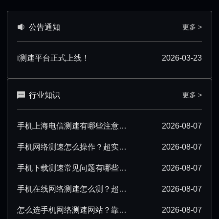
公告通知
更多 >
i测速平台正式上线！
2026-03-23
行业知识
更多 >
手机上海电信测速有哪些注意事项？看完少走弯路
2026-08-07
手机网络测速怎么操作？超实用步骤与技巧分享
2026-08-07
手机下载测速常见问题有哪些？一文解答所有疑惑
2026-08-07
手机在线网络测速怎么测？超实用操作技巧分享
2026-08-07
怎么选手机网络测速网站？靠谱平台挑选指南
2026-08-07