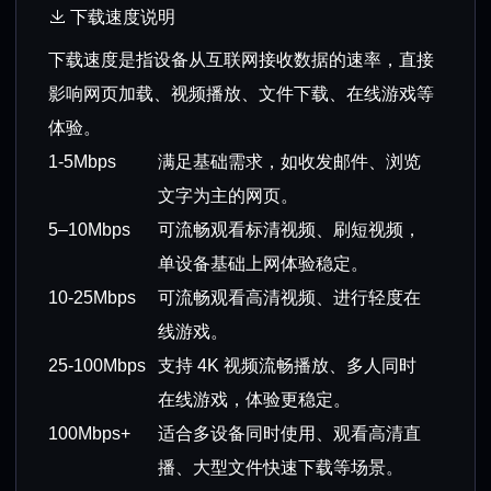
下载速度说明
下载速度是指设备从互联网接收数据的速率，直接
影响网页加载、视频播放、文件下载、在线游戏等
体验。
1-5Mbps
满足基础需求，如收发邮件、浏览
文字为主的网页。
5–10Mbps
可流畅观看标清视频、刷短视频，
单设备基础上网体验稳定。
10-25Mbps
可流畅观看高清视频、进行轻度在
线游戏。
25-100Mbps
支持 4K 视频流畅播放、多人同时
在线游戏，体验更稳定。
100Mbps+
适合多设备同时使用、观看高清直
播、大型文件快速下载等场景。