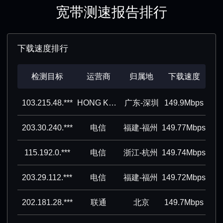
宽带测速报告排行
下载速度排行
检测目标
运营商
归属地
下载速度
103.215.48.***
HONG KONG KOWLOON TELECOMMUNICATIONS CO.,LIMITED
广东-深圳
149.9Mbps
203.30.240.***
电信
福建-福州
149.77Mbps
115.192.0.***
电信
浙江-杭州
149.74Mbps
203.29.112.***
电信
福建-福州
149.72Mbps
202.181.28.***
联通
北京
149.7Mbps