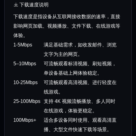
下载速度说明
下载速度是指设备从互联网接收数据的速率，直接
影响网页加载、视频播放、文件下载、在线游戏等
体验。
1-5Mbps
满足基础需求，如收发邮件、浏览
文字为主的网页。
5–10Mbps
可流畅观看标清视频、刷短视频，
单设备基础上网体验稳定。
10-25Mbps
可流畅观看高清视频、进行轻度在
线游戏。
25-100Mbps
支持 4K 视频流畅播放、多人同时
在线游戏，体验更稳定。
100Mbps+
适合多设备同时使用、观看高清直
播、大型文件快速下载等场景。