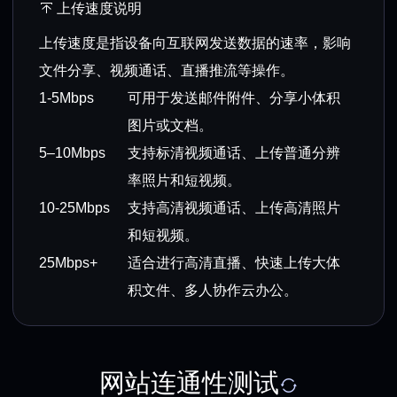
上传速度说明
上传速度是指设备向互联网发送数据的速率，影响
文件分享、视频通话、直播推流等操作。
1-5Mbps
可用于发送邮件附件、分享小体积
图片或文档。
5–10Mbps
支持标清视频通话、上传普通分辨
率照片和短视频。
10-25Mbps
支持高清视频通话、上传高清照片
和短视频。
25Mbps+
适合进行高清直播、快速上传大体
积文件、多人协作云办公。
网站连通性测试