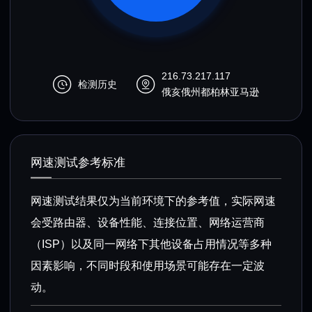
216.73.217.117
检测历史
俄亥俄州都柏林亚马逊
网速测试参考标准
网速测试结果仅为当前环境下的参考值，实际网速
会受路由器、设备性能、连接位置、网络运营商
（ISP）以及同一网络下其他设备占用情况等多种
因素影响，不同时段和使用场景可能存在一定波
动。