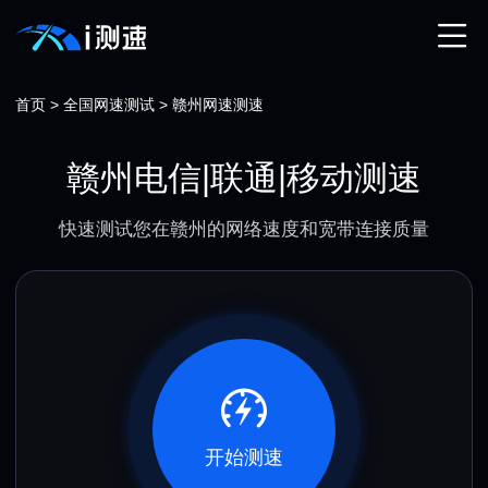
首页
>
全国网速测试
>
赣州网速测速
赣州电信|联通|移动测速
快速测试您在赣州的网络速度和宽带连接质量
开始测速