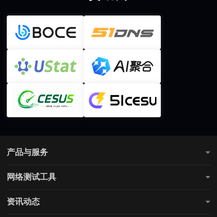
产品与服务
测网速
网络测试工具
全国网速测试
网站连通性测试
游戏测速
资讯动态
直播测速
电商测速