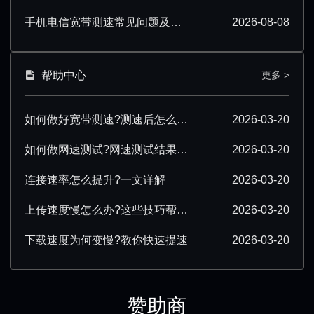
手机电信宽带测速常见问题及实用解决方法
2026-08-08
帮助中心
更多 >
如何做好宽带测速?测速后怎么优化?
2026-03-20
如何做网速测试?网速测试结果怎么解读?
2026-03-20
连接速率怎么提升?一文详解
2026-03-20
上传速度慢怎么办?这些技巧帮你提速
2026-03-20
下载速度为何变慢?教你快速提速
2026-03-20
赞助商