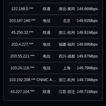
122.188.0.***
联通
湖北-黄冈
149.96Mbps
203.187.160.***
电信
北京
149.92Mbps
45.250.32.***
联通
浙江-杭州
149.91Mbps
203.4.227.***
电信
福建-福州
149.89Mbps
203.55.221.***
电信
四川-成都
149.87Mbps
103.24.116.***
电信
上海
149.79Mbps
103.192.208.***
CNNIC ASN block
浙江-杭州
149.73Mbps
43.227.104.***
联通
江苏-宿迁
149.71Mbps