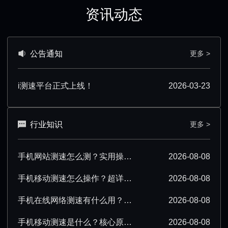
资讯动态
公告通知
更多 >
i测速平台正式上线！
2026-03-23
行业知识
更多 >
手机网站测速怎么测？实用操作步骤与工具推荐
2026-08-08
手机移动测速怎么操作？超详细步骤与技巧分享
2026-08-08
手机在线网络测速有什么用？一文读懂实际价值
2026-08-08
手机移动测速是什么？核心原理及实用场景详解
2026-08-08