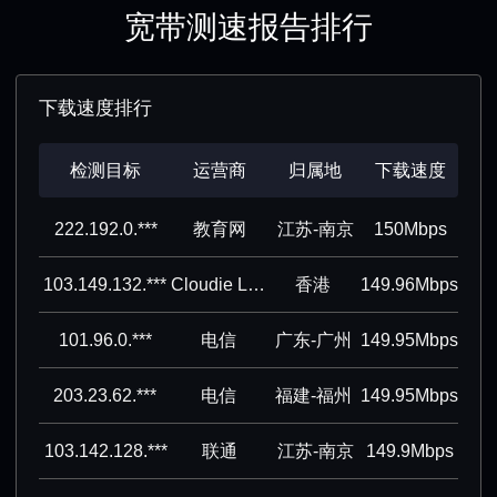
宽带测速报告排行
下载速度排行
检测目标
运营商
归属地
下载速度
222.192.0.***
教育网
江苏-南京
150Mbps
103.149.132.***
Cloudie Limited
香港
149.96Mbps
101.96.0.***
电信
广东-广州
149.95Mbps
203.23.62.***
电信
福建-福州
149.95Mbps
103.142.128.***
联通
江苏-南京
149.9Mbps