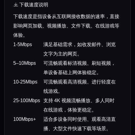
下载速度说明
下载速度是指设备从互联网接收数据的速率，直接
影响网页加载、视频播放、文件下载、在线游戏等
体验。
1-5Mbps
满足基础需求，如收发邮件、浏览
文字为主的网页。
5–10Mbps
可流畅观看标清视频、刷短视频，
单设备基础上网体验稳定。
10-25Mbps
可流畅观看高清视频、进行轻度在
线游戏。
25-100Mbps
支持 4K 视频流畅播放、多人同时
在线游戏，体验更稳定。
100Mbps+
适合多设备同时使用、观看高清直
播、大型文件快速下载等场景。