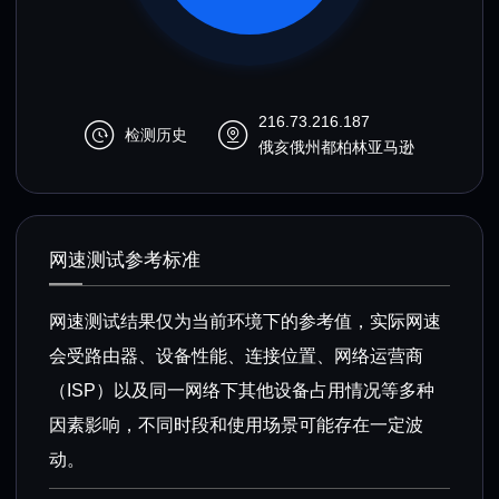
216.73.216.187
检测历史
俄亥俄州都柏林亚马逊
网速测试参考标准
网速测试结果仅为当前环境下的参考值，实际网速
会受路由器、设备性能、连接位置、网络运营商
（ISP）以及同一网络下其他设备占用情况等多种
因素影响，不同时段和使用场景可能存在一定波
动。