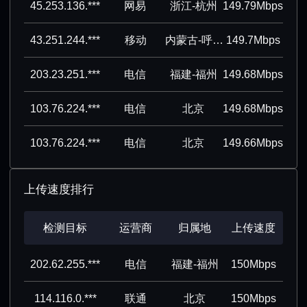
45.253.136.***
网易
浙江-杭州
149.79Mbps
43.251.244.***
移动
内蒙古-呼和浩特
149.7Mbps
203.23.251.***
电信
福建-福州
149.68Mbps
103.76.224.***
电信
北京
149.68Mbps
103.76.224.***
电信
北京
149.66Mbps
上传速度排行
检测目标
运营商
归属地
上传速度
202.62.255.***
电信
福建-福州
150Mbps
114.116.0.***
联通
北京
150Mbps