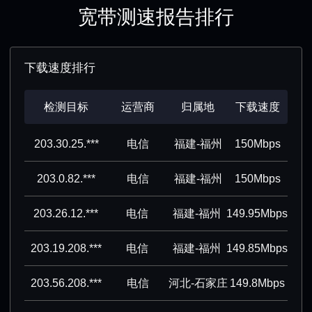
宽带测速报告排行
下载速度排行
检测目标
运营商
归属地
下载速度
203.30.25.***
电信
福建-福州
150Mbps
203.0.82.***
电信
福建-福州
150Mbps
203.26.12.***
电信
福建-福州
149.95Mbps
203.19.208.***
电信
福建-福州
149.85Mbps
203.56.208.***
电信
河北-石家庄
149.8Mbps