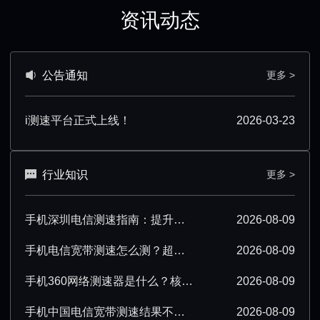
资讯动态
公告通知
更多 >
i测速平台正式上线！
2026-03-23
行业知识
更多 >
手机深圳电信测速指南：提升测速准确性技巧汇总
2026-08-09
手机电信宽带测速怎么测？超详细操作步骤分享
2026-08-09
手机360网络测速器是什么？核心功能与使用场景解析
2026-08-09
手机中国电信宽带测速结果不准确该怎么办？
2026-08-09