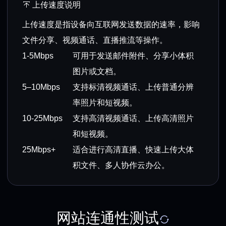
上传速度说明
上传速度是指设备向互联网发送数据的速率，影响
文件分享、视频通话、直播推流等操作。
1-5Mbps
可用于发送邮件附件、分享小体积
图片或文档。
5–10Mbps
支持标清视频通话、上传普通分辨
率照片和短视频。
10-25Mbps
支持高清视频通话、上传高清照片
和短视频。
25Mbps+
适合进行高清直播、快速上传大体
积文件、多人协作云办公。
网站连通性测试