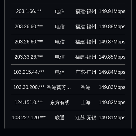
203.1.66.***
电信
福建-福州
149.91Mbps
203.26.60.***
电信
福建-福州
149.88Mbps
203.26.60.***
电信
福建-福州
149.87Mbps
203.33.26.***
电信
福建-福州
149.85Mbps
103.215.44.***
电信
广东-广州
149.84Mbps
103.30.200.***
香港葵芳集团有限公司
香港
149.83Mbps
124.151.0.***
东方有线
上海
149.82Mbps
103.227.120.***
联通
江苏-无锡
149.81Mbps