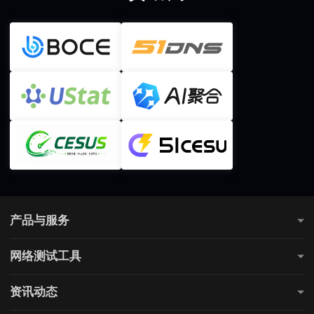
产品与服务
测网速
网络测试工具
全国网速测试
网站连通性测试
游戏测速
资讯动态
直播测速
电商测速