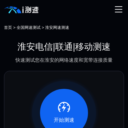
首页
>
全国网速测试
>
淮安网速测速
淮安电信|联通|移动测速
快速测试您在淮安的网络速度和宽带连接质量
开始测速