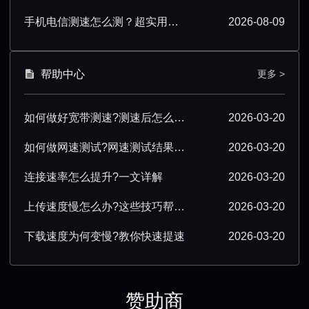
手机电信测速怎么测？超实用操作技巧分享
2026-08-09
帮助中心
更多 >
如何做好宽带测速?测速后怎么优化?
2026-03-20
如何做网速测试?网速测试结果怎么解读?
2026-03-20
连接速率怎么提升?一文详解
2026-03-20
上传速度慢怎么办?这些技巧帮你提速
2026-03-20
下载速度为何变慢?教你快速提速
2026-03-20
赞助商