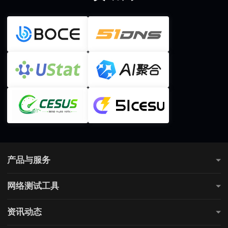
产品与服务
测网速
网络测试工具
全国网速测试
网站连通性测试
游戏测速
资讯动态
直播测速
电商测速