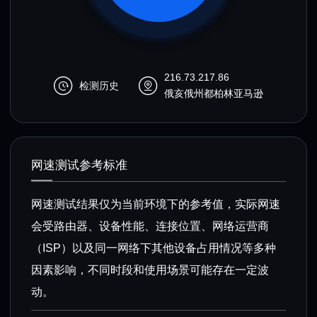
216.73.217.86
检测历史
俄亥俄州都柏林亚马逊
网速测试参考标准
网速测试结果仅为当前环境下的参考值，实际网速
会受路由器、设备性能、连接位置、网络运营商
（ISP）以及同一网络下其他设备占用情况等多种
因素影响，不同时段和使用场景可能存在一定波
动。