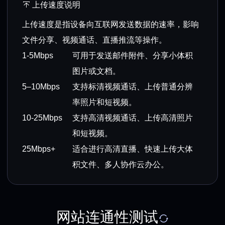
上传速度说明
上传速度是指设备向互联网发送数据的速率，影响
文件分享、视频通话、直播推流等操作。
1-5Mbps
可用于发送邮件附件、分享小体积
图片或文档。
5–10Mbps
支持标清视频通话、上传普通分辨
率照片和短视频。
10-25Mbps
支持高清视频通话、上传高清照片
和短视频。
25Mbps+
适合进行高清直播、快速上传大体
积文件、多人协作云办公。
网站连通性测试