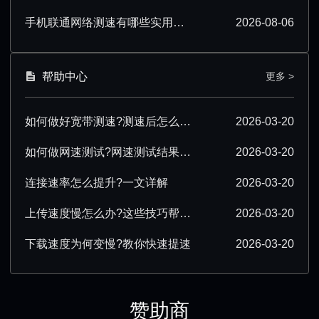
手机联通网络测速有哪些实用技巧？看完就会
2026-08-06
帮助中心
更多 >
如何做好宽带测速?测速后怎么优化?
2026-03-20
如何做网速测试?网速测试结果怎么解读?
2026-03-20
连接速率怎么提升?一文详解
2026-03-20
上传速度慢怎么办?这些技巧帮你提速
2026-03-20
下载速度为何变慢?教你快速提速
2026-03-20
赞助商