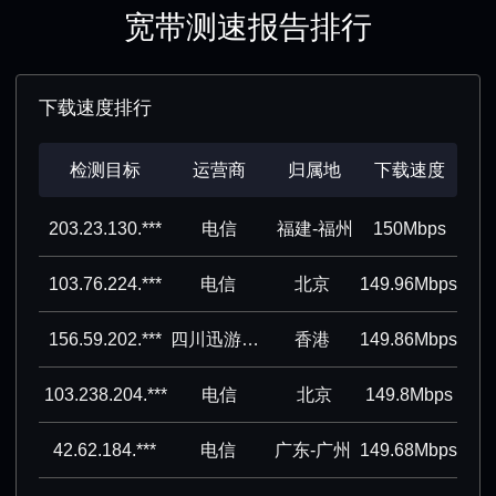
宽带测速报告排行
下载速度排行
检测目标
运营商
归属地
下载速度
203.23.130.***
电信
福建-福州
150Mbps
103.76.224.***
电信
北京
149.96Mbps
156.59.202.***
四川迅游网络科技股份有限公司
香港
149.86Mbps
103.238.204.***
电信
北京
149.8Mbps
42.62.184.***
电信
广东-广州
149.68Mbps