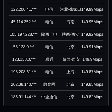
122.200.41.***
电信
河北-张家口
149.99Mbps
45.114.252.***
电信
海南
149.95Mbps
103.197.228.***
陕西广电
陕西-西安
149.92Mbps
58.128.0.***
电信
北京
149.91Mbps
123.138.0.***
联通
陕西-西安
149.9Mbps
198.208.61.***
电信
上海
149.87Mbps
202.38.140.***
教育网
北京
149.83Mbps
183.91.144.***
中企通信
北京
149.82Mbps