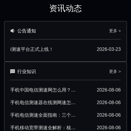
资讯动态
公告通知
更多 >
i测速平台正式上线！
2026-03-23
行业知识
更多 >
手机中国电信测速网怎么用？超详细操作技巧分享
2026-08-06
手机电信测速器在线测网速怎么操作？超详细步骤分享
2026-08-06
手机电信测速全面指南：三个要点必须掌握
2026-08-06
手机移动宽带测速全解析：核心要点必须掌握
2026-08-06