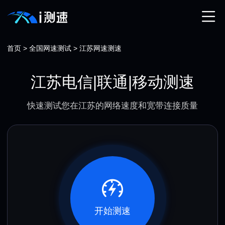
首页
>
全国网速测试
>
江苏网速测速
江苏电信|联通|移动测速
快速测试您在江苏的网络速度和宽带连接质量
开始测速