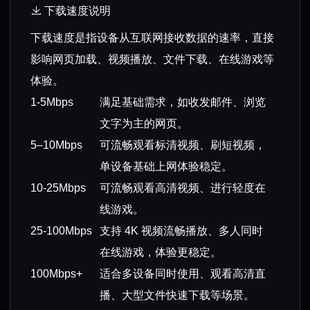
下载速度说明
下载速度是指设备从互联网接收数据的速率，直接
影响网页加载、视频播放、文件下载、在线游戏等
体验。
1-5Mbps
满足基础需求，如收发邮件、浏览
文字为主的网页。
5–10Mbps
可流畅观看标清视频、刷短视频，
单设备基础上网体验稳定。
10-25Mbps
可流畅观看高清视频、进行轻度在
线游戏。
25-100Mbps
支持 4K 视频流畅播放、多人同时
在线游戏，体验更稳定。
100Mbps+
适合多设备同时使用、观看高清直
播、大型文件快速下载等场景。