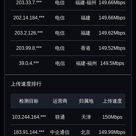
203.33.7.***
电信
福建-福州
149.66Mbps
202.14.184.***
电信
福建
149.66Mbps
203.2.126.***
电信
福建
149.62Mbps
203.99.8.***
电信
香港
149.52Mbps
39.0.4.***
电信
福建-福州
149.5Mbps
上传速度排行
检测目标
运营商
归属地
上传速度
103.244.164.***
联通
天津
150Mbps
183.91.144.***
中企通信
北京
149.99Mbps