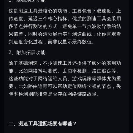
1、基础测速功能
这是测速工具最核心的功能，主要包含下载速度、上
传速度、延迟三个核心指标。优质的测速工具会采用
多节点并行测速的方式，避免单一节点波动导致的结
果偏差，同时会清晰展示实时测速曲线，让你直观看
到速度变化过程，而非仅显示最终数值。
2、附加拓展功能
除了基础测速，不少测速工具还提供了额外的实用功
能，比如网络抖动测试、丢包率检测、路由追踪等。
这些功能对于网络运维人员、游戏玩家等群体尤为重
要，比如路由追踪可以帮助定位网络卡顿的节点，丢
包率检测则能排查是否存在网络链路故障。
二、测速工具适配场景有哪些？