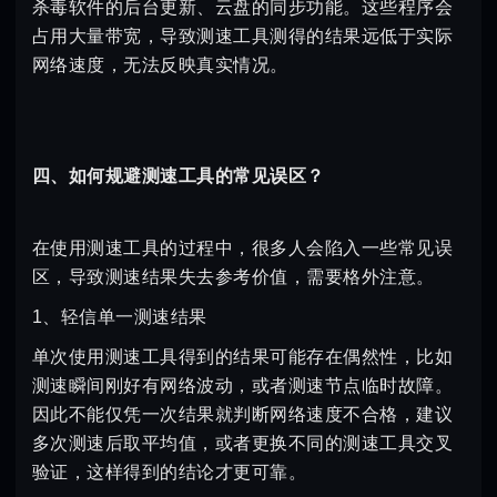
杀毒软件的后台更新、云盘的同步功能。这些程序会
占用大量带宽，导致测速工具测得的结果远低于实际
网络速度，无法反映真实情况。
四、如何规避测速工具的常见误区？
在使用测速工具的过程中，很多人会陷入一些常见误
区，导致测速结果失去参考价值，需要格外注意。
1、轻信单一测速结果
单次使用测速工具得到的结果可能存在偶然性，比如
测速瞬间刚好有网络波动，或者测速节点临时故障。
因此不能仅凭一次结果就判断网络速度不合格，建议
多次测速后取平均值，或者更换不同的测速工具交叉
验证，这样得到的结论才更可靠。