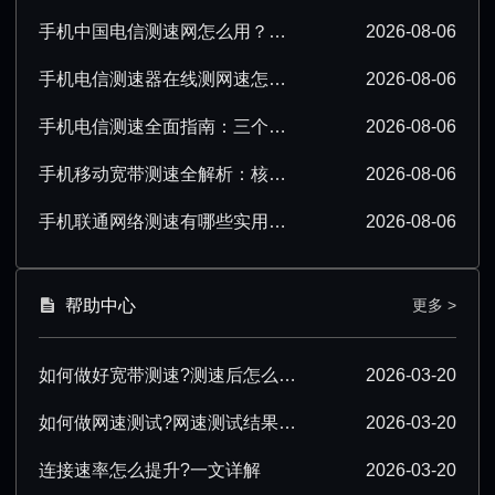
手机中国电信测速网怎么用？超详细操作技巧分享
2026-08-06
手机电信测速器在线测网速怎么操作？超详细步骤分享
2026-08-06
手机电信测速全面指南：三个要点必须掌握
2026-08-06
手机移动宽带测速全解析：核心要点必须掌握
2026-08-06
手机联通网络测速有哪些实用技巧？看完就会
2026-08-06
帮助中心
更多 >
如何做好宽带测速?测速后怎么优化?
2026-03-20
如何做网速测试?网速测试结果怎么解读?
2026-03-20
连接速率怎么提升?一文详解
2026-03-20