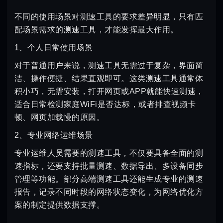
不同的使用场景对测速工具的要求差异明显，只有匹
配场景需求的测速工具，才能发挥最大作用。
1、个人日常使用场景
对于普通用户来说，测速工具无需过于复杂，界面简
洁、操作便捷、结果直观即可。这类测速工具通常体
积小巧，无需安装，打开网页或APP就能快速测速，
适合日常检测家庭WiFi是否达标，或者排查视频卡
顿、网页加载慢的原因。
2、专业网络运维场景
专业运维人员需要的测速工具，不仅要具备全面的测
速指标，还要支持批量测速、数据导出、多设备同步
管理等功能。部分高端测速工具还能生成专业的测速
报告，记录不同时段的网络状态变化，为网络优化方
案的制定提供数据支撑。