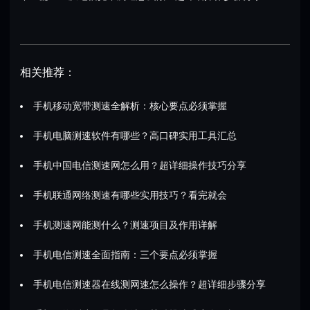
相关推荐：
手机移动宽带测速全解析：核心要点必须掌握
手机电脑测速软件有哪些？高口碑实用工具汇总
手机中国电信测速网怎么用？超详细操作技巧分享
手机联通网络测速有哪些实用技巧？看完就会
手机测速网能测什么？测速项目及作用详解
手机电信测速全面指南：三个要点必须掌握
手机电信测速器在线测网速怎么操作？超详细步骤分享