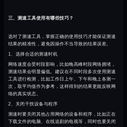
三、测速工具使用有哪些技巧？
选对了测速工具，掌握正确的使用技巧才能保证测速
结果的精准性，避免因操作不当导致的结果误差。
1、选择合适的测速时机
网络速度会受时段影响，比如晚高峰时段网络拥堵，
测速结果会明显偏低。建议在不同时段多次使用测速
工具进行检测，比如工作日上午、下午和晚上各测一
次，取平均值作为参考，这样得到的结果更能反映网
络的真实状态。
2、关闭干扰设备与程序
测速时要关闭其他占用网络的设备和程序，比如正在
下载文件的电脑、在线追剧的电视等，同时也要关闭