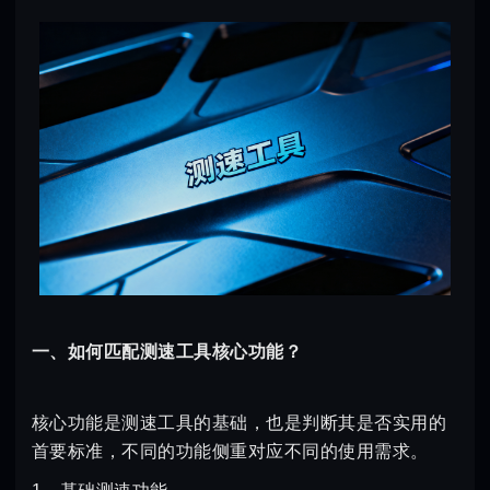
一、如何匹配测速工具核心功能？
核心功能是测速工具的基础，也是判断其是否实用的
首要标准，不同的功能侧重对应不同的使用需求。