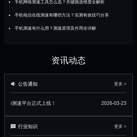
手机网络测速工具怎么选？关键挑选维度全解析
手机电信在线测速有哪些方法？实测有效技巧分享
手机测速有什么用？测速原理及作用全详解
资讯动态
公告通知
更多 >
i测速平台正式上线！
2026-03-23
行业知识
更多 >