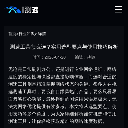
首页
>
行业知识
> 详情
测速工具怎么选？实用选型要点与使用技巧解析
时间：2026-04-20
编辑：i测速
无论是日常刷剧办公，还是进行专业网络运维，网络
速度的稳定性与快慢都直接影响体验，而选对合适的
测速工具则是精准掌握网络状态的关键。很多人在挑
选测速工具时，要么盲目跟风热门产品，要么只看界
面忽略核心功能，最终得到的测速结果误差极大，无
法为网络优化提供有效参考。本文将从选型要点、使
用技巧等多个角度，为大家详细解析如何挑选和使用
测速工具，让你轻松获取精准的网络速度数据。