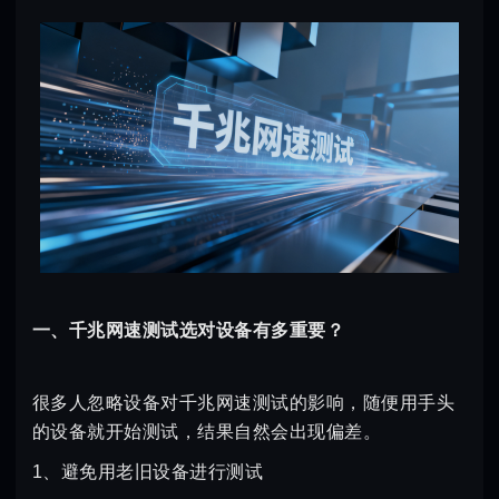
一、千兆网速测试选对设备有多重要？
很多人忽略设备对千兆网速测试的影响，随便用手头
的设备就开始测试，结果自然会出现偏差。
1、避免用老旧设备进行测试