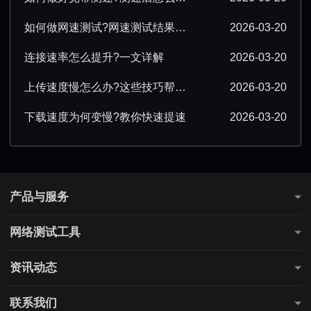
如何做网速测试?网速测试结果怎么解读?
2026-03-20
连接速率怎么提升?一文详解
2026-03-20
上传速度慢怎么办?这些技巧帮你提速
2026-03-20
下载速度为何变慢?教你快速提速
2026-03-20
产品与服务
测网速
网络测试工具
全国网速测试
网站连通性测试
游戏测速
资讯动态
直播测速
电商测速
公告通知
联系我们
购票测速
上网课测速