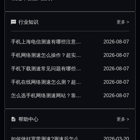
行业知识
更多 >
手机上海电信测速有哪些注意事项？看完少走弯路
2026-08-07
手机网络测速怎么操作？超实用步骤与技巧分享
2026-08-07
手机下载测速常见问题有哪些？一文解答所有疑惑
2026-08-07
手机在线网络测速怎么测？超实用操作技巧分享
2026-08-07
怎么选手机网络测速网站？靠谱平台挑选指南
2026-08-07
帮助中心
更多 >
如何做好宽带测速?测速后怎么优化?
2026-03-20