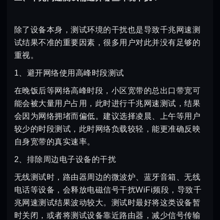
除了设备本身，测试环境的干扰也是导致千兆网速测
试结果不准的重要因素，很多用户对此并没有足够的
重视。
1、避开网络使用高峰时段测试
在晚饭后等网络高峰时段，小区宽带的总出口带宽可
能会被大量用户占用，此时进行千兆网速测试，结果
会因为网络拥堵而偏低。建议选择凌晨、上午等用户
较少的时段测试，此时网络负载较轻，能更准确反映
自身宽带的真实速率。
2、排除周边电子设备的干扰
无线测试时，路由器周边的微波炉、蓝牙音箱、无线
电话等设备，会释放电磁信号干扰WiFi频段，导致千
兆网速测试结果波动较大。测试时最好将这类设备暂
时关闭，或者将测试设备靠近路由器，减少信号传输