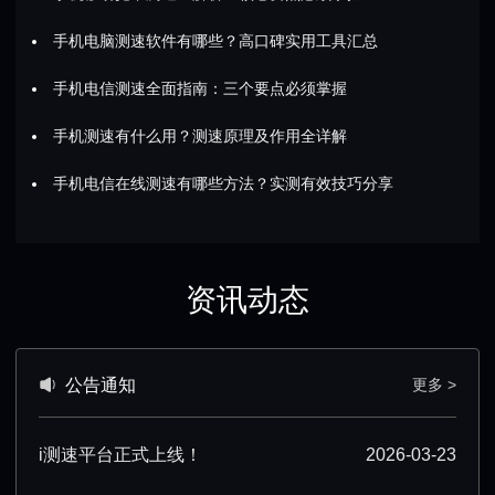
手机电脑测速软件有哪些？高口碑实用工具汇总
手机电信测速全面指南：三个要点必须掌握
手机测速有什么用？测速原理及作用全详解
手机电信在线测速有哪些方法？实测有效技巧分享
资讯动态
公告通知
更多 >
i测速平台正式上线！
2026-03-23