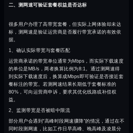
二、测网速可验证套餐权益是否达标
很多用户办理了高带宽套餐，但实际上网体验却未达
标，测网速是验证运营商是否履行带宽承诺的有效依
据。
1、确认实际带宽与套餐匹配
运营商承诺的带宽单位通常为Mbps，而实际下载速度
的单位是MB/s，两者换算比例为8:1。通过测网速得
到实际下载速度后，换算成Mbps即可验证是否接近套
餐标注的带宽。若测网速结果长期低于套餐标准的
80%，可向运营商申诉，要求其优化线路或补偿权
益。
2、监测带宽是否被暗中限流
部分用户会遇到“高峰时段网速骤降”的情况，通过在不
同时段测网速，比如工作日早高峰、晚高峰及凌晨分