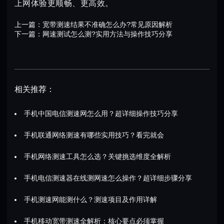
上网体验更顺畅、更高效。
上一篇：
宽带测速结果不准确怎么办?常见原因解析
下一篇：
网速测试怎么测?实用方法与操作技巧分享
相关推荐：
手机中国电信测速网怎么用？超详细操作技巧分享
手机联通网络测速有哪些实用技巧？看完就会
手机网络测速工具怎么选？关键挑选维度全解析
手机电信测速器在线测网速怎么操作？超详细步骤分享
手机测速网能测什么？测速项目及作用详解
手机移动宽带测速全解析：核心要点必须掌握