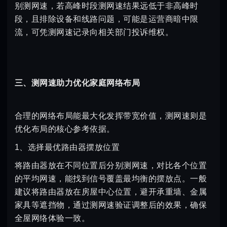
别测网速，若高峰时段测网速结果远低于非高峰时
段，且排除设备和线路问题，可能是运营商暗中限
流，可凭测网速记录向相关部门投诉维权。
三、测网速助力优化家庭网络布局
合理的网络布局能最大化发挥带宽价值，测网速则是
优化布局的核心参考依据。
1、选择最优路由器摆放位置
将路由器放在不同位置后分别测网速，对比各个位置
的平均网速，能找到信号覆盖最均衡的摆放点。一般
建议将路由器放在房屋中心位置，避开承重墙、金属
家具等遮挡物，通过测网速验证调整后的效果，确保
全屋网络体验一致。