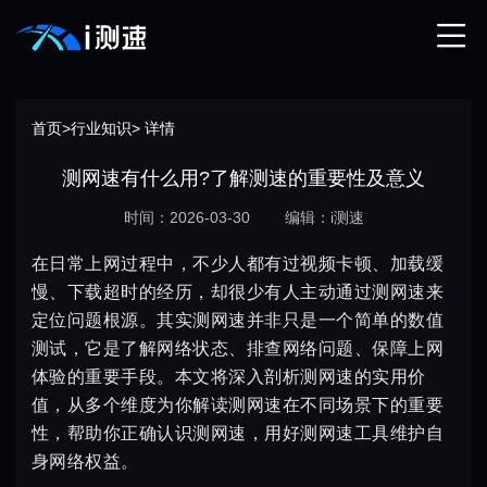
首页
>
行业知识
> 详情
测网速有什么用?了解测速的重要性及意义
时间：2026-03-30
编辑：i测速
在日常上网过程中，不少人都有过视频卡顿、加载缓
慢、下载超时的经历，却很少有人主动通过测网速来
定位问题根源。其实测网速并非只是一个简单的数值
测试，它是了解网络状态、排查网络问题、保障上网
体验的重要手段。本文将深入剖析测网速的实用价
值，从多个维度为你解读测网速在不同场景下的重要
性，帮助你正确认识测网速，用好测网速工具维护自
身网络权益。