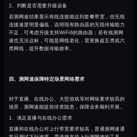
2、判断是否需要升级设备
若测网速结果显示有线连接能达到套餐带宽，但无线
连接速度明显偏低，说明现有路由器的无线传输能力
不足，可考虑升级支持WiFi6的路由器；若有线测网
速也无法达标，可能是网线老化，需更换超五类或六
类网线，提升数据传输效率。
四、测网速保障特定场景网络需求
对于直播、在线办公、大型游戏等对网络要求较高的
场景，测网速能提前排查隐患，保障业务顺利开展。
1、满足直播与在线办公需求
直播和在线办公对上行带宽要求较高，普通测网速通
常只测试下行速度，需选择支持上行测网速的工具。