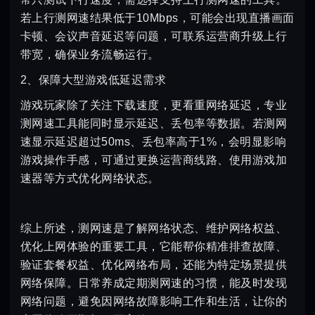
若上行测网速结果低于10Mbps，可能会出现直播画面
卡顿、会议声音延迟等问题，可联系运营商升级上行
带宽，确保业务流畅运行。
2、保障大型游戏低延迟需求
游戏玩家除了关注下载速度，更看重网络延迟，专业
测网速工具能同时显示延迟、丢包率等数据。若测网
速显示延迟超过50ms、丢包率高于1%，会明显影响
游戏操作手感，可通过更换运营商线路、使用游戏加
速器等方式优化网络状态。
综上所述，测网速是了解网络状态、维护网络权益、
优化上网体验的重要工具，它能帮你精准排查故障、
验证套餐权益、优化网络布局，还能为特定场景提供
网络保障。日常养成定期测网速的习惯，能及时发现
网络问题，避免因网络故障影响工作和生活，让你的