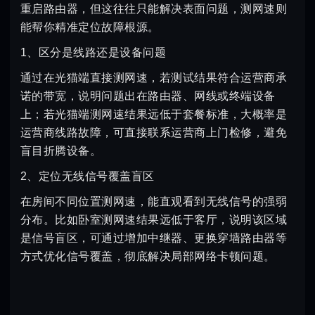
重启路由器，但这往往只能解决表面问题，测网速则
能帮你精准定位故障根源。
1、区分是线路还是设备问题
通过在光猫端直接测网速，若测试结果符合运营商承
诺的带宽，说明问题出在路由器、网线或终端设备
上；若光猫端测网速结果远低于套餐标准，大概率是
运营商线路故障，可直接联系运营商上门检修，避免
盲目折腾设备。
2、定位无线信号覆盖盲区
在房间不同位置测网速，能直观看到无线信号的强弱
分布。比如卧室测网速结果远低于客厅，说明该区域
是信号盲区，可通过增加中继器、更换穿墙路由器等
方式优化信号覆盖，彻底解决局部网络卡顿问题。