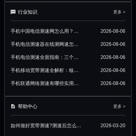
行业知识
更多 >
手机中国电信测速网怎么用？超详细操作技巧分享
2026-08-06
手机电信测速器在线测网速怎么操作？超详细步骤分享
2026-08-06
手机电信测速全面指南：三个要点必须掌握
2026-08-06
手机移动宽带测速全解析：核心要点必须掌握
2026-08-06
手机联通网络测速有哪些实用技巧？看完就会
2026-08-06
帮助中心
更多 >
如何做好宽带测速?测速后怎么优化?
2026-03-20