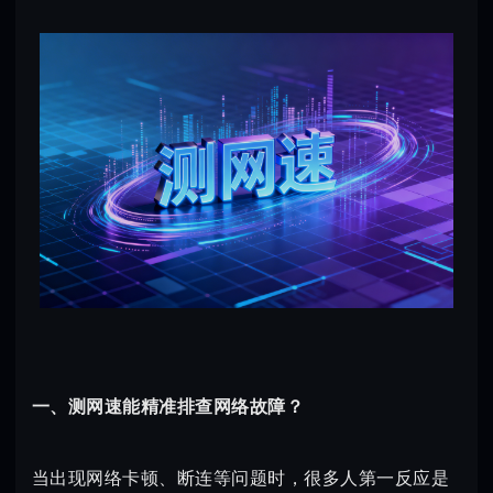
一、测网速能精准排查网络故障？
当出现网络卡顿、断连等问题时，很多人第一反应是