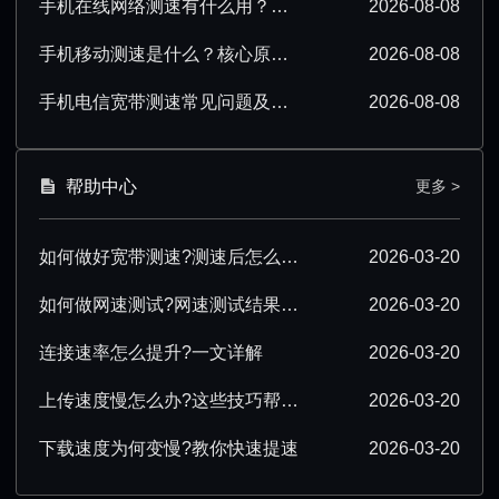
手机在线网络测速有什么用？一文读懂实际价值
2026-08-08
手机移动测速是什么？核心原理及实用场景详解
2026-08-08
手机电信宽带测速常见问题及实用解决方法
2026-08-08
帮助中心
更多 >
如何做好宽带测速?测速后怎么优化?
2026-03-20
如何做网速测试?网速测试结果怎么解读?
2026-03-20
连接速率怎么提升?一文详解
2026-03-20
上传速度慢怎么办?这些技巧帮你提速
2026-03-20
下载速度为何变慢?教你快速提速
2026-03-20