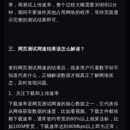
率，再测试上传速率，整个过程大概需要30秒到1分
钟，期间不要操作其他占用网络的程序，等待页面显
示完整的测试结果即可。
三、网页测试网速结果该怎么解读？
拿到网页测试网速的结果后，很多用户只看数字却不
知道代表什么，正确解读数据才能真正了解网络状
态，及时发现问题。
1、关注下载和上传速率
下载速率是网页测试网速的核心数据之一，它代表你
从网络获取数据的速度，比如看视频、下载文件都依
赖下载速率，通常签约带宽的80%以上就算达标，比
如100M带宽，下载速率达到80Mbps以上即为正常；