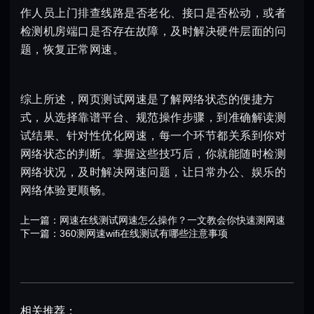
作人员上门排查线路是否老化、接口是否松动，或者
检测机房端口是否存在故障，及时解决硬件层面的问
题，恢复正常网速。
综上所述，网页测试网速是了解网络状态的便捷方
式，从选择靠谱平台、规范操作步骤，到准确解读测
试结果、针对性优化网速，每一个环节都关系到你对
网络状态的判断。掌握这些技巧后，你就能随时检测
网络状况，及时解决网速问题，让日常办公、娱乐的
网络体验更顺畅。
上一篇：
网速在线测试网速怎么操作？一文教会你快速测网速
下一篇：
360测网速wifi在线测试有哪些注意事项
相关推荐：