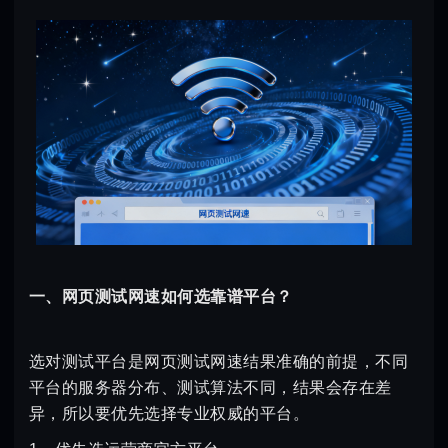
一、网页测试网速如何选靠谱平台？
选对测试平台是网页测试网速结果准确的前提，不同
平台的服务器分布、测试算法不同，结果会存在差
异，所以要优先选择专业权威的平台。