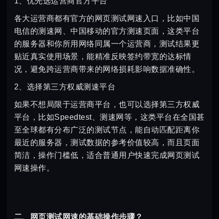
1、优先选运营商官方平台
各大运营商都有官方的网页测试网速入口，比如中国
电信的测速网、中国移动的官方测速页面，这类平台
的服务器和你所用网络同属一个运营商，测试结果更
贴近真实使用场景，能精准反映签约带宽的达标情
况，避免跨运营商带来的网络损耗影响数据准确性。
2、选择第三方权威测速平台
如果不想局限于运营商平台，也可以选择第三方权威
平台，比如Speedtest、测速网等，这类平台在全国甚
至全球都有分布广泛的测试节点，能自动匹配距离你
最近的服务器，测试数据的参考价值较高，而且页面
简洁，操作门槛低，适合普通用户快速完成网页测试
网速操作。
二、网页测试网速的基础操作步骤？