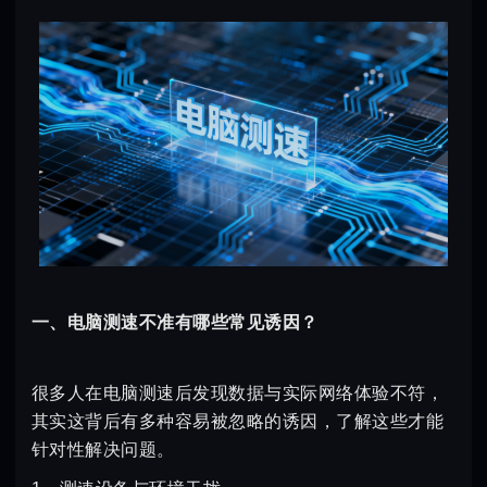
一、电脑测速不准有哪些常见诱因？
很多人在电脑测速后发现数据与实际网络体验不符，
其实这背后有多种容易被忽略的诱因，了解这些才能
针对性解决问题。