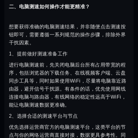
二、电脑测速如何操作才能更精准？
想要获得准确的电脑测速结果，并非随便点击测速按
钮即可，需要遵循一系列规范的操作步骤，排除外界
干扰因素。
1、提前做好测速准备工作
进行电脑测速前，先关闭电脑后台所有占用带宽的程
序，包括浏览器的下载任务、在线视频客户端、云盘
同步工具等，同时如果使用WiFi，尽量将电脑靠近路
由器，避开信号干扰源。有条件的话，优先使用网线
连接电脑与路由器，有线网络的稳定性远高于WiFi，
能让电脑测速数据更准确。
2、选择合适的测速平台与节点
优先选择运营商官方的电脑测速平台，这类平台的节
点与你的网络运营商直接对接，数据更具参考性。同