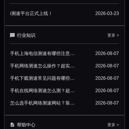
i测速平台正式上线！
2026-03-23
行业知识
更多 >
手机上海电信测速有哪些注意事项？看完少走弯路
2026-08-07
手机网络测速怎么操作？超实用步骤与技巧分享
2026-08-07
手机下载测速常见问题有哪些？一文解答所有疑惑
2026-08-07
手机在线网络测速怎么测？超实用操作技巧分享
2026-08-07
怎么选手机网络测速网站？靠谱平台挑选指南
2026-08-07
帮助中心
更多 >