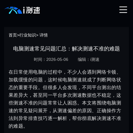
首页
>
行业知识
> 详情
电脑测速常见问题汇总：解决测速不准的难题
时间：2026-05-06
编辑：i测速
在日常使用电脑的过程中，不少人会遇到网络卡顿、
加载缓慢的问题，这时候电脑测速就成了判断网络状
态的重要手段。但很多人会发现，不同平台测出的结
果差异大，甚至同一平台多次测速数据也不稳定，这
些测速不准的问题常常让人困惑。本文将围绕电脑测
速的常见疑问展开，从测速偏差的原因、正确操作方
法到异常排查技巧逐一解析，帮你彻底解决测速不准
的难题。