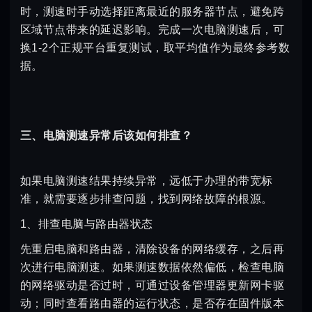
时，测速时手动选择距离最近的服务器节点，避免跨
区域节点带来的延迟影响。完成一次电脑测速后，可
换1-2个正规平台重复测试，取平均值作为最终参考数
据。
三、电脑测速异常后该如何排查？
如果电脑测速结果持续异常，远低于办理的带宽标
准，就需要逐步排查问题，找到网络故障的根源。
1、排查电脑与路由器状态
先重启电脑和路由器，清除设备的网络缓存，之后再
次进行电脑测速。如果测速数据依然偏低，检查电脑
的网络驱动是否过时，可通过设备管理器更新网卡驱
动；同时查看路由器的运行状态，是否存在固件版本