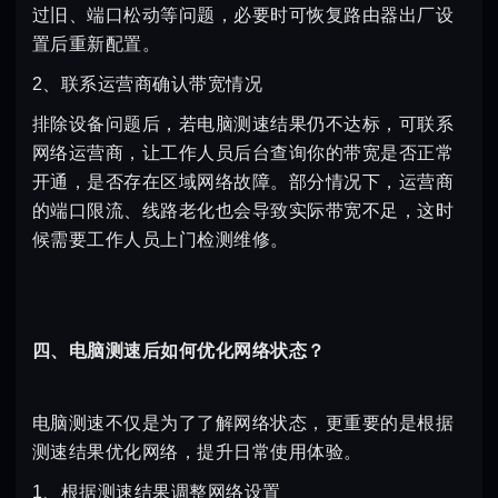
过旧、端口松动等问题，必要时可恢复路由器出厂设
置后重新配置。
2、联系运营商确认带宽情况
排除设备问题后，若电脑测速结果仍不达标，可联系
网络运营商，让工作人员后台查询你的带宽是否正常
开通，是否存在区域网络故障。部分情况下，运营商
的端口限流、线路老化也会导致实际带宽不足，这时
候需要工作人员上门检测维修。
四、电脑测速后如何优化网络状态？
电脑测速不仅是为了了解网络状态，更重要的是根据
测速结果优化网络，提升日常使用体验。
1、根据测速结果调整网络设置