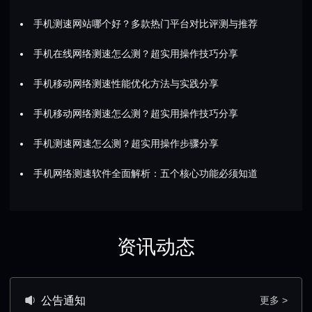
手机测速网站哪个好？多款热门平台对比评测与推荐
手机在线网络测速怎么测？超实用操作技巧分享
手机移动网络测速性能优化方法与实践分享
手机移动网络测速怎么测？超实用操作技巧分享
手机测速网速怎么测？超实用操作步骤分享
手机网络测速软件全面解析：五个核心功能必须知道
资讯动态
公告通知
更多 >