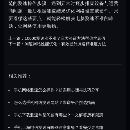
范的测速操作步骤，遇到异常时逐步排查设备与运营
商问题，最后根据测速结果优化网络设置或硬件。只
要遵循这些要点，就能轻松解决电脑测速不准的难
题，让网络使用更顺畅。
上一篇：
10000测速准不准？三大验证方法帮你辨真假
下一篇：
测速网站性能优化：有效提升测速精准度方法
相关推荐：
手机网络测速怎么操作？超实用步骤与技巧分享
怎么选手机网络测速网站？靠谱平台挑选指南
手机下载测速常见问题有哪些？一文解答所有疑惑
手机上海电信测速有哪些注意事项？看完少走弯路