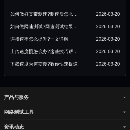
如何做好宽带测速?测速后怎么优化?
2026-03-20
如何做网速测试?网速测试结果怎么解读?
2026-03-20
连接速率怎么提升?一文详解
2026-03-20
上传速度慢怎么办?这些技巧帮你提速
2026-03-20
下载速度为何变慢?教你快速提速
2026-03-20
产品与服务
测网速
网络测试工具
全国网速测试
网站连通性测试
游戏测速
资讯动态