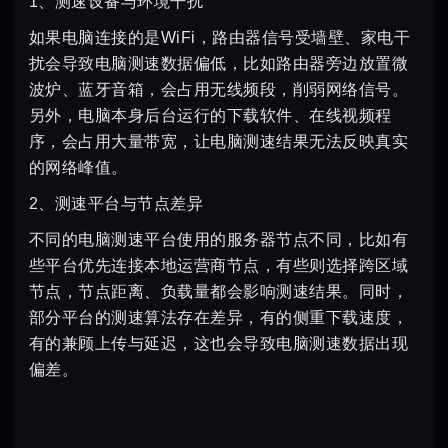
1、测速设备与环境干扰
如果电脑连接的是WiFi，路由器信号受墙壁、家电干
扰会导致电脑测速数据偏低，比如路由器旁边放置微
波炉、蓝牙音箱，会占用无线频段，削弱网络信号。
另外，电脑本身后台运行的下载软件、在线视频程
序，会占用大量带宽，让电脑测速结果无法反映真实
的网络峰值。
2、测速平台与节点差异
不同的电脑测速平台使用的服务器节点不同，比如有
些平台优先连接本地运营商节点，有些则选择跨区域
节点，节点距离、负载量都会影响测速结果。同时，
部分平台的测速算法存在差异，有的侧重下载速度，
有的兼顾上传与延迟，这也会导致电脑测速数据出现
偏差。