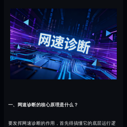
一、网速诊断的核心原理是什么？
要发挥网速诊断的作用，首先得搞懂它的底层运行逻