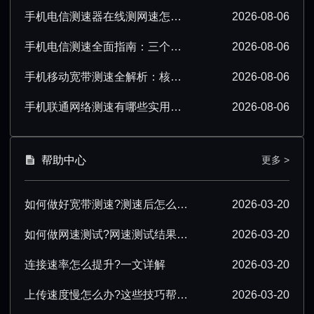
手机电信测速器在线测网速怎么操作？超详细步骤分享
2026-08-06
手机电信测速全面指南：三个要点必须掌握
2026-08-06
手机移动宽带测速全解析：核心要点必须掌握
2026-08-06
手机联通网络测速有哪些实用技巧？看完就会
2026-08-06
帮助中心
更多 >
如何做好宽带测速?测速后怎么优化?
2026-03-20
如何做网速测试?网速测试结果怎么解读?
2026-03-20
连接速率怎么提升?一文详解
2026-03-20
上传速度慢怎么办?这些技巧帮你提速
2026-03-20