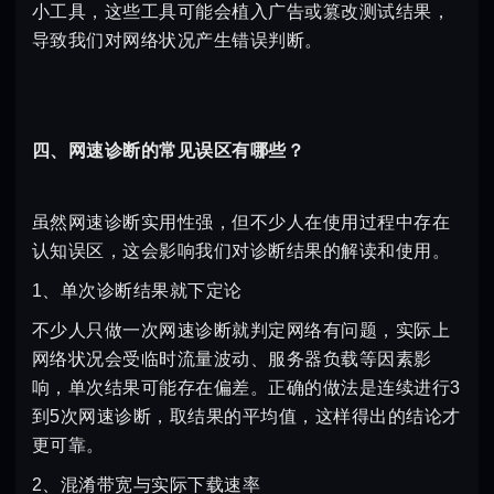
小工具，这些工具可能会植入广告或篡改测试结果，
导致我们对网络状况产生错误判断。
四、网速诊断的常见误区有哪些？
虽然网速诊断实用性强，但不少人在使用过程中存在
认知误区，这会影响我们对诊断结果的解读和使用。
1、单次诊断结果就下定论
不少人只做一次网速诊断就判定网络有问题，实际上
网络状况会受临时流量波动、服务器负载等因素影
响，单次结果可能存在偏差。正确的做法是连续进行3
到5次网速诊断，取结果的平均值，这样得出的结论才
更可靠。
2、混淆带宽与实际下载速率