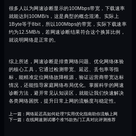
很多人以为网速诊断显示的100Mbps带宽，下载速率
就能达到100MB/s，这是典型的概念混淆。实际上
1Byte等于8bit，所以100Mbps的带宽，实际下载速率
约为12.5MB/s，若网速诊断结果符合这个换算比例，
就说明网络是正常的。
综上所述，网速诊断是排查网络问题、优化网络体验
的核心工具，它通过检测带宽、延迟、丢包率等指
标，能精准定位网络故障根源，验证运营商带宽达标
情况，还能指导家庭网络布局优化。掌握科学的网速
诊断方法，避开常见认知误区，就能让我们快速解决
各类网络困扰，提升日常上网的流畅度与稳定性。
上一篇：
网络延迟高如何处理?实用优化指南助你流畅上网
下一篇：
在线网速测试哪个准?5款热门工具对比评测推荐