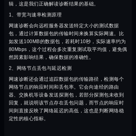
辑，这是我们正确解读诊断结果的基础。
1、带宽与速率检测原理
网速诊断会向远程服务器发送特定大小的测试数据
包，通过计算数据包的传输时间来换算实际网速。比
如发送100MB的数据包，若耗时10秒，实际速率约为
80Mbps，这个过程会多次重复测试取平均值，避免偶
然因素影响结果，确保数据的准确性。
2、网络节点丢包与延迟检测
网速诊断还会通过追踪数据包的传输路径，检测每个
网络节点的响应时间和丢包率。它会向途经的路由
器、交换机等设备发送探测包，若部分探测包未收到
回复，就说明该节点存在丢包问题，而节点的响应时
间则直接反映了网络延迟的高低，这也是判断网络稳
定性的核心指标。