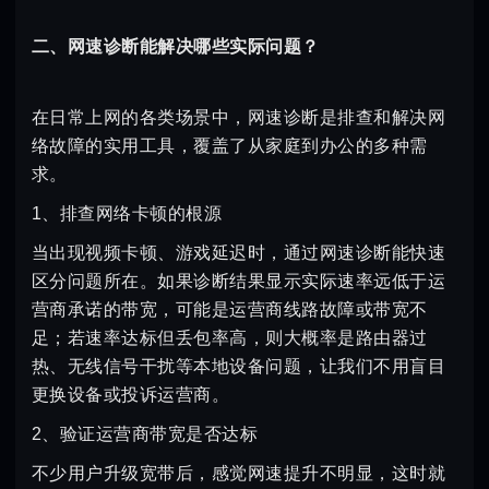
二、网速诊断能解决哪些实际问题？
在日常上网的各类场景中，网速诊断是排查和解决网
络故障的实用工具，覆盖了从家庭到办公的多种需
求。
1、排查网络卡顿的根源
当出现视频卡顿、游戏延迟时，通过网速诊断能快速
区分问题所在。如果诊断结果显示实际速率远低于运
营商承诺的带宽，可能是运营商线路故障或带宽不
足；若速率达标但丢包率高，则大概率是路由器过
热、无线信号干扰等本地设备问题，让我们不用盲目
更换设备或投诉运营商。
2、验证运营商带宽是否达标
不少用户升级宽带后，感觉网速提升不明显，这时就