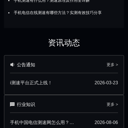
手机测速有什么用？测速原理及作用全详解
手机电信在线测速有哪些方法？实测有效技巧分享
资讯动态
公告通知
更多 >
i测速平台正式上线！
2026-03-23
行业知识
更多 >
手机中国电信测速网怎么用？超详细操作技巧分享
2026-08-06