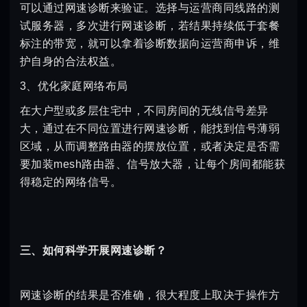
可以通过网速诊断来验证。选择与运营商同线路的测
试服务器，多次进行网速诊断，若结果持续低于套餐
标注的带宽，就可以拿着诊断数据向运营商申诉，维
护自身的合法权益。
3、优化家庭网络布局
在大户型或多层住宅中，不同房间的无线信号差异
大，通过在不同位置进行网速诊断，能找到信号薄弱
区域，从而调整路由器的摆放位置，或者决定是否需
要加装mesh路由器、信号放大器，让每个房间都能获
得稳定的网络信号。
三、如何科学开展网速诊断？
网速诊断的结果是否准确，很大程度上取决于操作方