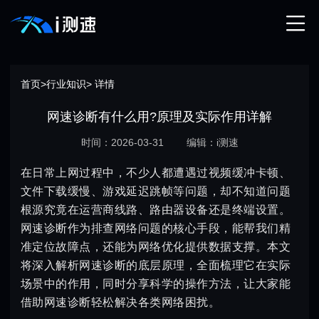
首页
>
行业知识
> 详情
网速诊断有什么用?原理及实际作用详解
时间：2026-03-31
编辑：i测速
在日常上网过程中，不少人都遭遇过视频缓冲卡顿、
文件下载缓慢、游戏延迟跳帧等问题，却不知道问题
根源究竟在运营商线路、路由器设备还是终端设置。
网速诊断作为排查网络问题的核心手段，能帮我们精
准定位故障点，还能为网络优化提供数据支撑。本文
将深入解析网速诊断的底层原理，全面梳理它在实际
场景中的作用，同时分享科学的操作方法，让大家能
借助网速诊断轻松解决各类网络困扰。