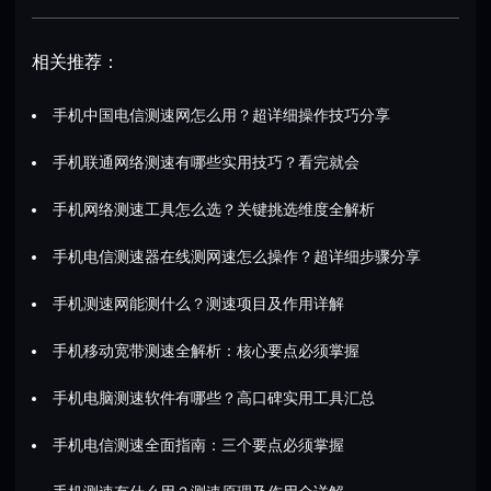
相关推荐：
手机中国电信测速网怎么用？超详细操作技巧分享
手机联通网络测速有哪些实用技巧？看完就会
手机网络测速工具怎么选？关键挑选维度全解析
手机电信测速器在线测网速怎么操作？超详细步骤分享
手机测速网能测什么？测速项目及作用详解
手机移动宽带测速全解析：核心要点必须掌握
手机电脑测速软件有哪些？高口碑实用工具汇总
手机电信测速全面指南：三个要点必须掌握