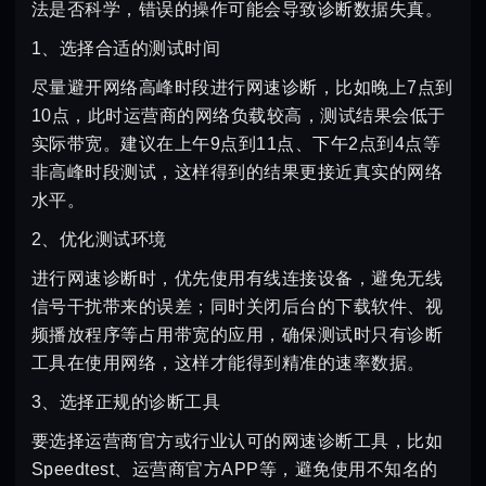
法是否科学，错误的操作可能会导致诊断数据失真。
1、选择合适的测试时间
尽量避开网络高峰时段进行网速诊断，比如晚上7点到
10点，此时运营商的网络负载较高，测试结果会低于
实际带宽。建议在上午9点到11点、下午2点到4点等
非高峰时段测试，这样得到的结果更接近真实的网络
水平。
2、优化测试环境
进行网速诊断时，优先使用有线连接设备，避免无线
信号干扰带来的误差；同时关闭后台的下载软件、视
频播放程序等占用带宽的应用，确保测试时只有诊断
工具在使用网络，这样才能得到精准的速率数据。
3、选择正规的诊断工具
要选择运营商官方或行业认可的网速诊断工具，比如
Speedtest、运营商官方APP等，避免使用不知名的