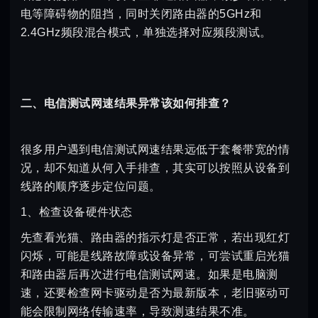
电等障碍物的阻挡，同时关闭路由器的5GHz和
2.4GHz频段混合模式，单独选择对应频段测试。
二、电信测试网速结果异常该如何排查？
很多用户遇到电信测试网速结果远低于套餐带宽的情
况，却不知道从何入手排查，其实可以按照从设备到
线路的顺序逐步定位问题。
1、检查设备硬件状态
先查看光猫、路由器的指示灯是否正常，若出现红灯
闪烁，可能是线路故障或设备异常，可尝试重启光猫
和路由器后再次进行电信测试网速。如果是电脑测
速，还要检查网卡驱动是否为最新版本，老旧驱动可
能会限制网络传输速率，导致测速结果不准。