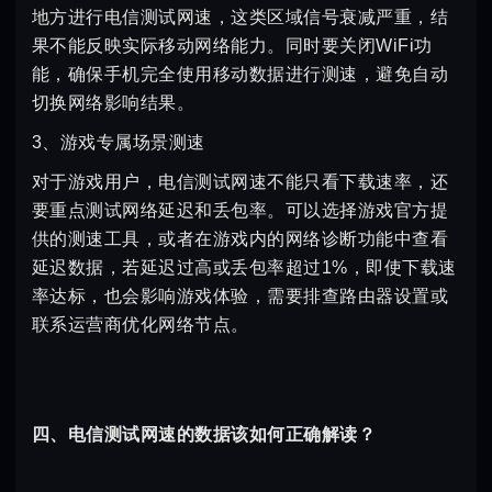
地方进行电信测试网速，这类区域信号衰减严重，结
果不能反映实际移动网络能力。同时要关闭WiFi功
能，确保手机完全使用移动数据进行测速，避免自动
切换网络影响结果。
3、游戏专属场景测速
对于游戏用户，电信测试网速不能只看下载速率，还
要重点测试网络延迟和丢包率。可以选择游戏官方提
供的测速工具，或者在游戏内的网络诊断功能中查看
延迟数据，若延迟过高或丢包率超过1%，即使下载速
率达标，也会影响游戏体验，需要排查路由器设置或
联系运营商优化网络节点。
四、电信测试网速的数据该如何正确解读？