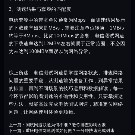
3、测速结果与套餐的匹配度
电信套餐中的带宽单位通常为Mbps，而测速结果显示
的下载速率如果是MB/s，需要注意单位转换，1MB/s
约等于8Mbps。比如100Mbps的套餐，电信测试网速
的下载速率达到12MB/s左右就属于正常范围，不必因
为未达到100MB/s而误以为网络异常。
综上所述，电信测试网速是掌握网络状态、排查网络
问题的重要手段，从测速前的准备工作，到异常结果
的排查，再到不同场景的技巧运用和数据解读，每一
个环节都影响着测速的准确性和实用性。只要掌握这
些方法，就能高效完成电信测试网速，精准定位网络
问题，让网络使用体验更顺畅。
上一篇：
测试网速联通为何不准？教你排查影响因素
下一篇：
重庆电信网速测试如何做？一分钟快速完成测速