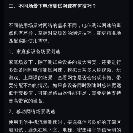
三、不同场景下电信测试网速有何技巧？
不同使用场景对网络的需求不同，电信测试网速的重
点也有差异，掌握对应场景的测速技巧，能更精准地
匹配实际使用需求。
1、家庭多设备场景测速
家庭场景下，除了测试单设备的最大带宽，还要进行
多设备同时电信测试网速，模拟日常多人刷视频、玩
游戏、上网课的场景，查看网络是否会出现卡顿、带
宽分配不均的情况。如果多设备同时测速时总带宽远
低于套餐值，可能是路由器性能不足，需要更换支持
更高带宽的设备。
2、移动网络场景测速
使用电信手机流量测速时，要选择信号良好的开阔区
域测试，避免在地下室、电梯、密集楼宇等信号弱的