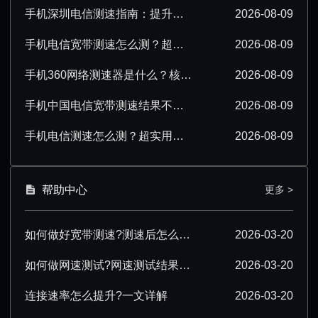
手机深圳电信测速指南：提升测速准确性技巧汇总
2026-08-09
手机电信宽带测速怎么测？超详细操作步骤分享
2026-08-09
手机360网络测速器是什么？核心功能与使用场景解析
2026-08-09
手机中国电信宽带测速结果不准确该怎么办？
2026-08-09
手机电信测速怎么测？超实用操作技巧分享
2026-08-09
帮助中心
更多 >
如何做好宽带测速?测速后怎么优化?
2026-03-20
如何做网速测试?网速测试结果怎么解读?
2026-03-20
连接速率怎么提升?一文详解
2026-03-20