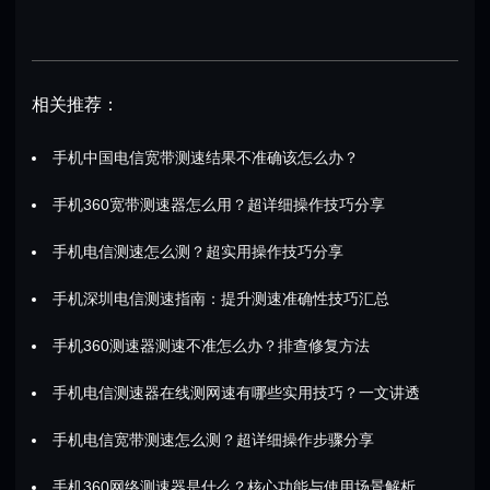
相关推荐：
手机中国电信宽带测速结果不准确该怎么办？
手机360宽带测速器怎么用？超详细操作技巧分享
手机电信测速怎么测？超实用操作技巧分享
手机深圳电信测速指南：提升测速准确性技巧汇总
手机360测速器测速不准怎么办？排查修复方法
手机电信测速器在线测网速有哪些实用技巧？一文讲透
手机电信宽带测速怎么测？超详细操作步骤分享
手机360网络测速器是什么？核心功能与使用场景解析