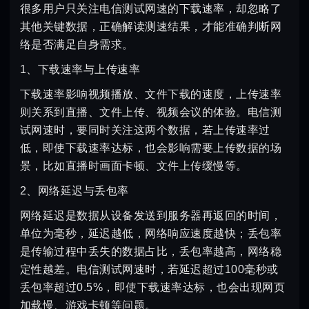
很多用户只关注电信测试网速的下载速率，却忽略了
其他关键数据，正确解读测速结果，才能准确判断网
络是否满足自身需求。
1、下载速率与上传速率
下载速率影响视频播放、文件下载的速度，上传速率
则关系到直播、文件上传、视频会议的体验。电信测
试网速时，要同时关注这两个数据，若上传速率过
低，即使下载速率达标，也会影响需要上传数据的场
景，比如直播时画面卡顿、文件上传缓慢等。
2、网络延迟与丢包率
网络延迟是数据从设备发送到服务器再返回的时间，
单位为毫秒，延迟越低，网络响应速度越快；丢包率
是传输过程中丢失的数据占比，丢包率越高，网络稳
定性越差。电信测试网速时，若延迟超过100毫秒或
丢包率超过0.5%，即使下载速率达标，也会出现网页
加载慢、游戏卡顿等问题。