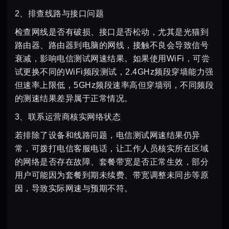
2、排查线路与接口问题
检查网线是否有破损、接口是否松动，尤其是光猫到
路由器、路由器到电脑的网线，接触不良会导致信号
衰减，影响电信测试网速结果。如果使用WiFi，可尝
试更换不同的WiFi频段测试，2.4GHz频段穿墙能力强
但速率上限低，5GHz频段速率高但穿墙弱，不同频段
的测速结果差异属于正常情况。
3、联系运营商核实网络状态
若排除了设备和线路问题，电信测试网速结果仍异
常，可拨打电信客服电话，让工作人员核实所在区域
的网络是否存在故障、套餐带宽是否正常生效，部分
用户可能因为套餐到期未续费、带宽调整未同步等原
因，导致实际网速与预期不符。