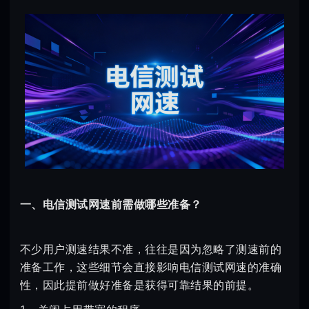
一、电信测试网速前需做哪些准备？
不少用户测速结果不准，往往是因为忽略了测速前的
准备工作，这些细节会直接影响电信测试网速的准确
性，因此提前做好准备是获得可靠结果的前提。