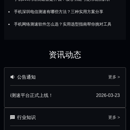
手机深圳电信测速有哪些方法？三种实用方案分享
手机网络测速软件怎么选？实用选型指南帮你挑对工具
资讯动态
公告通知
更多 >
i测速平台正式上线！
2026-03-23
行业知识
更多 >