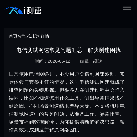
首页
>
行业知识
> 详情
电信测试网速常见问题汇总：解决测速困扰
时间：2026-05-12
编辑：i测速
日常使用电信网络时，不少用户会遇到网速波动、实
际体验与套餐不符的情况，这时电信测试网速就成了
排查问题的关键步骤。但很多人在测速过程中会陷入
误区，比如不知道该用什么工具、测出异常结果找不
到原因、不同场景测速结果差异大等。本文将梳理电
信测试网速中的常见问题，从准备工作、异常排查、
场景技巧到数据解读，为你提供清晰的解决思路，帮
你高效完成测速并解决网络困扰。