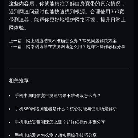
这些内容后，你就能精准了解自身宽带的真实情况，
遇到网速问题时也能快速找到根源。合理使用360宽
带测速器，能帮你更好地维护网络环境，提升日常上
网体验。
上一篇：
网上测速结果不准确怎么办？常见问题解决方案
下一篇：
网络测速器在线测网速怎么用？超详细操作教程分享
相关推荐：
手机中国电信宽带测速结果不准确该怎么办？
手机360网络测速器是什么？核心功能与使用场景解析
手机电信宽带测速怎么测？超详细操作步骤分享
手机电信测速怎么测？超实用操作技巧分享