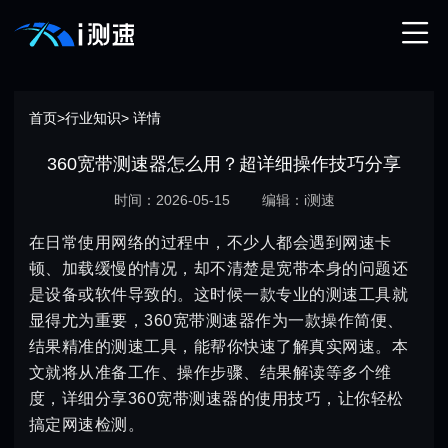
首页
>
行业知识
> 详情
360宽带测速器怎么用？超详细操作技巧分享
时间：2026-05-15
编辑：i测速
在日常使用网络的过程中，不少人都会遇到网速卡
顿、加载缓慢的情况，却不清楚是宽带本身的问题还
是设备或软件导致的。这时候一款专业的测速工具就
显得尤为重要，360宽带测速器作为一款操作简便、
结果精准的测速工具，能帮你快速了解真实网速。本
文就将从准备工作、操作步骤、结果解读等多个维
度，详细分享360宽带测速器的使用技巧，让你轻松
搞定网速检测。