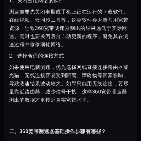
1、关闭占用网络的软件
测速前要先关闭电脑或手机上正在运行的下载软件、
在线视频、云同步工具等，这类软件会大量占用宽带
资源，导致360宽带测速器测出的结果远低于实际网
速。同时也要关闭后台自动更新的程序，避免其在测
速过程中偷偷消耗网络。
2、选择合适的连接方式
如果使用电脑测速，优先选择网线直接连接路由器或
光猫，无线连接容易受到距离、障碍物等因素影响，
导致测速结果波动较大。如果只能用无线连接，要尽
量靠近路由器，减少信号干扰，这样360宽带测速器
测出的数据才更接近真实宽带水平。
二、360宽带测速器基础操作步骤有哪些？