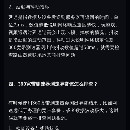
2、延迟与抖动指标
延迟是指数据从设备发送到服务器再返回的时间，单
位为ms，数值越低说明网络响应速度越快，玩游戏、
视频通话时延迟过高会出现卡顿、掉帧的情况。抖动
是指延迟的波动范围，抖动过大说明网络稳定性差，
360宽带测速器测出的抖动数值超过50ms，就需要检
查路由器或联系运营商排查问题。
四、360宽带测速器测速异常该怎么排查？
有时候使用360宽带测速器会测出异常结果，比如网
速远低于办理的宽带套餐，或者数据波动极大，这时
候就需要逐一排查问题根源。
1、检查设备与线路状况