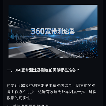
一、360宽带测速器测速前需做哪些准备？
想要让360宽带测速器测出精准的结果，测速前的准
备工作必不可少，这能有效避免外界因素干扰，确保
数据的真实性。