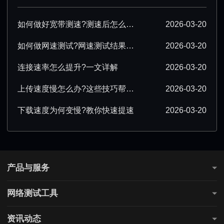
如何做好宽带测速?测速后怎么优化?
2026-03-20
如何做网速测试?网速测试结果怎么解读?
2026-03-20
连接速率怎么提升?一文详解
2026-03-20
上传速度慢怎么办?这些技巧帮你提速
2026-03-20
下载速度为何变慢?教你快速提速
2026-03-20
产品与服务
测网速
网络测试工具
全国网速测试
网站连通性测试
游戏测速
资讯动态