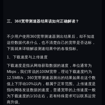
三、360宽带测速器结果该如何正确解读？
不少用户使用360宽带测速器测出结果后，却不知道
这些数据代表什么，也不清楚自己的宽带是否达标，
下面就来详细解读测速结果中的各项指标。
1、下载速度与上传速度
下载速度是指从网络获取数据的速度，单位通常为
Mbps，我们常说的100M宽带，理论下载速度约为
12.5MB/s，360宽带测速器测出的结果如果在这个数
值上下浮动10%以内，都属于正常范围。上传速度是
指向网络发送数据的速度，普通宽带的上传速度一般
为下载速度的1/10左右，若有特殊需求可以联系运营
商升级。