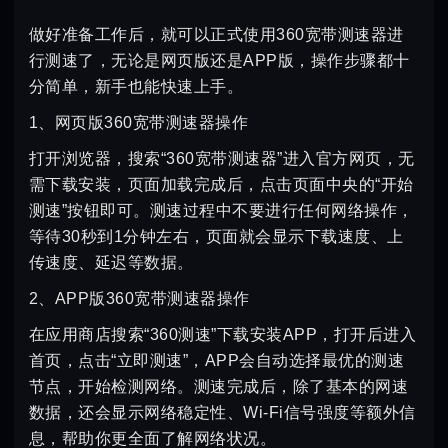
做好准备工作后，就可以正式使用360宽带测速器进
行测速了，无论是网页版还是APP版，操作步骤都十
分简单，新手也能快速上手。
1、网页版360宽带测速器操作
打开浏览器，搜索“360宽带测速器”进入官方网页，无
需下载安装，页面加载完成后，点击页面中央的“开始
测速”按钮即可。测速过程中不要进行任何网络操作，
等待30秒到1分钟左右，页面就会显示下载速度、上
传速度、延迟等数据。
2、APP版360宽带测速器操作
在应用商店搜索“360测速”下载安装APP，打开后进入
首页，点击“立即测速”，APP会自动选择最优的测速
节点，开始检测网络。测速完成后，除了基本的网速
数据，还会显示网络稳定性、Wi-Fi信号强度等额外信
息，帮助你更全面了解网络状况。