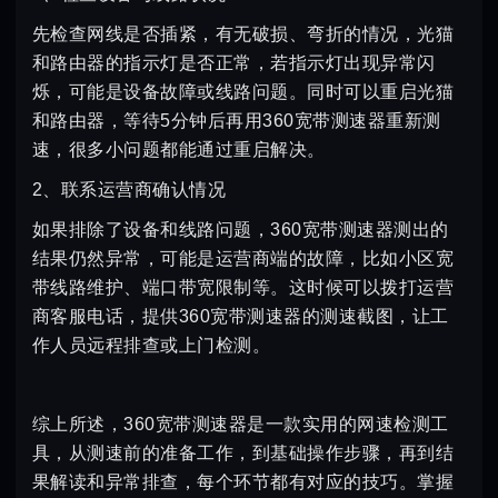
先检查网线是否插紧，有无破损、弯折的情况，光猫
和路由器的指示灯是否正常，若指示灯出现异常闪
烁，可能是设备故障或线路问题。同时可以重启光猫
和路由器，等待5分钟后再用360宽带测速器重新测
速，很多小问题都能通过重启解决。
2、联系运营商确认情况
如果排除了设备和线路问题，360宽带测速器测出的
结果仍然异常，可能是运营商端的故障，比如小区宽
带线路维护、端口带宽限制等。这时候可以拨打运营
商客服电话，提供360宽带测速器的测速截图，让工
作人员远程排查或上门检测。
综上所述，360宽带测速器是一款实用的网速检测工
具，从测速前的准备工作，到基础操作步骤，再到结
果解读和异常排查，每个环节都有对应的技巧。掌握