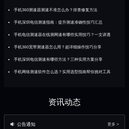
手机360测速器测速不准怎么办？排查修复方法
手机深圳电信测速指南：提升测速准确性技巧汇总
手机电信测速器在线测网速有哪些实用技巧？一文讲透
手机360宽带测速器怎么用？超详细操作技巧分享
手机深圳电信测速有哪些方法？三种实用方案分享
手机网络测速软件怎么选？实用选型指南帮你挑对工具
资讯动态
公告通知
更多 >