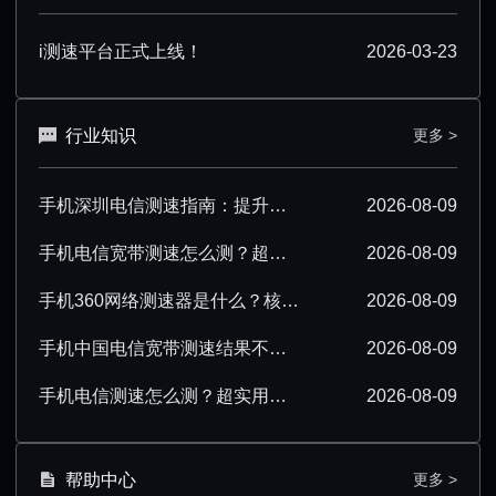
i测速平台正式上线！
2026-03-23
行业知识
更多 >
手机深圳电信测速指南：提升测速准确性技巧汇总
2026-08-09
手机电信宽带测速怎么测？超详细操作步骤分享
2026-08-09
手机360网络测速器是什么？核心功能与使用场景解析
2026-08-09
手机中国电信宽带测速结果不准确该怎么办？
2026-08-09
手机电信测速怎么测？超实用操作技巧分享
2026-08-09
帮助中心
更多 >