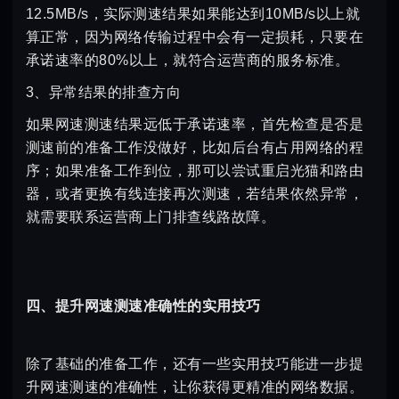
12.5MB/s，实际测速结果如果能达到10MB/s以上就
算正常，因为网络传输过程中会有一定损耗，只要在
承诺速率的80%以上，就符合运营商的服务标准。
3、异常结果的排查方向
如果网速测速结果远低于承诺速率，首先检查是否是
测速前的准备工作没做好，比如后台有占用网络的程
序；如果准备工作到位，那可以尝试重启光猫和路由
器，或者更换有线连接再次测速，若结果依然异常，
就需要联系运营商上门排查线路故障。
四、提升网速测速准确性的实用技巧
除了基础的准备工作，还有一些实用技巧能进一步提
升网速测速的准确性，让你获得更精准的网络数据。