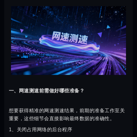
一、网速测速前需做好哪些准备？
想要获得精准的网速测速结果，前期的准备工作至关
重要，这些细节会直接影响最终数据的准确性。
1、关闭占用网络的后台程序