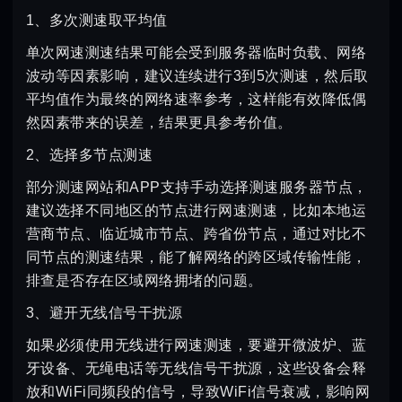
1、多次测速取平均值
单次网速测速结果可能会受到服务器临时负载、网络
波动等因素影响，建议连续进行3到5次测速，然后取
平均值作为最终的网络速率参考，这样能有效降低偶
然因素带来的误差，结果更具参考价值。
2、选择多节点测速
部分测速网站和APP支持手动选择测速服务器节点，
建议选择不同地区的节点进行网速测速，比如本地运
营商节点、临近城市节点、跨省份节点，通过对比不
同节点的测速结果，能了解网络的跨区域传输性能，
排查是否存在区域网络拥堵的问题。
3、避开无线信号干扰源
如果必须使用无线进行网速测速，要避开微波炉、蓝
牙设备、无绳电话等无线信号干扰源，这些设备会释
放和WiFi同频段的信号，导致WiFi信号衰减，影响网