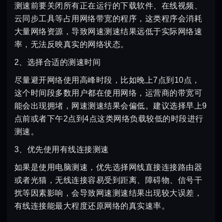
测速前要关闭所有正在运行的下载软件、在线视频、
云同步工具等占用网络带宽的程序，这类程序会消耗
大量网络资源，导致网速测速结果远低于实际网络速
率，无法反映真实的网络状态。
2、选择合适的测速时间
尽量避开网络使用高峰时段，比如晚上7点到10点，
这个时间段多数用户都在使用网络，运营商的带宽可
能会出现拥堵，网速测速结果会偏低。建议选择早上9
点前或者下午2点到4点这类网络负载较低的时段进行
测速。
3、优先使用有线连接测速
如果是使用电脑测速，优先选择网线直接连接路由器
或者光猫，无线连接容易受到距离、障碍物、信号干
扰等因素影响，会导致网速测速结果出现较大误差，
有线连接能最大程度还原网络的真实速率。