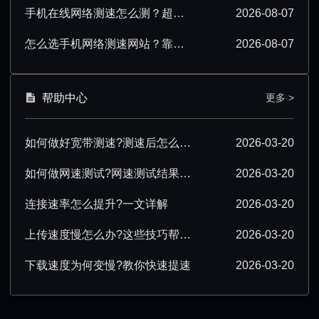
手机在线网络测速怎么测？超实用操作技巧分享
2026-08-07
怎么选手机网络测速网站？靠谱平台挑选指南
2026-08-07
帮助中心
更多 >
如何做好宽带测速?测速后怎么优化?
2026-03-20
如何做网速测试?网速测试结果怎么解读?
2026-03-20
连接速率怎么提升?一文详解
2026-03-20
上传速度慢怎么办?这些技巧帮你提速
2026-03-20
下载速度为何变慢?教你快速提速
2026-03-20