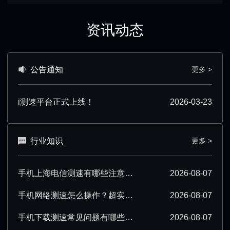
资讯动态
公告通知
更多 >
i测速平台正式上线！
2026-03-23
行业知识
更多 >
手机上海电信测速有哪些注意事项？看完少走弯路
2026-08-07
手机网络测速怎么操作？超实用步骤与技巧分享
2026-08-07
手机下载测速常见问题有哪些？一文解答所有疑惑
2026-08-07