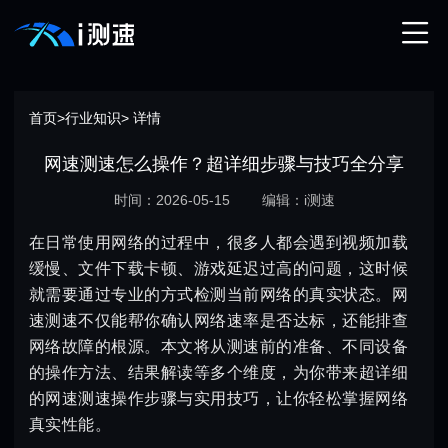
首页
>
行业知识
> 详情
网速测速怎么操作？超详细步骤与技巧全分享
时间：2026-05-15
编辑：i测速
在日常使用网络的过程中，很多人都会遇到视频加载
缓慢、文件下载卡顿、游戏延迟过高的问题，这时候
就需要通过专业的方式检测当前网络的真实状态。网
速测速不仅能帮你确认网络速率是否达标，还能排查
网络故障的根源。本文将从测速前的准备、不同设备
的操作方法、结果解读等多个维度，为你带来超详细
的网速测速操作步骤与实用技巧，让你轻松掌握网络
真实性能。