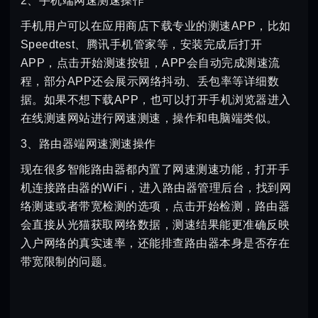
2、手机端网速测速操作
手机用户可以在应用商店下载专业的测速APP，比如
Speedtest、腾讯手机管家等，安装完成后打开
APP，点击开始测速按钮，APP会自动完成测速流
程，部分APP还会展示网络抖动、丢包率等详细数
据。如果不想下载APP，也可以打开手机浏览器进入
在线测速网站进行网速测速，操作和电脑端类似。
3、路由器端网速测速操作
现在很多智能路由器都内置了网速测速功能，打开手
机连接路由器的WiFi，进入路由器管理后台，找到网
络测速或者带宽检测的选项，点击开始检测，路由器
会直接从光猫获取网络数据，测速结果能更准确反映
入户网络的真实速率，还能排查路由器本身是否存在
带宽限制的问题。