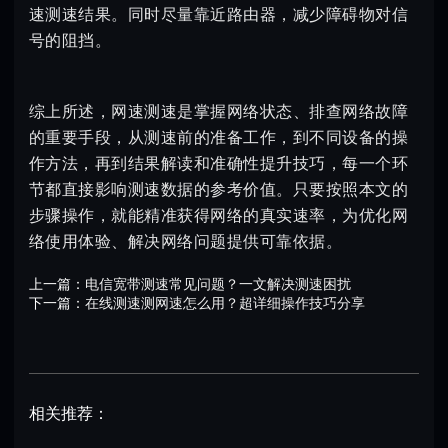
速测速结果。同时尽量靠近路由器，减少障碍物对信
号的阻挡。
综上所述，网速测速是掌握网络状态、排查网络故障
的重要手段，从测速前的准备工作，到不同设备的操
作方法，再到结果解读和准确性提升技巧，每一个环
节都直接影响测速数据的参考价值。只要按照本文的
步骤操作，就能精准获得网络的真实速率，为优化网
络使用体验、解决网络问题提供可靠依据。
上一篇：
电信宽带测速常见问题？一文解决测速困扰
下一篇：
在线测速测网速怎么用？超详细操作技巧分享
相关推荐：