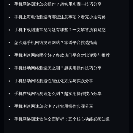
手机网络测速怎么操作？超实用步骤与技巧分享
手机上海电信测速有哪些注意事项？看完少走弯路
手机下载测速常见问题有哪些？一文解答所有疑惑
怎么选手机网络测速网站？靠谱平台挑选指南
手机测速网站哪个好？多款热门平台对比评测与推荐
手机移动网络测速怎么测？超实用操作技巧分享
手机移动网络测速性能优化方法与实践分享
手机在线网络测速怎么测？超实用操作技巧分享
手机测速网速怎么测？超实用操作步骤分享
手机网络测速软件全面解析：五个核心功能必须知道