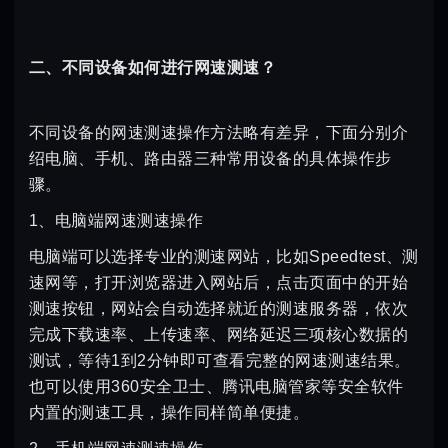
二、不同设备如何进行网速测速？
不同设备的网速测速操作方法略有差异，下面分别介
绍电脑、手机、路由器三种常用设备的具体操作步
骤。
1、电脑端网速测速操作
电脑端可以选择专业的测速网站，比如Speedtest、测
速网等，打开浏览器进入网站后，点击页面中的开始
测速按钮，网站会自动选择就近的测速服务器，依次
完成下载速率、上传速率、网络延迟三项核心数据的
测试，等待1到2分钟即可查看完整的网速测速结果。
也可以使用360安全卫士、腾讯电脑管家等安全软件
内置的测速工具，操作同样简单便捷。