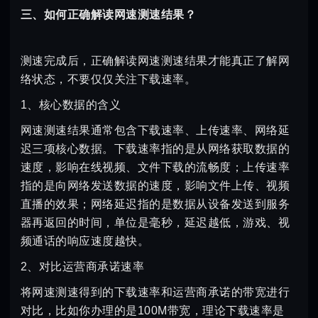
三、如何正确解读网速测速结果？
测速完成后，正确解读网速测速结果才能真正了解网
络状态，不要仅仅关注下载速率。
1、核心数据的含义
网速测速结果通常包含下载速率、上传速率、网络延
迟三项核心数据。下载速率指的是从网络获取数据的
速度，影响在线视频、文件下载的流畅度；上传速率
指的是向网络发送数据的速度，影响文件上传、视频
直播的效果；网络延迟指的是数据从设备发送到服务
器再返回的时间，单位是毫秒，延迟越低，游戏、视
频通话的响应速度越快。
2、对比运营商承诺速率
将网速测速得到的下载速率和运营商承诺的带宽进行
对比，比如你办理的是100M带宽，理论下载速率是