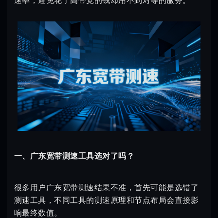
速率，避免花了高带宽的钱却用不到对等的服务。
一、广东宽带测速工具选对了吗？
很多用户广东宽带测速结果不准，首先可能是选错了
测速工具，不同工具的测速原理和节点布局会直接影
响最终数值。