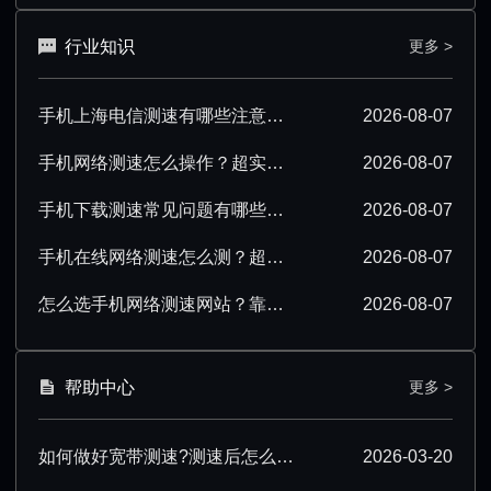
行业知识
更多 >
手机上海电信测速有哪些注意事项？看完少走弯路
2026-08-07
手机网络测速怎么操作？超实用步骤与技巧分享
2026-08-07
手机下载测速常见问题有哪些？一文解答所有疑惑
2026-08-07
手机在线网络测速怎么测？超实用操作技巧分享
2026-08-07
怎么选手机网络测速网站？靠谱平台挑选指南
2026-08-07
帮助中心
更多 >
如何做好宽带测速?测速后怎么优化?
2026-03-20