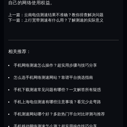
自己的网络使用权益。
上一篇：
云南电信测速结果不准确？教你排查解决问题
下一篇：
上行宽带测速有什么用？了解测速的实际意义
相关推荐：
手机网络测速怎么操作？超实用步骤与技巧分享
怎么选手机网络测速网站？靠谱平台挑选指南
手机下载测速常见问题有哪些？一文解答所有疑惑
手机上海电信测速有哪些注意事项？看完少走弯路
手机测速网站哪个好？多款热门平台对比评测与推荐
手机移动网络测速怎么测？超实用操作技巧分享