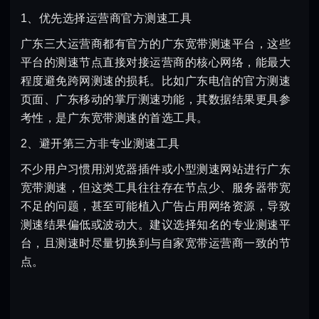
1、优先选择运营商官方测速工具
广东三大运营商都有官方的广东宽带测速平台，这些
平台的测速节点直接对接运营商的核心网络，能最大
程度避免跨网测速的损耗。比如广东电信的官方测速
页面、广东移动的掌厅测速功能，其数据结果更具参
考性，是广东宽带测速的首选工具。
2、避开第三方非专业测速工具
不少用户习惯用浏览器插件或小型测速网站进行广东
宽带测速，但这类工具往往存在节点少、服务器带宽
不足的问题，甚至可能植入广告占用网络资源，导致
测速结果偏低或波动大。建议选择知名的专业测速平
台，且测速时尽量切换到与自家宽带运营商一致的节
点。