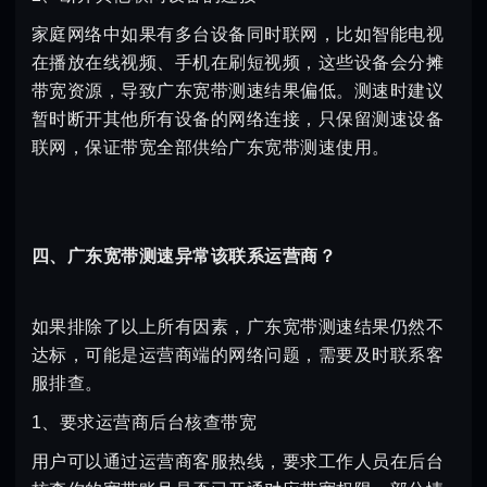
家庭网络中如果有多台设备同时联网，比如智能电视
在播放在线视频、手机在刷短视频，这些设备会分摊
带宽资源，导致广东宽带测速结果偏低。测速时建议
暂时断开其他所有设备的网络连接，只保留测速设备
联网，保证带宽全部供给广东宽带测速使用。
四、广东宽带测速异常该联系运营商？
如果排除了以上所有因素，广东宽带测速结果仍然不
达标，可能是运营商端的网络问题，需要及时联系客
服排查。
1、要求运营商后台核查带宽
用户可以通过运营商客服热线，要求工作人员在后台