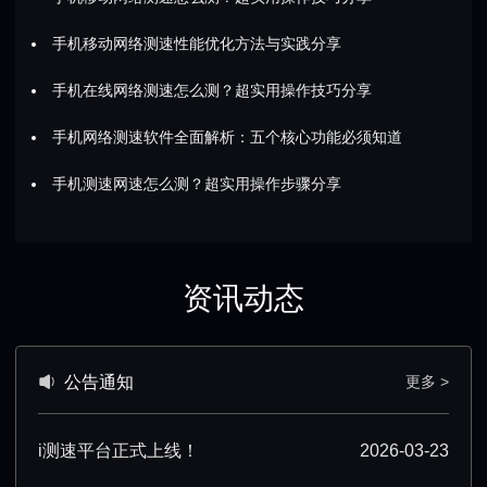
手机移动网络测速性能优化方法与实践分享
手机在线网络测速怎么测？超实用操作技巧分享
手机网络测速软件全面解析：五个核心功能必须知道
手机测速网速怎么测？超实用操作步骤分享
资讯动态
公告通知
更多 >
i测速平台正式上线！
2026-03-23