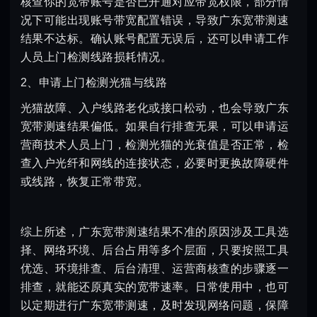
核查你的宽带账号是否已开通对应带宽权限，部分情
况下可能出现账号带宽配置错误，导致广东宽带测速
结果不达标。确认账号配置无误后，还可以申请工作
人员上门检测线路损耗情况。
2、申请上门检测光猫与线路
光猫故障、入户线路老化或接口松动，也会导致广东
宽带测速结果偏低。如果自行排查无果，可以申请运
营商技术人员上门，检测光猫的光衰值是否正常，检
查入户光纤和网线的连接状态，必要时更换故障硬件
或线路，恢复正常带宽。
综上所述，广东宽带测速结果不准的原因涉及工具选
择、网络环境、后台占用等多个层面，只要按照工具
优选、环境排查、后台清理、运营商核查的步骤逐一
排查，就能还原真实的宽带速率。日常使用中，也可
以定期进行广东宽带测速，及时发现网络问题，保障