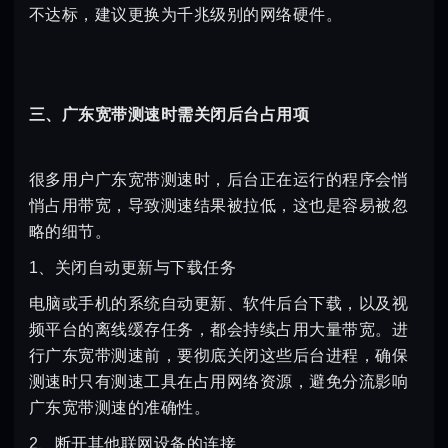
不达标，建议更换为千兆级别的网络硬件。
三、广东宽带测速时需关闭后台占用项
很多用户广东宽带测速时，后台正在运行的程序会悄
悄占用带宽，导致测速结果被拉低，这也是容易被忽
略的细节。
1、关闭自动更新与下载任务
电脑或手机的系统自动更新、软件后台下载，以及视
频平台的离线缓存任务，都会持续占用大量带宽。进
行广东宽带测速前，要彻底关闭这些后台进程，确保
测速时只有测速工具在占用网络资源，避免分流影响
广东宽带测速的准确性。
2、断开其他联网设备的连接