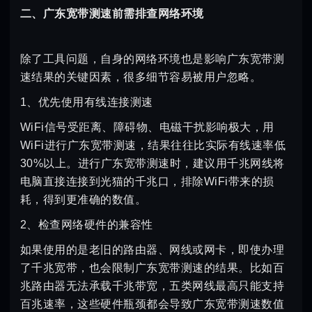
二、广东宽带测速前需排查网络环境
除了工具问题，自身的网络环境也是影响广东宽带测
速结果的关键因素，很多细节容易被用户忽略。
1、优先使用有线连接测速
WiFi信号受距离、障碍物、电磁干扰影响极大，用
WiFi进行广东宽带测速，结果往往比实际有线速率低
30%以上。进行广东宽带测速时，建议用千兆网线将
电脑直接连接到光猫的千兆口，排除WiFi带来的损
耗，得到更准确的数值。
2、检查网络硬件的兼容性
如果使用的是老旧的路由器、网线或网卡，即使办理
了千兆宽带，也会限制广东宽带测速的结果。比如百
兆路由器无法承载千兆带宽，五类网线最高只能支持
百兆速率，这些硬件瓶颈都会导致广东宽带测速数值