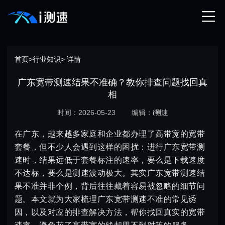
首页
>
行业知识
> 详情
广东宽带测速结果不准确？教你排查问题找回真
相
时间：2026-05-23
编辑：i测速
在广东，越来越多家庭和企业都办理了高带宽的宽带
套餐，但不少人会遇到这样的困扰：进行广东宽带测
速时，结果远低于套餐标注的速率，要么是下载速度
不达标，要么是测速波动极大。其实广东宽带测速结
果不准并非个例，背后往往藏着容易被忽略的细节问
题。本文就为大家梳理广东宽带测速不准的常见诱
因，以及对应的排查解决方法，帮你找回真实的宽带