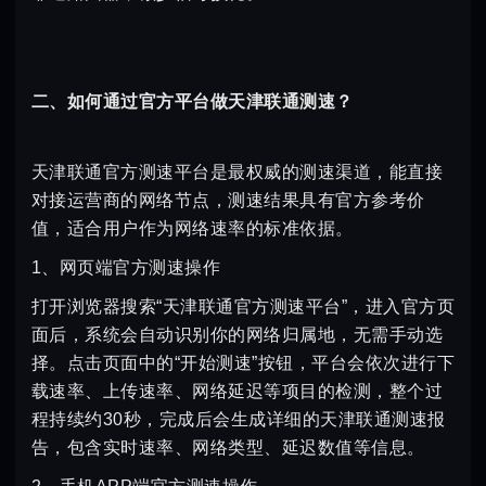
二、如何通过官方平台做天津联通测速？
天津联通官方测速平台是最权威的测速渠道，能直接
对接运营商的网络节点，测速结果具有官方参考价
值，适合用户作为网络速率的标准依据。
1、网页端官方测速操作
打开浏览器搜索“天津联通官方测速平台”，进入官方页
面后，系统会自动识别你的网络归属地，无需手动选
择。点击页面中的“开始测速”按钮，平台会依次进行下
载速率、上传速率、网络延迟等项目的检测，整个过
程持续约30秒，完成后会生成详细的天津联通测速报
告，包含实时速率、网络类型、延迟数值等信息。