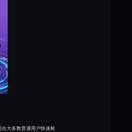
适合大多数普通用户快速检