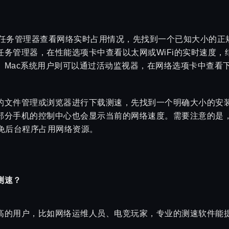
通过任务管理器查看网络实时占用情况，先找到一个已知大小的
任务管理器，在性能选项卡中查看以太网或WiFi的实时速度，
。Mac系统用户则可以通过活动监视器，在网络选项卡中查看
的文件管理或浏览器进行下载测速，先找到一个明确大小的安
部分手机的控制中心也会显示当前的网络速度。需要注意的是
避免后台程序占用网络资源。
测速？
高的用户，比如网络运维人员、电竞玩家，专业的测速软件能