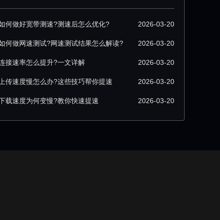
如何做好宽带测速?测速后怎么优化?
2026-03-20
如何做网速测试?网速测试结果怎么解读?
2026-03-20
连接速率怎么提升?一文详解
2026-03-20
上传速度慢怎么办?这些技巧帮你提速
2026-03-20
下载速度为何变慢?教你快速提速
2026-03-20