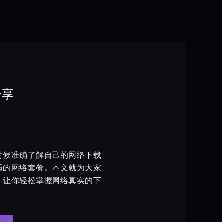
分享
时候准确了解自己的网络下载
适的网络套餐。本文就为大家
，让你轻松掌握网络真实的下