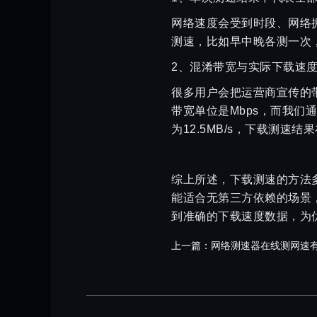
网络速度会受到时段、网络
测速，比如早中晚各测一次
2、混淆带宽与实际下载速
很多用户会把运营商宣传的带
带宽单位是Mbps，而我们通
为12.5MB/s，下载测速
综上所述，下载测速的方法
能适合无第三方依赖的场景
到准确的下载速度数据，为
上一篇：
网络测速器在线测网速