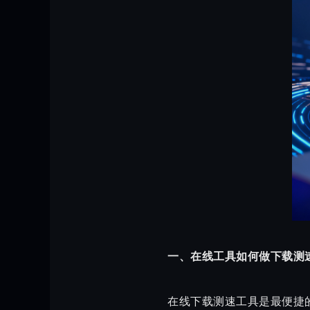
一、在线工具如何做下载测
在线下载测速工具是最便捷