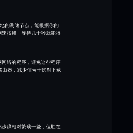
布各地的测速节点，能根据你的
测速按钮，等待几十秒就能得
用网络的程序，避免这些程序
路由器，减少信号干扰对下载
然步骤相对繁琐一些，但胜在