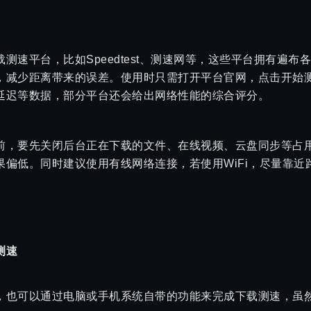
测速平台，比如Speedtest、测速网等，这些平台拥有遍
，减少距离带来的误差。使用时只需打开平台官网，点击开始
延迟等数据，部分平台还会给出网络性能的综合评分。
前，要先关闭后台正在下载的文件、在线视频、云盘同步等占
果偏低。同时建议使用有线网络连接，若使用WiFi，尽量靠近
测速
，也可以通过电脑或手机系统自带的功能来完成下载测速，虽