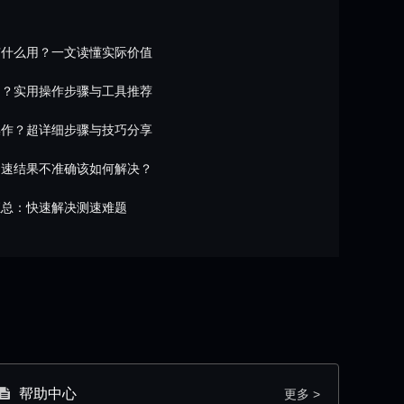
有什么用？一文读懂实际价值
测？实用操作步骤与工具推荐
操作？超详细步骤与技巧分享
测速结果不准确该如何解决？
汇总：快速解决测速难题
帮助中心
更多 >