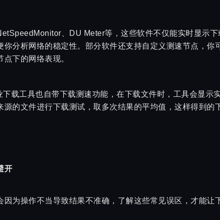
SpeedMonitor、DU Meter等，这些软件不仅能实时
便你分析网络的稳定性。部分软件还支持自定义测速节点，你
节点下的网络表现。
专业下载工具也自带下载测速功能，在下载文件时，工具会显示
来源的文件进行下载测试，取多次结果的平均值，这样得到的
避开
会因为操作不当导致结果不准确，了解这些常见误区，才能让
部