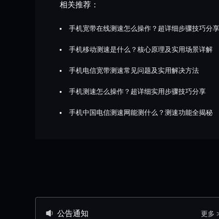
相关推荐：
手机宽带在线测速怎么操作？超详细步骤技巧分
手机移动测速是什么？核心原理及实用场景详解
手机电信宽带测速常见问题及实用解决方法
手机测速怎么操作？超详细实用步骤技巧分享
手机中国电信测速网能测什么？测速功能全揭秘
公告通知
更多 