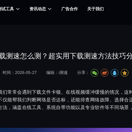
测试工具
资讯动态
广告合作
关于我们
载测速怎么测？超实用下载测速方法技巧
时间：2026-05-27
编辑：i测速
分享：
我们常常会遇到下载文件卡顿、在线视频缓冲缓慢的情况，这
不仅能帮我们判断网络是否达标，还能排查网络故障、选择合
方法，涵盖在线工具、系统自带功能以及专业软件等不同场景