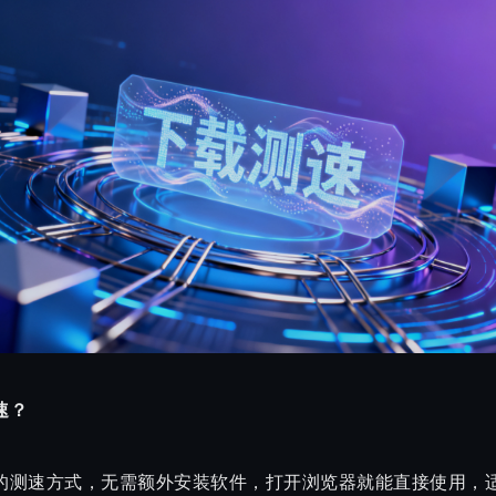
速？
的测速方式，无需额外安装软件，打开浏览器就能直接使用，