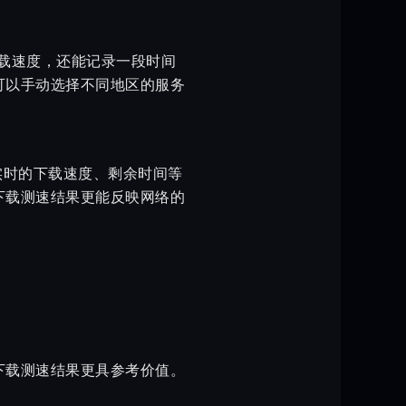
显示下载速度，还能记录一段时间
可以手动选择不同地区的服务
实时的下载速度、剩余时间等
下载测速结果更能反映网络的
下载测速结果更具参考价值。