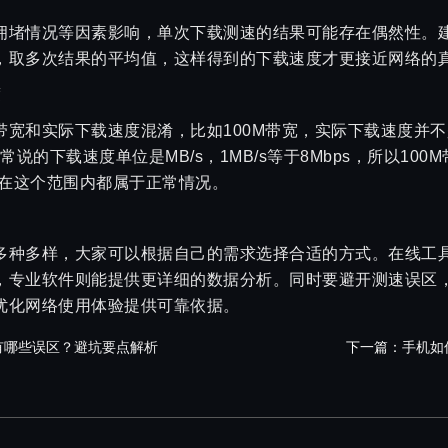
拥堵情况等因素影响，单次下载测速的结果可能存在偶然性。
，取多次结果的平均值，这样得到的下载速度才更接近网络的
度
宽和实际下载速度混淆，比如100M带宽，实际下载速度并不是1
常说的下载速度单位是MB/s，1MB/s等于8Mbps，所以10
结果在这个范围内都属于正常情况。
多种多样，大家可以根据自己的需求选择合适的方式。在线工
，专业软件则能提供更详细的数据分析。同时要避开测速误区
优化网络使用体验提供可靠依据。
有哪些误区？避坑要点解析
下一篇：
手机如