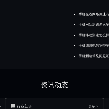
享
手机在线网络测速
手机网站测速怎么
手机移动测速怎么
手机四川电信宽带
手机测速常见问题
资讯动态
行业知识
>
更多 >