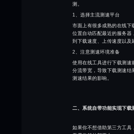
测。
1、选择主流测速平台
市面上有很多成熟的在线下载
位置自动匹配最近的服务器
到下载速度、上传速度以及
2、注意测速环境准备
使用在线工具进行下载测速
分流带宽，导致下载测速结
测速结果的影响。
二、系统自带功能实现下载
如果你不想借助第三方工具