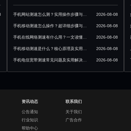
3
手机网站测速怎么测？实用操作步骤与工具推荐
2026-08-08
手机移动测速怎么操作？超详细步骤与技巧分享
2026-08-08
手机在线网络测速有什么用？一文读懂实际价值
2026-08-08
手机移动测速是什么？核心原理及实用场景详解
2026-08-08
手机电信宽带测速常见问题及实用解决方法
2026-08-08
资讯动态
联系我们
公告通知
关于我们
行业知识
广告合作
帮助中心