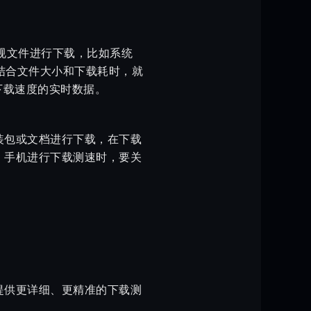
正规文件进行下载，比如系统
结合文件大小和下载耗时，就
下载速度的实时数据。
装包或文档进行下载，在下载
，手机进行下载测速时，要关
提供更详细、更精准的下载测