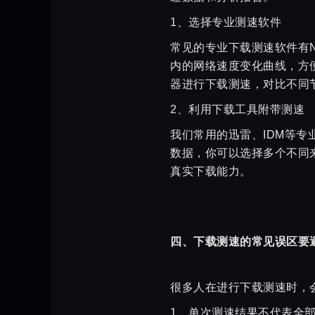
1、选择专业测速软件
常见的专业下载测速软件有Net
内的网络速度变化曲线，方
器进行下载测速，对比不同
2、利用下载工具附带测速
我们常用的迅雷、IDM等
数据，你可以选择多个不同
真实下载能力。
四、下载测速的常见误区要
很多人在进行下载测速时，
1、单次测速结果不代表全