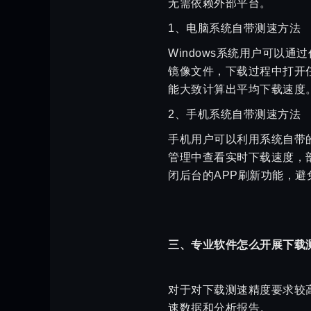
无需依赖外部平台。
1、电脑系统自带测速方法
Windows系统用户可以
镜像文件，下载过程中打开
能大致计算出平均下载速度
2、手机系统自带测速方法
手机用户可以利用系统自带
管理中查看实时下载速度，
闭后台的APP刷新功能，
三、专业软件怎么开展下载
对于对下载测速精度要求较
速数据和分析报告。