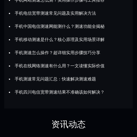
手机电信宽带测速常见问题及实用解决方法
手机中国电信测速网能测什么？测速功能全揭秘
手机移动测速是什么？核心原理及实用场景详解
手机测速怎么操作？超详细实用步骤技巧分享
手机在线网络测速有什么用？一文读懂实际价值
手机测速常见问题汇总：快速解决测速难题
手机四川电信宽带测速结果不准确该如何解决？
资讯动态