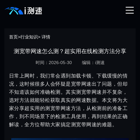
首页
>
行业知识
> 详情
测宽带网速怎么测？超实用在线检测方法分享
时间：2026-05-30
编辑：i测速
日常上网时，我们常会遇到加载卡顿、下载缓慢的情
况，这时候很多人会怀疑是宽带网速出了问题，但却
不知道该如何准确检测。其实测宽带网速并不复杂，
选对方法就能轻松获取真实的网速数据。本文将为大
家分享超实用的测宽带网速方法，从检测前的准备工
作，到不同场景下的检测工具使用，再到结果的正确
解读，全方位帮助大家搞定测宽带网速的难题。