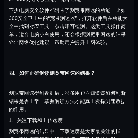
不少电脑安全软件都附带了测宽带网速的功能，比如
360安全卫士中的“宽带测速器”，打开软件后在功能大
全中找到对应工具，点击即可检测。这类工具操作简
单，适合电脑小白使用，还会根据测宽带网速的结果
给出网络优化建议，帮助用户提升上网体验。
四、如何正确解读测宽带网速的结果？
测宽带网速得到数据后，很多用户不知道该如何判断
结果是否正常，掌握解读方法才能真正发挥测速数据
的作用。
1、关注下载和上传速度
测宽带网速的结果中，下载速度是大家最关注的指