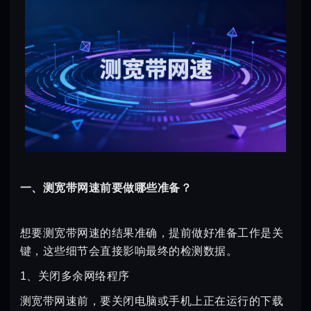
一、测宽带网速前要做哪些准备？
想要测宽带网速的结果准确，提前做好准备工作是关
键，这些细节会直接影响最终的检测数据。
1、关闭多余网络程序
测宽带网速前，要关闭电脑或手机上正在运行的下载