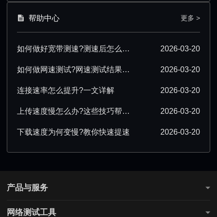
帮助中心
更多 >
如何做好宽带测速?测速后怎么优化?
2026-03-20
如何做网速测试?网速测试结果怎么解读?
2026-03-20
连接速率怎么提升?一文详解
2026-03-20
上传速度慢怎么办?这些技巧帮你提速
2026-03-20
下载速度为何变慢?教你快速提速
2026-03-20
产品与服务
测网速
网络测试工具