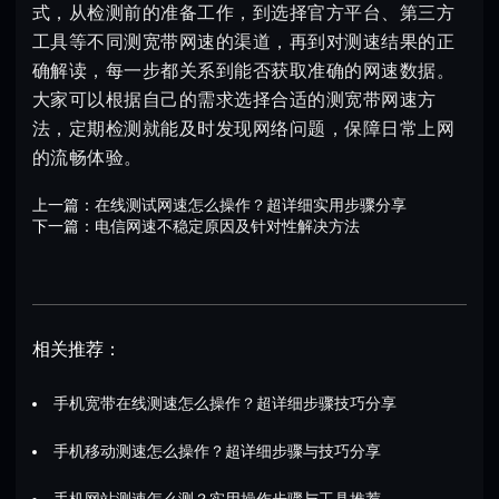
式，从检测前的准备工作，到选择官方平台、第三方
工具等不同测宽带网速的渠道，再到对测速结果的正
确解读，每一步都关系到能否获取准确的网速数据。
大家可以根据自己的需求选择合适的测宽带网速方
法，定期检测就能及时发现网络问题，保障日常上网
的流畅体验。
上一篇：
在线测试网速怎么操作？超详细实用步骤分享
下一篇：
电信网速不稳定原因及针对性解决方法
相关推荐：
手机宽带在线测速怎么操作？超详细步骤技巧分享
手机移动测速怎么操作？超详细步骤与技巧分享
手机网站测速怎么测？实用操作步骤与工具推荐