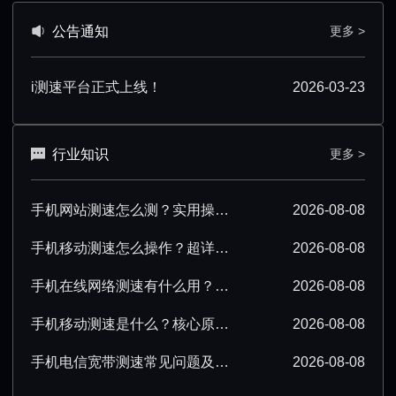
公告通知
更多 >
i测速平台正式上线！
2026-03-23
行业知识
更多 >
手机网站测速怎么测？实用操作步骤与工具推荐
2026-08-08
手机移动测速怎么操作？超详细步骤与技巧分享
2026-08-08
手机在线网络测速有什么用？一文读懂实际价值
2026-08-08
手机移动测速是什么？核心原理及实用场景详解
2026-08-08
手机电信宽带测速常见问题及实用解决方法
2026-08-08