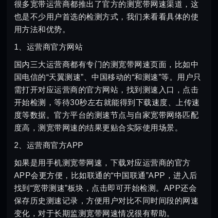
很多宽带运营商都推出了官方的测宽带网速渠道，这
也是不少用户首选的检测方式，我们来看看具体的使
用方法和优势。
1、运营商官方网站
国内三大运营商都有专门的测宽带网速页面，比如中
国电信的“天翼测速”、中国移动的“和测速”等。用户只
需打开对应运营商的官方网站，找到测速入口，点击
开始检测，等待30秒左右就能得到下载速度、上传速
度等数据。官方平台的测速节点与自家宽带网络匹配
度高，测宽带网速的结果更贴合实际使用场景。
2、运营商官方APP
如果是用手机测宽带网速，下载对应运营商的官方
APP会更方便，比如联通的“中国联通”APP，进入后
找到“宽带测速”板块，点击即可开始检测。APP还会
保存历史测速记录，方便用户对比不同时间段的网速
变化，对于长期监测宽带网速情况很有帮助。