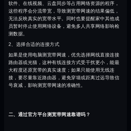
软件、在线视频、云盘同步等占用网络资源的程序，
这些程序会分流带宽，导致测宽带网速的结果偏低，
无法反映真实的宽带水平。同时也要提醒家中其他成
员暂时停止使用网络设备，避免多人共享网络影响检
测数据。
2、选择合适的连接方式
如果是使用电脑测宽带网速，优先选择网线直接连接
路由器或光猫，这种有线连接方式受干扰更小，能最
大程度还原宽带的真实速度；如果只能使用无线连
接，要尽量靠近路由器，避免穿墙或距离过远导致信
号衰减，影响测宽带网速的准确性。
二、通过官方平台测宽带网速靠谱吗？