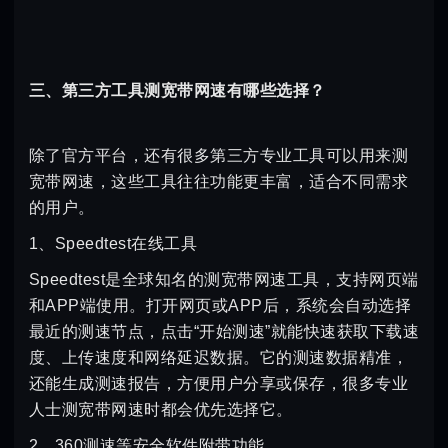
三、第三方工具测宽带网速有哪些选择？
除了官方平台，还有很多第三方专业工具可以用来测
宽带网速，这些工具往往功能更丰富，适合不同需求
的用户。
1、Speedtest在线工具
Speedtest是全球知名的测宽带网速工具，支持网页端
和APP端使用。打开网页或APP后，系统会自动选择
最近的测速节点，点击“开始测速”就能快速获取下载速
度、上传速度和网络延迟数据。它的测速数据精准，
还能生成测速报告，方便用户分享或保存，很多专业
人士测宽带网速时都会优先选择它。
2、360测速等安全软件附带功能