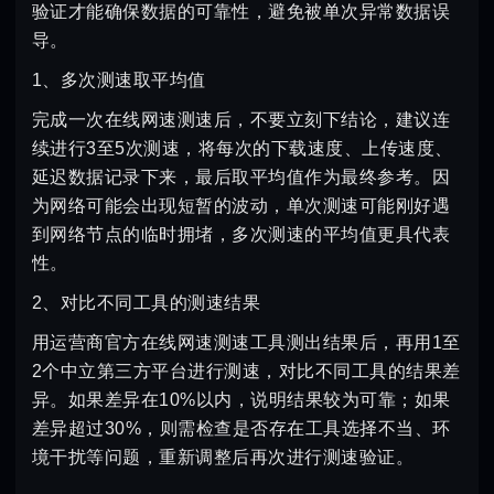
验证才能确保数据的可靠性，避免被单次异常数据误
导。
1、多次测速取平均值
完成一次在线网速测速后，不要立刻下结论，建议连
续进行3至5次测速，将每次的下载速度、上传速度、
延迟数据记录下来，最后取平均值作为最终参考。因
为网络可能会出现短暂的波动，单次测速可能刚好遇
到网络节点的临时拥堵，多次测速的平均值更具代表
性。
2、对比不同工具的测速结果
用运营商官方在线网速测速工具测出结果后，再用1至
2个中立第三方平台进行测速，对比不同工具的结果差
异。如果差异在10%以内，说明结果较为可靠；如果
差异超过30%，则需检查是否存在工具选择不当、环
境干扰等问题，重新调整后再次进行测速验证。