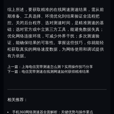
综上所述，要获取精准的在线网速测速结果，需从前
期准备、工具选择、环境优化到结果验证全流程把
控。关闭后台程序、选对测速时间，是精准测速的基
础；选对官方或中立第三方工具，能避免数据失真；
优化网络连接环境，可减少外界干扰；多次测速验
证，能确保结果的可靠性。掌握这些技巧，你就能轻
松获取真实的网络速度数据，为网络使用和调试提供
有力依据。
上一篇：
上海电信宽带测速怎么测？实用操作技巧分享
下一篇：
电信宽带测速在线测网速如何获得精准结果
相关推荐：
手机360网络测速器全面解析：关键优势与操作要点