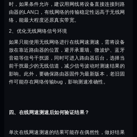
时，如果条件允许，建议用网线将设备直接连接到路
由器的LAN口，有线网络的传输稳定性远高于无线网
络，能最大程度还原真实带宽。
2、优化无线网络信号环境
如果只能使用无线网络进行在线网速测速，需将设备
放在靠近路由器的位置，避开承重墙、微波炉、蓝牙
音箱等信号干扰源，同时可进入路由器后台，选择当
前干扰最少的无线信道，减少信号波动对测速结果的
影响。此外，要确保路由器固件为最新版本，老旧固
件可能存在网络传输bug，影响测速准确性。
四、在线网速测速后如何验证结果？
单次在线网速测速的结果可能存在偶然性，做好结果