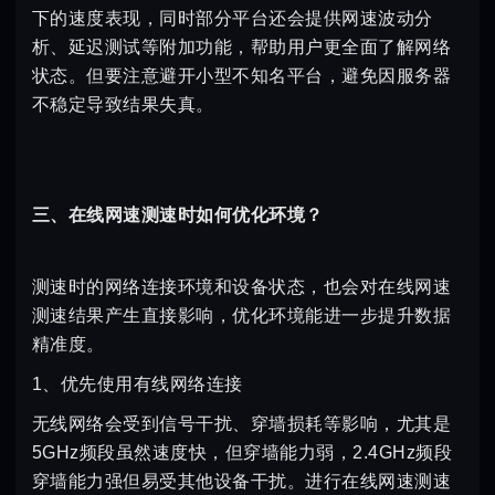
下的速度表现，同时部分平台还会提供网速波动分
析、延迟测试等附加功能，帮助用户更全面了解网络
状态。但要注意避开小型不知名平台，避免因服务器
不稳定导致结果失真。
三、在线网速测速时如何优化环境？
测速时的网络连接环境和设备状态，也会对在线网速
测速结果产生直接影响，优化环境能进一步提升数据
精准度。
1、优先使用有线网络连接
无线网络会受到信号干扰、穿墙损耗等影响，尤其是
5GHz频段虽然速度快，但穿墙能力弱，2.4GHz频段
穿墙能力强但易受其他设备干扰。进行在线网速测速