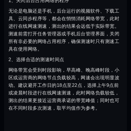
1、关闭后台占用网络的程序
无论是电脑还是手机，后台运行的视频软件、下载工
具、云同步程序等，都会在悄悄消耗网络带宽，此时
进行在线网速测速，测出的结果会远低于实际带宽。
测速前需打开任务管理器或手机后台管理界面，关闭
所有非必要的网络占用程序，确保测速时只有测速工
具在使用网络。
2、选择合适的测速时间点
网络带宽会受到时段影响，早高峰、晚高峰时段，小
区或运营商的网络节点负载较高，网速会出现明显波
动。建议避开工作日的18点至22点，选择上午9点前
或凌晨时段进行在线网速测速，此时网络负载较低，
测出的结果更接近运营商承诺的带宽峰值；同时也可
在不同时段多次测速，取平均值作为参考。