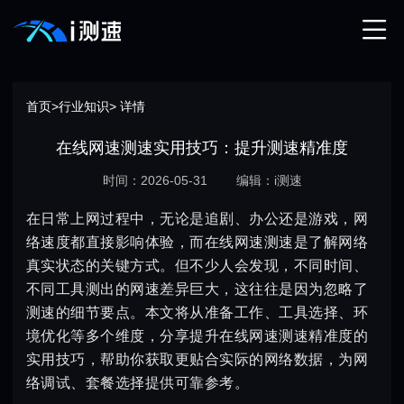
首页
>
行业知识
> 详情
在线网速测速实用技巧：提升测速精准度
时间：2026-05-31
编辑：i测速
在日常上网过程中，无论是追剧、办公还是游戏，网
络速度都直接影响体验，而在线网速测速是了解网络
真实状态的关键方式。但不少人会发现，不同时间、
不同工具测出的网速差异巨大，这往往是因为忽略了
测速的细节要点。本文将从准备工作、工具选择、环
境优化等多个维度，分享提升在线网速测速精准度的
实用技巧，帮助你获取更贴合实际的网络数据，为网
络调试、套餐选择提供可靠参考。