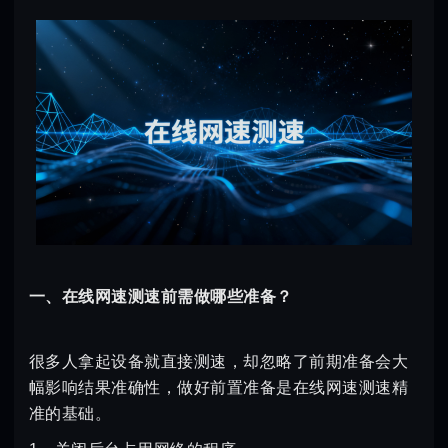
一、在线网速测速前需做哪些准备？
很多人拿起设备就直接测速，却忽略了前期准备会大
幅影响结果准确性，做好前置准备是在线网速测速精
准的基础。