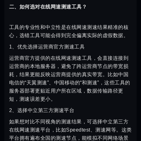
二、如何选对在线网速测速工具？
工具的专业性和中立性是在线网速测速结果精准的核
心，选错工具可能会得到完全偏离实际的虚假数据。
1、优先选择运营商官方测速工具
运营商官方提供的在线网速测速工具，会直接连接到
运营商的本地服务器，避免了跨运营商节点的带宽损
耗，结果更能反映运营商提供的真实带宽。比如中国
电信的“天翼测速”、中国移动的“和测速”，这些工具的
服务器部署更贴近用户所在区域，数据传输路径更
短，测速误差更小。
2、选择中立第三方测速平台
如果想对比不同视角的测速结果，可选择中立第三方
在线网速测速平台，比如Speedtest、测速网等。这类
平台拥有遍布全国的测速节点，能模拟不同网络场景