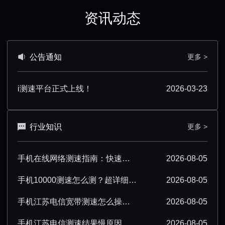
资讯动态
公告通知
更多 >
i测速平台正式上线！
2026-03-23
行业知识
更多 >
手机在线网络测速指南：快速排查网络卡顿问题
2026-08-05
手机10000测速怎么测？超详细操作步骤全分享
2026-08-05
手机江苏电信宽带测速怎么操作？超实用步骤分享
2026-08-05
手机江苏电信测速结果慢原因及优化技巧
2026-08-05