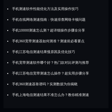
手机测速软件性能优化方法及实用操作技巧
手机在线网络测速指南：快速排查网络卡顿问题
手机10000测速怎么测？超详细操作步骤全分享
手机360宽带测速器如何测准？测速前必看要点
手机江苏电信测速结果慢原因及优化技巧
手机宽带测速软件哪个好？热门款对比评测与推荐
手机江苏电信宽带测速怎么操作？超实用步骤分享
手机360测速器靠谱吗？实测数据为你揭晓
手机上海电信测速结果不准怎么办？教你精准测速