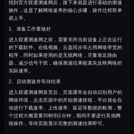
找到官方联通测速网后，接下来就是进行基础的测速
操作，这是了解网络速率的核心步骤，操作过程简单
易上手。
1、准备工作要做好
进入联通测速网之前，需要关闭当前设备上正在运行
的下载软件、在线视频、云盘同步等占用网络带宽的
程序，同时如果使用的是无线网络，尽量靠近路由
器，减少信号干扰，确保测速结果能真实反映网络的
实际速率。
2、启动测速并等待结果
进入联通测速网首页后，页面通常会自动识别用户的
网络环境，点击页面中的开始测速按钮，平台就会自
动进行下载速率、上传速率、延迟等数据的检测，整
个过程大概需要30秒到1分钟，期间不要进行其他网
络操作，等待页面显示完整的测速结果即可。