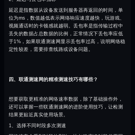
延迟是指数据从设备发送到服务器再返回的时间，单
位为ms，数值越低表示网络响应速度越快，玩游戏、
视频通话时的卡顿感就越弱。丢包率是指传输过程中
丢失的数据占总数据的比例，正常情况下丢包率应低
于1%，如果联通测速网显示丢包率过高，说明网络稳
定性较差，需要排查线路或设备问题。
四、联通测速网的精准测速技巧有哪些？
想要获取更精准的网络速率数据，除了基础操作外，
还可以掌握一些联通测速网的进阶使用技巧，让检测
结果更贴近真实使用场景。
1、选择不同时段多次测速