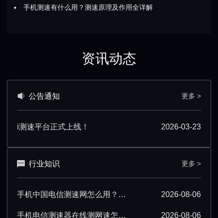
手机测速有什么用？测速原理及作用全详解
资讯动态
公告通知
更多 >
i测速平台正式上线！
2026-03-23
行业知识
更多 >
手机中国电信测速网怎么用？超详细操作技巧分享
2026-08-06
手机电信测速器在线测网速怎么操作？超详细步骤分享
2026-08-06