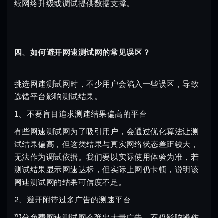
续网络升级或调试提供数据支撑。
四、如何避开网速测试网的常见误区？
挑选网速测试网时，不少用户会陷入一些误区，导致
选错平台影响测试结果。
1、不要盲目追求测速结果偏高的平台
有些网速测试网为了吸引用户，会通过优化算法让测
试结果偏高，但这类结果与真实网络状态差距较大，
无法作为调试依据。我们要以实际使用体验为准，若
测试结果显示网速达标，但实际上网仍卡顿，说明该
网速测试网的结果可信度不足。
2、避开附带过多广告的测速平台
部分免费网速测试网会弹出大量广告，不仅影响操作