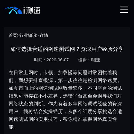
首页
>
行业知识
> 详情
如何选择合适的网速测试网？资深用户经验分享
时间：2026-06-07
编辑：i测速
在日常上网时，卡顿、加载慢等问题时常困扰着我
们，而想要排查根源，第一步往往是检测网络速度。
如今市面上的网速测试网数量繁多，不同平台的测试
结果可能存在不小差异，选错平台甚至会误导我们对
网络状态的判断。作为有着多年网络调试经验的资深
用户，我将结合实操经历，从多个维度分享挑选合适
网速测试网的实用技巧，帮你精准掌握网络真实性
能。