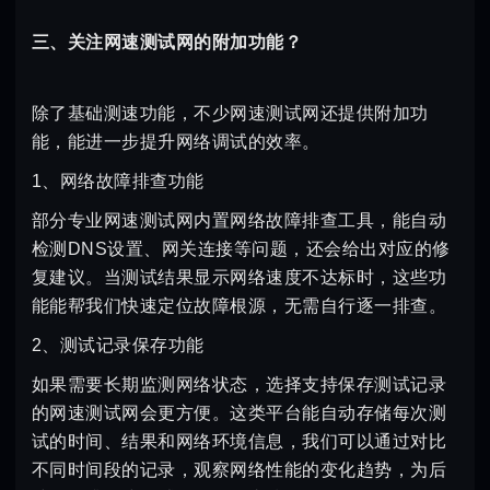
三、关注网速测试网的附加功能？
除了基础测速功能，不少网速测试网还提供附加功
能，能进一步提升网络调试的效率。
1、网络故障排查功能
部分专业网速测试网内置网络故障排查工具，能自动
检测DNS设置、网关连接等问题，还会给出对应的修
复建议。当测试结果显示网络速度不达标时，这些功
能能帮我们快速定位故障根源，无需自行逐一排查。
2、测试记录保存功能
如果需要长期监测网络状态，选择支持保存测试记录
的网速测试网会更方便。这类平台能自动存储每次测
试的时间、结果和网络环境信息，我们可以通过对比
不同时间段的记录，观察网络性能的变化趋势，为后