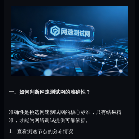
一、如何判断网速测试网的准确性？
准确性是挑选网速测试网的核心标准，只有结果精
准，才能为网络调试提供可靠依据。
1、查看测速节点的分布情况