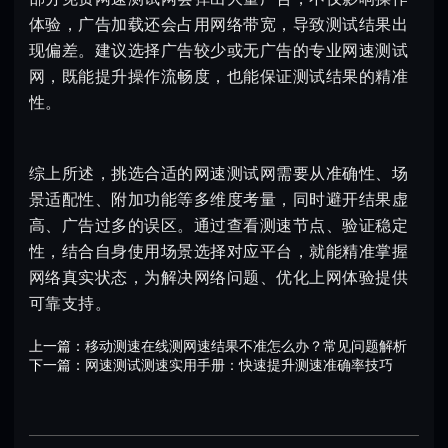
体验，广告加载还会占用网络带宽，导致测试结果出
现偏差。建议选择广告较少或无广告的专业网速测试
网，既能提升操作流畅度，也能保证测试结果的精准
性。
综上所述，挑选合适的网速测试网需要从准确性、场
景适配性、附加功能等多维度考量，同时避开结果虚
高、广告过多的误区。通过查看测速节点、验证稳定
性，结合自身使用场景选择对应平台，就能精准掌握
网络真实状态，为解决网络问题、优化上网体验提供
可靠支持。
上一篇：
移动测速在线测网速结果不准怎么办？常见问题解析
下一篇：
网速测试测速实用手册：快速提升测速准确率技巧