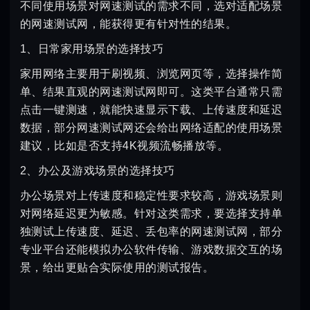
不同使用场景对网速测试的需求不同，选对适配场景
的网速测试网，能获得更有针对性的结果。
1、日常家用场景的选择技巧
家用网络主要用于刷视频、浏览网页等，选择操作简
单、结果直观的网速测试网即可。这类平台通常只需
点击一键测速，就能快速显示下载、上传速度和延迟
数据，部分网速测试网还会给出网络适配的使用场景
建议，比如是否支持4K视频流畅播放等。
2、办公及游戏场景的选择技巧
办公场景对上传速度和稳定性要求较高，游戏场景则
对网络延迟更为敏感。针对这类需求，要选择支持单
独测试上传速度、延迟、丢包率的网速测试网，部分
专业平台还能模拟办公软件传输、游戏数据交互的场
景，给出更贴合实际使用的测试报告。