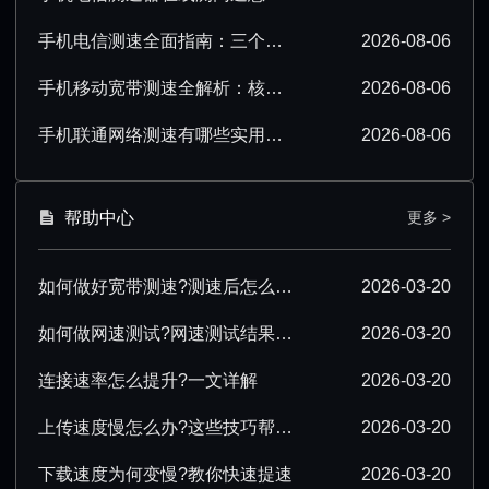
手机电信测速全面指南：三个要点必须掌握
2026-08-06
手机移动宽带测速全解析：核心要点必须掌握
2026-08-06
手机联通网络测速有哪些实用技巧？看完就会
2026-08-06
帮助中心
更多 >
如何做好宽带测速?测速后怎么优化?
2026-03-20
如何做网速测试?网速测试结果怎么解读?
2026-03-20
连接速率怎么提升?一文详解
2026-03-20
上传速度慢怎么办?这些技巧帮你提速
2026-03-20
下载速度为何变慢?教你快速提速
2026-03-20