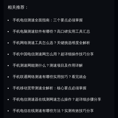
相关推荐：
手机电信测速全面指南：三个要点必须掌握
手机电脑测速软件有哪些？高口碑实用工具汇总
手机网络测速工具怎么选？关键挑选维度全解析
手机中国电信测速网怎么用？超详细操作技巧分享
手机测速网能测什么？测速项目及作用详解
手机联通网络测速有哪些实用技巧？看完就会
手机移动宽带测速全解析：核心要点必须掌握
手机电信测速器在线测网速怎么操作？超详细步骤分享
手机电信在线测速有哪些方法？实测有效技巧分享