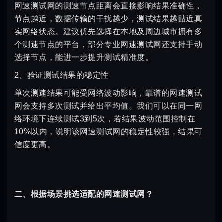
网速测试网的测速节点距离会直接影响结果准确性，
节点越近，数据传输的干扰越少，测试结果越贴近真
实网络状态。建议优先选择在本地及周边城市拥有多
个测速节点的平台，部分专业网速测试网还支持手动
选择节点，能进一步提升测试精准度。
2、验证测试结果的稳定性
单次测速结果可能受网络波动影响，靠谱的网速测试
网会支持多次测试并给出平均值。我们可以在同一网
络环境下连续测试3到5次，若结果波动范围控制在
10%以内，说明该网速测试网的稳定性较强，结果可
信度更高。
二、根据场景挑选适配的网速测试网？