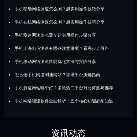
手机移动网络测速怎么测？超实用操作技巧分享
手机在线网络测速怎么测？超实用操作技巧分享
手机测速网速怎么测？超实用操作步骤分享
手机上海电信测速有哪些注意事项？看完少走弯路
手机移动网络测速性能优化方法与实践分享
怎么选手机网络测速网站？靠谱平台挑选指南
手机测速网站哪个好？多款热门平台对比评测与推荐
手机网络测速软件全面解析：五个核心功能必须知道
资讯动态