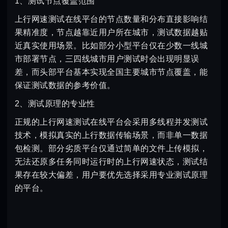
1、测试节点覆盖范围
上行网速测试在线平台的节点数量和分布直接影响结
果精准度，节点越靠近用户所在城市，测试数据越贴
近真实使用场景。比如部分小型平台仅在少数一线城
市部署节点，三四线城市用户测试时会出现明显误
差，而头部平台基本实现全国主要城市节点覆盖，能
保证测试数据的参考价值。
2、测试原理的专业性
正规的上行网速测试在线平台会采用多线程并发测试
技术，模拟真实的上行数据传输场景，而非单一数据
包检测。部分劣质平台仅通过简单的文件上传模拟，
无法还原多任务同时运行时的上行网速状态，测试结
果存在较大偏差，用户要优先选择采用专业测试原理
的平台。