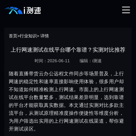
首页
>
行业知识
> 详情
上行网速测试在线平台哪个靠谱？实测对比推荐
时间：2026-06-11
编辑：i测速
随着直播带货云办公远程文件同步等场景普及，上行
网速的稳定性和速率直接影响使用体验，很多用户却
不知道如何精准检测上行网速。市面上的上行网速测
试在线平台数量繁多，测试结果差异明显，选到靠谱
的平台才能获取真实数据。本文通过实测对比多款主
流平台，从测试原理精准度操作便捷性等维度分析，
为用户筛选出实用的上行网速测试在线渠道，帮你避
开测试误区。