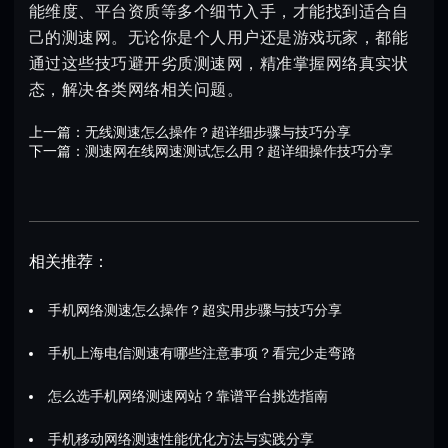
能维度、平台资质等多个细节入手，才能找到适合自
己的测速网。无论你是个人用户还是游戏玩家，都能
通过这些技巧避开劣质测速网，精准掌握网络真实状
态，解决各类网络相关问题。
上一篇：
无线测速怎么操作？超详细步骤与技巧分享
下一篇：
测速网在线网速测试怎么用？超详细操作技巧分享
相关推荐：
手机网络测速怎么操作？超实用步骤与技巧分享
手机上海电信测速有哪些注意事项？看完少走弯路
怎么选手机网络测速网站？靠谱平台挑选指南
手机移动网络测速性能优化方法与实践分享