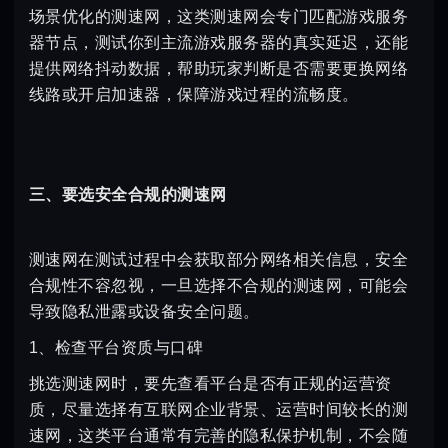
场景优化的测速网，这类测速网会专门匹配游戏服务
器节点，测试你到主流游戏服务器的真实延迟，还能
提供网络抖动数据，帮助玩家判断是否需要更换网络
线路或开启加速器，保障游戏过程的流畅度。
三、要选安全合规的测速网
测速网在测试过程中会获取部分网络相关信息，安全
合规性不容忽视，一旦选择不合规的测速网，可能会
导致隐私泄露或设备安全问题。
1、检查平台资质与口碑
挑选测速网时，要先查看平台是否有正规的运营资
质，尽量选择有互联网企业背景、运营时间较长的测
速网，这类平台通常有完善的隐私保护机制，不会随