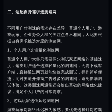
二、适配自身需求选测速网
不同用户对测速的需求存在差异，普通个人用户、游
戏玩家、企业办公人群的关注点各不相同，因此要根
据自身需求挑选对应的测速网。
1、个人用户选轻量化测速网
普通个人用户大多只需要偶尔测试家庭网络的基础速
度，这类用户适合选择轻量化的测速网，无需下载客
户端，直接通过网页就能快速完成测试，操作简单便
捷，同时要避开弹窗广告过多的测速网，避免影响测
试体验。这类测速网通常还会给出基础的网络优化建
议，满足个人用户的日常需求。
2、游戏玩家选低延迟测速网
游戏玩家对网络延迟极为敏感，要优先选择针对游戏