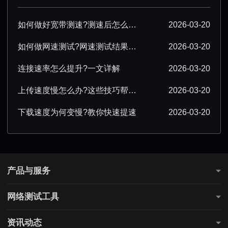
如何做好宽带测速?测速后怎么优化?
2026-03-20
如何做网速测试?网速测试结果怎么解读?
2026-03-20
连接速率怎么提升?一文详解
2026-03-20
上传速度慢怎么办?这些技巧帮你提速
2026-03-20
下载速度为何变慢?教你快速提速
2026-03-20
产品与服务
测网速
网络测试工具
全国网速测试
网站连通性测试
游戏测速
资讯动态