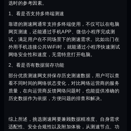
选时的参考因素。
1、看是否支持多终端测速
靠谱的测速网通常支持多终端使用，不仅可以在电脑
网页测速，还能通过手机APP、微信小程序完成测
试，满足用户在不同场景下的测速需求。比如出门在
外用手机连接公共WiFi时，就能通过小程序快速测试
网络安全性和速度，无需特意打开电脑。
2、看是否有数据留存功能
部分优质测速网支持保存历史测速数据，用户可以查
看不同时间的网络状态变化，对比网络运营商的服务
质量，在向运营商反馈网络问题时，也能提供准确的
历史数据作为依据，方便问题的排查和解决。
综上所述，挑选测速网要兼顾数据精准度、自身需求
适配性、安全合规性以及附加体验，从测速节点、功