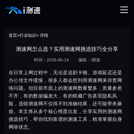
首页
>
行业知识
> 详情
测速网怎么选？实用测速网挑选技巧全分享
时间：2026-06-14
编辑：i测速
在日常上网过程中，无论是追剧卡顿、游戏延迟还是
办公传文件缓慢，很多人都会想到用测速网来排查网
络问题。但目前市面上的测速网数量繁多，质量参差
不齐，有的数据偏差大，有的暗藏广告甚至隐私风
险，选错测速网不仅得不到准确结果，还可能带来麻
烦。本文将从多个核心维度出发，分享实用的测速网
挑选技巧，帮你找到靠谱的测速工具，精准掌握自身
网络状态。