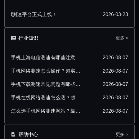
i测速平台正式上线！
2026-03-23
行业知识
更多 >
手机上海电信测速有哪些注意事项？看完少走弯路
2026-08-07
手机网络测速怎么操作？超实用步骤与技巧分享
2026-08-07
手机下载测速常见问题有哪些？一文解答所有疑惑
2026-08-07
手机在线网络测速怎么测？超实用操作技巧分享
2026-08-07
怎么选手机网络测速网站？靠谱平台挑选指南
2026-08-07
帮助中心
更多 >