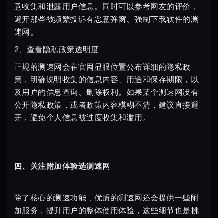
意收集和泄露用户信息。同时可以参考网友的评价，
避开那些被频繁投诉有恶意弹窗、强制下载软件的测
速网。
2、查看隐私政策透明度
正规的测速网会在官网显眼位置公布详细的隐私政
策，明确说明收集的信息内容、用途和保存期限，以
及用户的信息查询、删除权利。如果某个测速网没有
公开隐私政策，或者政策内容模糊不清，建议直接避
开，避免个人信息被过度收集和滥用。
四、关注附加体验选测速网
除了核心的测速功能，优质的测速网还会提供一些附
加服务，提升用户的整体使用体验，这些细节也是挑