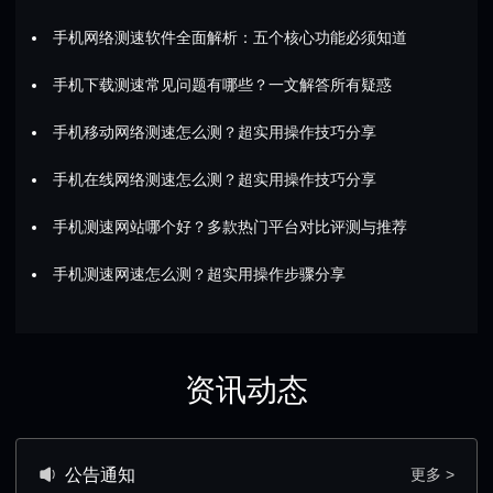
手机网络测速软件全面解析：五个核心功能必须知道
手机下载测速常见问题有哪些？一文解答所有疑惑
手机移动网络测速怎么测？超实用操作技巧分享
手机在线网络测速怎么测？超实用操作技巧分享
手机测速网站哪个好？多款热门平台对比评测与推荐
手机测速网速怎么测？超实用操作步骤分享
资讯动态
公告通知
更多 >