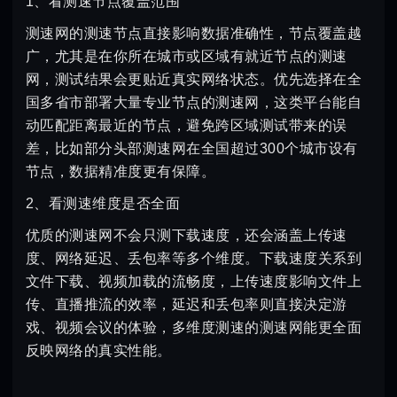
1、看测速节点覆盖范围
测速网的测速节点直接影响数据准确性，节点覆盖越
广，尤其是在你所在城市或区域有就近节点的测速
网，测试结果会更贴近真实网络状态。优先选择在全
国多省市部署大量专业节点的测速网，这类平台能自
动匹配距离最近的节点，避免跨区域测试带来的误
差，比如部分头部测速网在全国超过300个城市设有
节点，数据精准度更有保障。
2、看测速维度是否全面
优质的测速网不会只测下载速度，还会涵盖上传速
度、网络延迟、丢包率等多个维度。下载速度关系到
文件下载、视频加载的流畅度，上传速度影响文件上
传、直播推流的效率，延迟和丢包率则直接决定游
戏、视频会议的体验，多维度测速的测速网能更全面
反映网络的真实性能。