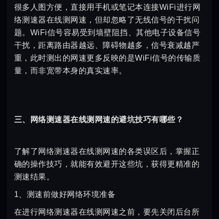
很多人图方便，直接用手机或笔记本连接WiFi进行网
络测速器在线测网速，但却忽略了无线信号的干扰问
题。WiFi信号容易受到墙壁阻挡、其他电子设备信号
干扰，距离路由器越远、障碍物越多，信号衰减越严
重，此时测出的网速更多反映的是WiFi信号的传输质
量，而非宽带本身的真实速率。
三、网络测速器在线测网速的避坑技巧有哪些？
了解了网络测速器在线测网速的各类误区后，掌握正
确的操作技巧，就能有效避开这些坑，获得更精准的
测速结果。
1、测速前做好网络环境准备
在进行网络测速器在线测网速之前，要先关闭后台所