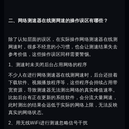
二、网络测速器在线测网速的操作误区有哪些？
除了认知层面的误区，在实际操作网络测速器在线测
网速时，很多不经意的小习惯，也会让测速结果失去
参考价值，这些操作误区同样需要警惕。
1、测速时未关闭后台占用网络的程序
不少人在进行网络测速器在线测网速时，后台还挂着
下载软件、视频播放程序等，这些程序会持续占用带
宽资源，导致测速器无法测出网络的真实峰值速率。
比如后台有正在更新的系统软件，会分流大量网速，
此时测出的结果会远低于实际的网络上限，无法反映
真实的网络状态。
2、用无线WiFi进行测速忽略信号干扰