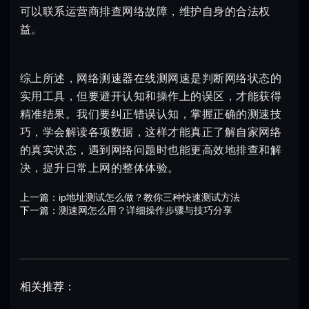
可以联系运营商排查网络故障，维护自身的合法权
益。
综上所述，网络测速器在线测网速是判断网络状态的
实用工具，但要避开认知和操作上的误区，才能获得
精准结果。我们要纠正错误认知，掌握正确的测速技
巧，学会解读各项数据，这样才能真正了解自家网络
的真实状态，遇到网络问题时也能更高效地排查和解
决，提升日常上网的整体体验。
上一篇：
ip地址测试怎么做？教你三种快速测试方法
下一篇：
测速网怎么用？详细操作步骤与技巧分享
相关推荐：