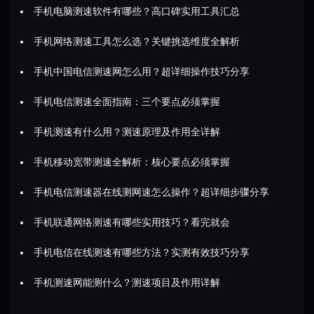
手机电脑测速软件有哪些？高口碑实用工具汇总
手机网络测速工具怎么选？关键挑选维度全解析
手机中国电信测速网怎么用？超详细操作技巧分享
手机电信测速全面指南：三个要点必须掌握
手机测速有什么用？测速原理及作用全详解
手机移动宽带测速全解析：核心要点必须掌握
手机电信测速器在线测网速怎么操作？超详细步骤分享
手机联通网络测速有哪些实用技巧？看完就会
手机电信在线测速有哪些方法？实测有效技巧分享
手机测速网能测什么？测速项目及作用详解