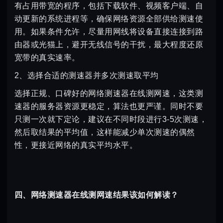
有占用带宽的程序，包括下载软件、视频客户端、自
动更新的系统进程等，确保网络资源全部供给测速使
用。如果条件允许，尽量用网线将设备直接连接到路
由器或光猫上，避开无线信号的干扰，最大程度还原
宽带的真实速率。
2、选择合适的测速器并多次测速取平均
选择正规、口碑好的网络测速器在线测网速，这类测
速器的服务器资源更稳定，算法也更严谨。同时不要
只测一次就下定论，建议在不同时段进行3-5次测速，
然后取结果的平均值，这样能减少单次测速的偶然
性，更接近网络的真实平均水平。
四、网络测速器在线测网速结果该如何解读？