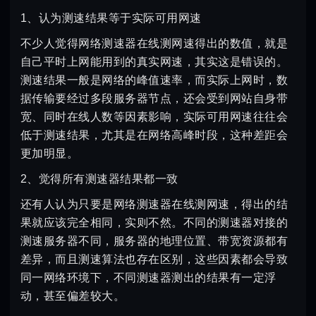
1、认为测速结果等于实际可用网速
不少人觉得网络测速器在线测网速得出的数值，就是
自己平时上网能用到的真实网速，其实这是错误的。
测速结果一般是网络的峰值速率，而实际上网时，数
据传输要经过多段服务器节点，还会受到网站自身带
宽、同时在线人数等因素影响，实际可用网速往往会
低于测速结果，尤其是在网络高峰时段，这种差距会
更加明显。
2、觉得所有测速器结果都一致
还有人认为只要是网络测速器在线测网速，得出的结
果就应该完全相同，实则不然。不同的测速器对接的
测速服务器不同，服务器的地理位置、带宽资源都有
差异，而且测速算法也存在区别，这些因素都会导致
同一网络环境下，不同测速器测出的结果有一定浮
动，甚至偏差较大。