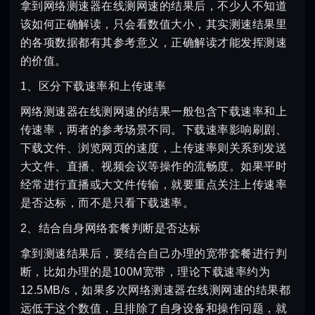
拿到网络测速器在线测网速的结果后，不少人不知道
该如何正确解读，只会看数值大小，其实测速结果里
的各项数据都有其参考意义，正确解读才能发挥测速
的价值。
1、区分下载速率和上传速率
网络测速器在线测网速的结果一般包含下载速率和上
传速率，两者的参考场景不同。下载速率影响刷剧、
下载文件、浏览网页的速度，上传速率则关系到发送
大文件、直播、视频会议等操作的流畅度。如果平时
经常进行直播或大文件传输，就要重点关注上传速率
是否达标，而不是只看下载速率。
2、结合自身网络套餐判断是否达标
拿到测速结果后，要结合自己办理的宽带套餐进行判
断，比如办理的是100M宽带，理论下载速率约为
12.5MB/s，如果多次网络测速器在线测网速的结果都
远低于这个数值，且排除了自身设备和操作问题，就