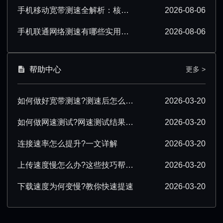
手机移动宽带测速全解析：核心要点必须掌握
2026-08-06
手机联通网络测速有哪些实用技巧？看完就会
2026-08-06
帮助中心
更多 >
如何做好宽带测速?测速后怎么优化?
2026-03-20
如何做网速测试?网速测试结果怎么解读?
2026-03-20
连接速率怎么提升?一文详解
2026-03-20
上传速度慢怎么办?这些技巧帮你提速
2026-03-20
下载速度为何变慢?教你快速提速
2026-03-20