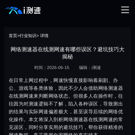
首页
>
行业知识
> 详情
网络测速器在线测网速有哪些误区？避坑技巧大
揭秘
时间：2026-06-15
编辑：i测速
在日常上网过程中，网速快慢直接影响着刷剧、办
公、游戏等各类体验，因此不少人会借助网络测速器
在线测网速来判断网络状态。但很多人在操作时，往
往因为对测速逻辑不了解，陷入各种误区，导致测出
的结果与实际网速偏差极大，甚至误导后续的网络优
化操作。本文将深入剖析网络测速器在线测网速的常
见误区，同时分享实用的避坑技巧，帮你获得精准的