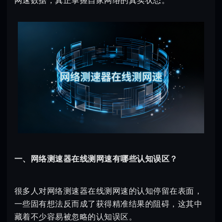
网速数据，真正掌握自家网络的真实状态。
一、网络测速器在线测网速有哪些认知误区？
很多人对网络测速器在线测网速的认知停留在表面，
一些固有想法反而成了获得精准结果的阻碍，这其中
藏着不少容易被忽略的认知误区。