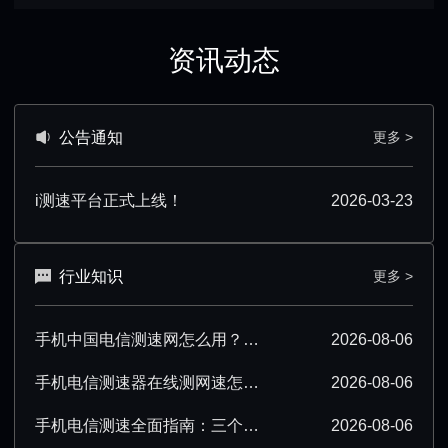
资讯动态
公告通知
更多 >
i测速平台正式上线！
2026-03-23
行业知识
更多 >
手机中国电信测速网怎么用？超详细操作技巧分享
2026-08-06
手机电信测速器在线测网速怎么操作？超详细步骤分享
2026-08-06
手机电信测速全面指南：三个要点必须掌握
2026-08-06