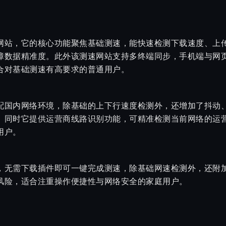
网站，它的核心功能聚焦基础测速，能快速检测下载速度、上
障数据精准度。此外该测速网站支持多终端同步，手机端与网
合对基础测速有高要求的普通用户。
）
配国内网络环境，除基础的上下行速度检测外，还增加了抖动
。同时它提供运营商线路识别功能，可精准检测当前网络的运
用户。
，无需下载插件即可一键完成测速，除基础网速检测外，还附
风险，适合注重操作便捷性与网络安全的家庭用户。