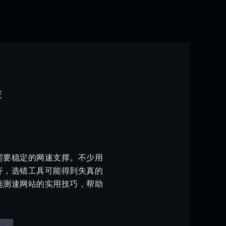
荐
需要稳定的网速支撑。不少用
齐，选错工具可能得到失真的
选测速网站的实用技巧，帮助