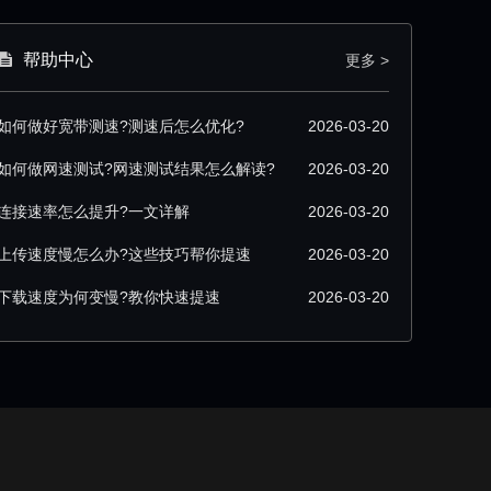
帮助中心
更多 >
如何做好宽带测速?测速后怎么优化?
2026-03-20
如何做网速测试?网速测试结果怎么解读?
2026-03-20
连接速率怎么提升?一文详解
2026-03-20
上传速度慢怎么办?这些技巧帮你提速
2026-03-20
下载速度为何变慢?教你快速提速
2026-03-20