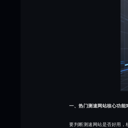
一、热门测速网站核心功能
要判断测速网站是否好用，