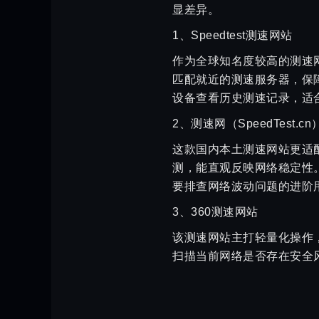
显差异。
1、Speedtest测速网站
作为全球知名度较高的测速
匹配就近的测速服务器，保
设备查看历史测速记录，适
2、测速网（SpeedTest.cn
这款国内本土测速网站更适
测，能直观反映网络稳定性
要排查网络波动问题的进阶
3、360测速网站
该测速网站主打轻量化操作
扫描当前网络是否存在安全