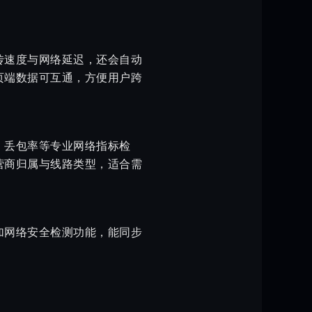
传速度与网络延迟，还会自动
页端数据可互通，方便用户跨
、丢包率等专业网络指标检
营商归属与线路类型，适合需
加网络安全检测功能，能同步