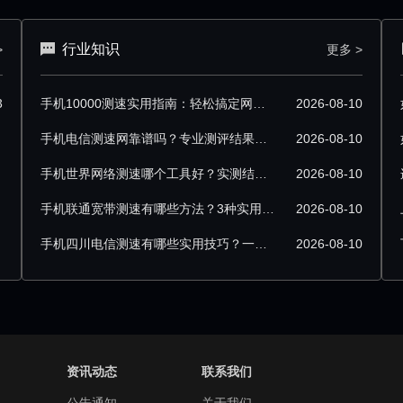
行业知识
>
更多 >
3
手机10000测速实用指南：轻松搞定网络测速
2026-08-10
手机电信测速网靠谱吗？专业测评结果大揭秘
2026-08-10
手机世界网络测速哪个工具好？实测结果大公开
2026-08-10
手机联通宽带测速有哪些方法？3种实用技巧速收藏
2026-08-10
手机四川电信测速有哪些实用技巧？一文全掌握
2026-08-10
资讯动态
联系我们