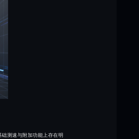
基础测速与附加功能上存在明