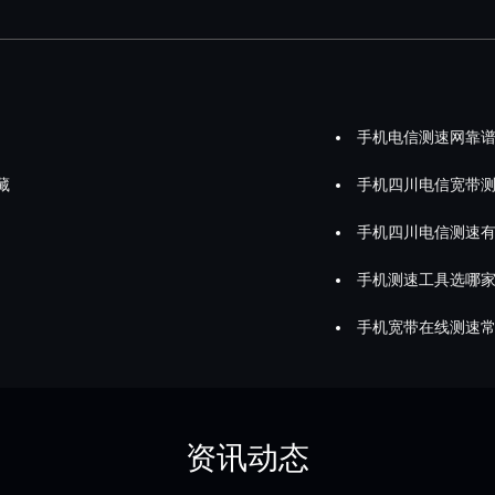
手机电信测速网靠
藏
手机四川电信宽带
手机四川电信测速
手机测速工具选哪
手机宽带在线测速
资讯动态