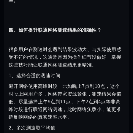
率。
四、如何提升联通网络测速结果的准确性？
很多用户在测速时会遇到结果波动大、与实际使用感
受不符的情况，这通常是因为操作细节没做好，掌握
这些技巧能让联通网络测速结果更精准。
1、选择合适的测速时间
避开网络使用高峰时段，比如晚上7点到10点，这个
时段上网用户多，网络带宽资源紧张，测速结果会偏
低。尽量选择上午9点到11点、下午2点到4点等非高
峰时段进行联通网络测速，此时网络负载小，能更准
确反映网络的真实速率水平。
2、多次测速取平均值