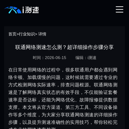
首页
>
行业知识
> 详情
联通网络测速怎么测？超详细操作步骤分享
时间：2026-06-15
编辑：i测速
在日常使用网络的过程中，很多联通用户都会遇到网
络卡顿、加载缓慢的问题，这时候就需要通过专业的
方式检测网络实际速率，排查问题根源。联通网络测
速是了解网络真实状态的有效手段，不仅能验证套餐
速率是否达标，还能为网络优化、故障报修提供数据
支撑。本文将从官方渠道、第三方工具、不同设备操
作等多个维度，为大家分享联通网络测速的详细操作
步骤，以及提升测速准确性的实用技巧，帮你轻松完