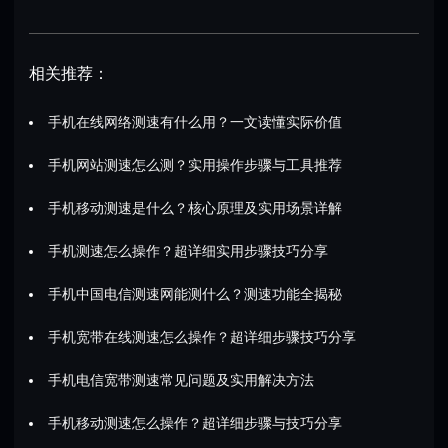
相关推荐：
手机在线网络测速有什么用？一文读懂实际价值
手机网站测速怎么测？实用操作步骤与工具推荐
手机移动测速是什么？核心原理及实用场景详解
手机测速怎么操作？超详细实用步骤技巧分享
手机中国电信测速网能测什么？测速功能全揭秘
手机宽带在线测速怎么操作？超详细步骤技巧分享
手机电信宽带测速常见问题及实用解决方法
手机移动测速怎么操作？超详细步骤与技巧分享