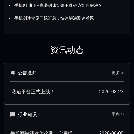
手机四川电信宽带测速结果不准确该如何解决？
手机测速常见问题汇总：快速解决测速难题
资讯动态
公告通知
更多 >
i测速平台正式上线！
2026-03-23
行业知识
更多 >
手机网站测速怎么测？实用操作步骤与工具推荐
2026-08-08