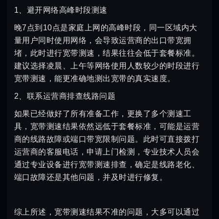
1、避开网络高峰时段测速
晚7点到10点是家庭上网的高峰时段，同一区域内大
量用户同时使用网络，会导致运营商的出口带宽拥
堵，此时进行宽带测速，结果往往会低于套餐标准。
建议选择凌晨、上午等网络使用人数较少的时段进行
宽带测速，能更准确地测出宽带的真实速度。
2、联系运营商排查线路问题
如果已经做好了所有准备工作，更换了多个测速工
具，宽带测速结果依然远低于套餐标准，可能是运营
商的线路故障或端口带宽限制问题。此时可直接拨打
运营商的客服电话，申请上门检测，专业技术人员会
通过专业设备进行宽带测速排查，确定是线路老化、
端口故障还是其他问题，并及时进行修复。
综上所述，宽带测速结果不准的问题，大多可以通过