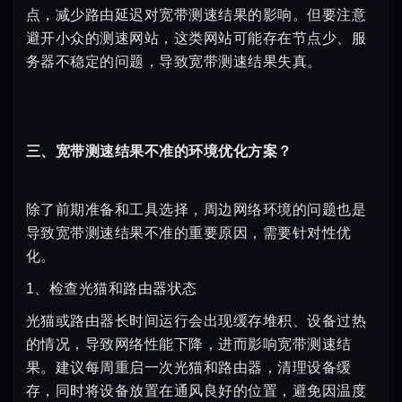
点，减少路由延迟对宽带测速结果的影响。但要注意
避开小众的测速网站，这类网站可能存在节点少、服
务器不稳定的问题，导致宽带测速结果失真。
三、宽带测速结果不准的环境优化方案？
除了前期准备和工具选择，周边网络环境的问题也是
导致宽带测速结果不准的重要原因，需要针对性优
化。
1、检查光猫和路由器状态
光猫或路由器长时间运行会出现缓存堆积、设备过热
的情况，导致网络性能下降，进而影响宽带测速结
果。建议每周重启一次光猫和路由器，清理设备缓
存，同时将设备放置在通风良好的位置，避免因温度