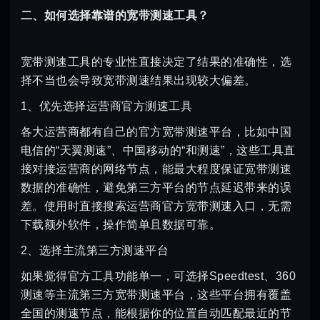
二、如何选择靠谱的宽带测速工具？
宽带测速工具的专业性直接决定了结果的准确性，选
择不当也会导致宽带测速结果出现较大偏差。
1、优先选择运营商官方测速工具
各大运营商都有自己的官方宽带测速平台，比如中国
电信的“天翼测速”、中国移动的“和测速”，这些工具直
接对接运营商的网络节点，能最大程度保证宽带测速
数据的准确性，避免第三方平台的节点延迟带来的误
差。使用时直接搜索运营商官方宽带测速入口，无需
下载额外软件，操作简单且数据可靠。
2、选择主流第三方测速平台
如果觉得官方工具功能单一，可选择Speedtest、360
测速等主流第三方宽带测速平台，这些平台拥有覆盖
全国的测速节点，能根据你的位置自动匹配最近的节