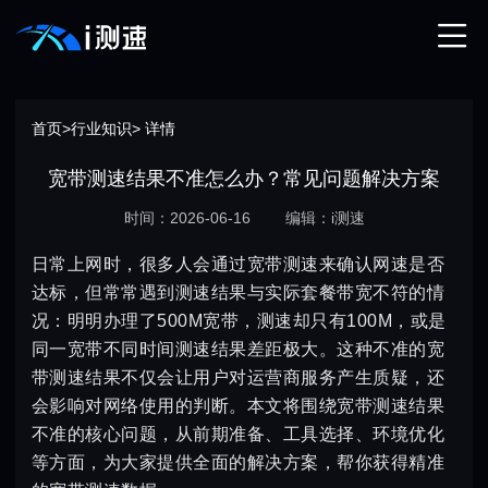
首页
>
行业知识
> 详情
宽带测速结果不准怎么办？常见问题解决方案
时间：2026-06-16
编辑：i测速
日常上网时，很多人会通过宽带测速来确认网速是否
达标，但常常遇到测速结果与实际套餐带宽不符的情
况：明明办理了500M宽带，测速却只有100M，或是
同一宽带不同时间测速结果差距极大。这种不准的宽
带测速结果不仅会让用户对运营商服务产生质疑，还
会影响对网络使用的判断。本文将围绕宽带测速结果
不准的核心问题，从前期准备、工具选择、环境优化
等方面，为大家提供全面的解决方案，帮你获得精准