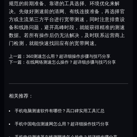
规范的前期准备、靠谱的工具选择、环境优化来解
决。先做好测速前的清网、有线连接准备，再选择官
方或主流第三方平台进行宽带测速，同时注意排查设
备和线路问题，避开高峰时段，就能获得精准的测速
数据。若所有操作后仍无法解决，及时联系运营商上
门检测，就能快速找回应有的宽带网速。
上一篇：
360测速怎么用？超详细操作步骤与技巧分享
下一篇：
在线网络测速怎么操作？超详细步骤与技巧分享
相关推荐：
手机电脑测速软件有哪些？高口碑实用工具汇总
手机中国电信测速网怎么用？超详细操作技巧分享
手机电信测速器在线测网速怎么操作？超详细步骤分享