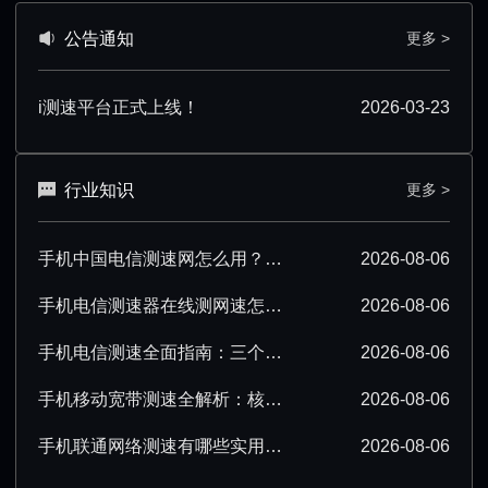
公告通知
更多 >
i测速平台正式上线！
2026-03-23
行业知识
更多 >
手机中国电信测速网怎么用？超详细操作技巧分享
2026-08-06
手机电信测速器在线测网速怎么操作？超详细步骤分享
2026-08-06
手机电信测速全面指南：三个要点必须掌握
2026-08-06
手机移动宽带测速全解析：核心要点必须掌握
2026-08-06
手机联通网络测速有哪些实用技巧？看完就会
2026-08-06