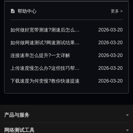
帮助中心
更多 >
如何做好宽带测速?测速后怎么优化?
2026-03-20
如何做网速测试?网速测试结果怎么解读?
2026-03-20
连接速率怎么提升?一文详解
2026-03-20
上传速度慢怎么办?这些技巧帮你提速
2026-03-20
下载速度为何变慢?教你快速提速
2026-03-20
产品与服务
测网速
网络测试工具