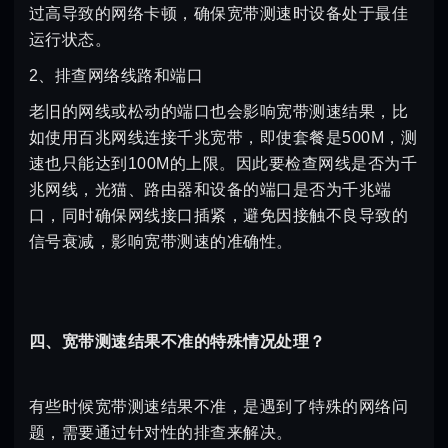
过高导致的网络卡顿，确保宽带测速时设备处于最佳
运行状态。
2、排查网络线路和端口
老旧的网线或松动的端口也会影响宽带测速结果，比
如使用百兆网线连接千兆宽带，即使套餐是500M，测
速也只能达到100M的上限。因此要检查网线是否为千
兆网线，光猫、路由器和设备的端口是否为千兆端
口，同时确保网线接口插紧，避免因接触不良导致的
信号衰减，影响宽带测速的准确性。
四、宽带测速结果不准的特殊情况处理？
有些时候宽带测速结果不准，是遇到了特殊的网络问
题，需要通过针对性的排查来解决。