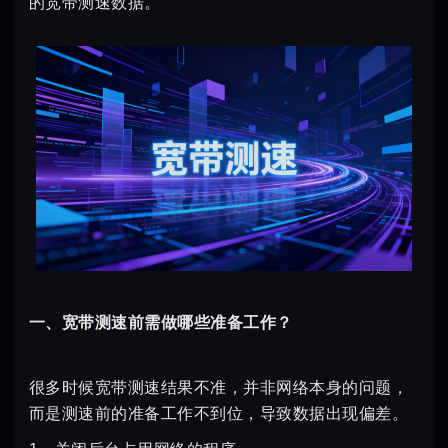
的宽带测速数据。
一、宽带测速前需做哪些准备工作？
很多时候宽带测速结果不准，并非网络本身的问题，
而是测速前的准备工作不到位，导致数据出现偏差。