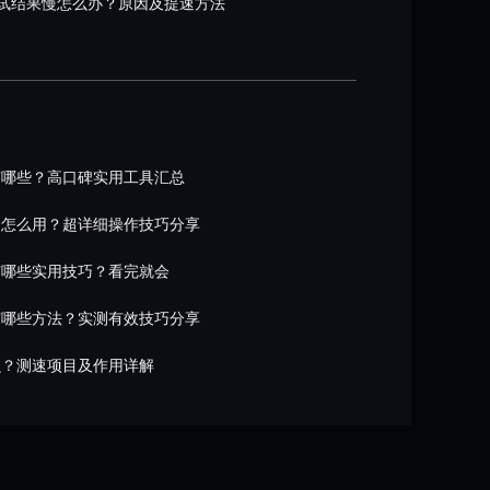
试结果慢怎么办？原因及提速方法
有哪些？高口碑实用工具汇总
网怎么用？超详细操作技巧分享
有哪些实用技巧？看完就会
有哪些方法？实测有效技巧分享
么？测速项目及作用详解