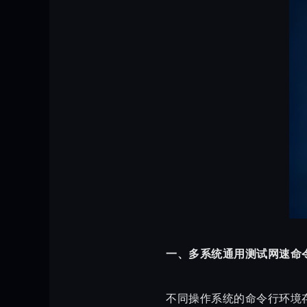
一、多系统通用测试网速命
不同操作系统的命令行环境