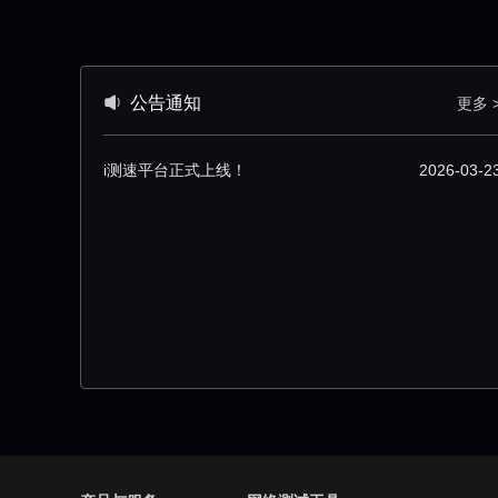
公告通知
更多 
i测速平台正式上线！
2026-03-2