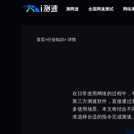
测网速
全国网速测试
网络
首页
>
行业知识
> 详情
在日常使用网络的过程中，
第三方测速软件，直接通过
多使用场景。本文将结合不
准选择合适的指令完成测速