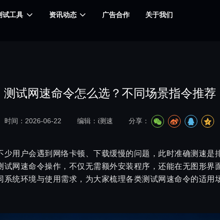
测试工具
资讯动态
广告合作
关于我们
测试网速命令怎么选？不同场景指令推荐
时间：2026-06-22
编辑：i测速
分享：
不少用户会遇到网络卡顿、下载缓慢的问题，此时准确测速是
测试网速命令操作，不仅无需额外安装程序，还能在无图形界
同系统环境与使用需求，为大家梳理各类测试网速命令的适用
。