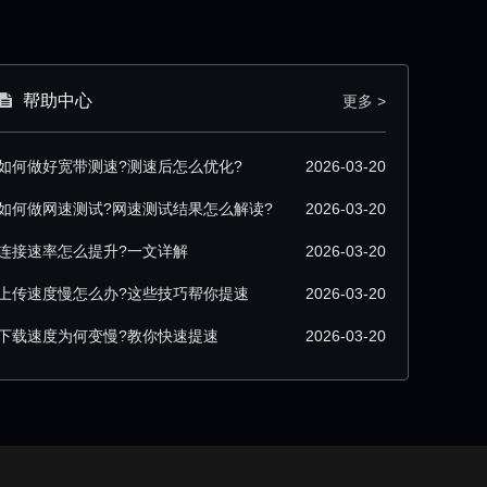
帮助中心
更多 >
如何做好宽带测速?测速后怎么优化?
2026-03-20
如何做网速测试?网速测试结果怎么解读?
2026-03-20
连接速率怎么提升?一文详解
2026-03-20
上传速度慢怎么办?这些技巧帮你提速
2026-03-20
下载速度为何变慢?教你快速提速
2026-03-20