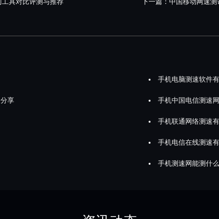
门工具对比评测与推荐
下一篇：
中国移动网速测
手机电脑测速软件
骤分享
手机中国电信测速
手机联通网络测速
手机电信在线测速
手机测速网能测什