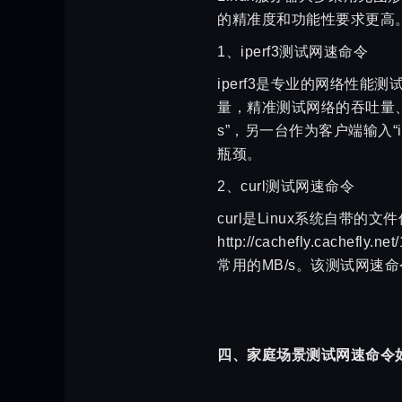
的精准度和功能性要求更高
1、iperf3测试网速命令
iperf3是专业的网络性能
量，精准测试网络的吞吐量、
s”，另一台作为客户端输入“
瓶颈。
2、curl测试网速命令
curl是Linux系统自带的文件传输
http://cachefly.c
常用的MB/s。该测试网速
四、家庭场景测试网速命令