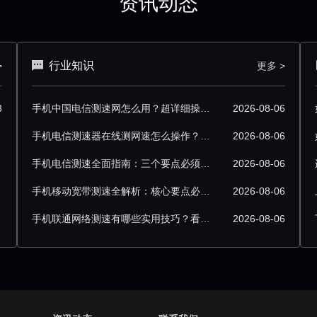
资讯动态
行业知识
>
更多 >
3
手机中国电信测速网怎么用？超详细操作技巧分享
2026-08-06
手机电信测速器在线测网速怎么操作？超详细步骤分享
2026-08-06
手机电信测速全面指南：三个要点必须掌握
2026-08-06
手机移动宽带测速全解析：核心要点必须掌握
2026-08-06
手机联通网络测速有哪些实用技巧？看完就会
2026-08-06