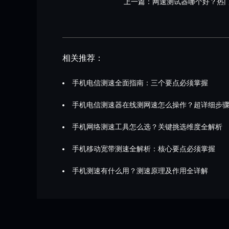
上一篇：
网速测试器哪个好？热
相关推荐：
手机电信测速全面指南：三个要点必须掌握
手机电信测速器在线测网速怎么操作？超详细步
手机网络测速工具怎么选？关键挑选维度全解析
手机移动宽带测速全解析：核心要点必须掌握
手机测速有什么用？测速原理及作用全详解