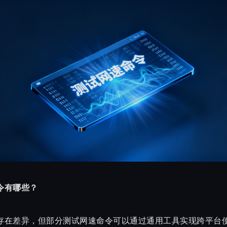
令有哪些？
存在差异，但部分测试网速命令可以通过通用工具实现跨平台