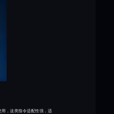
使用，这类指令适配性强，适