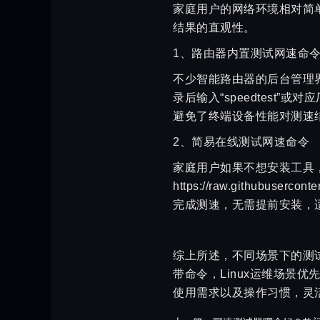
家庭用户的网络环境相对简
结果的直观性。
1、路由器内置测试网速命
不少智能路由器的后台管理
录后输入“speedtes
避免了终端设备性能对测速
2、简易在线测试网速命令
家庭用户如果不想安装工具，也
https://raw.githubuserco
完成测速，无需提前安装，
综上所述，不同场景下的测试网速
带命令，Linux运维场景
使用需求以及操作习惯，灵