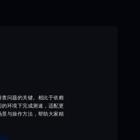
排查问题的关键。相比于依赖
面的环境下完成测速，适配更
场景与操作方法，帮助大家精