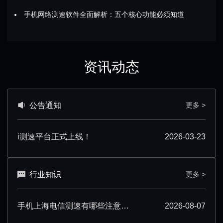
手机网络测速软件全面解析：五个核心功能必须知道
资讯动态
公告通知
更多 >
i测速平台正式上线！
2026-03-23
行业知识
更多 >
手机上海电信测速有哪些注意事项？看完少走弯路
2026-08-07