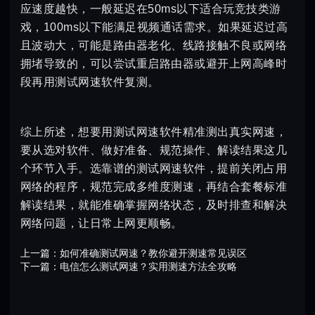
应速度越快，一般延迟在50ms以下适合玩竞技类游
戏，100ms以下能满足视频通话需求。如果延迟过高
且波动大，可能是路由器老化、线路接触不良或网络
拥堵导致的，可以尝试重启路由器或避开上网高峰时
段再用测试网速软件复测。
综上所述，想要用测试网速软件精准测出真实网速，
要从选对软件、做好准备、规范操作、解读结果这几
个环节入手。选靠谱的测试网速软件，提前关闭占用
网络的程序，规范完成多维度测速，再结合套餐标准
解读结果，就能准确掌握网络状态，及时排查和解决
网络问题，让日常上网更顺畅。
上一篇：
如何准确测试网速？教你避开测速常见误区
下一篇：
电信怎么测试网速？实用测速方法全攻略