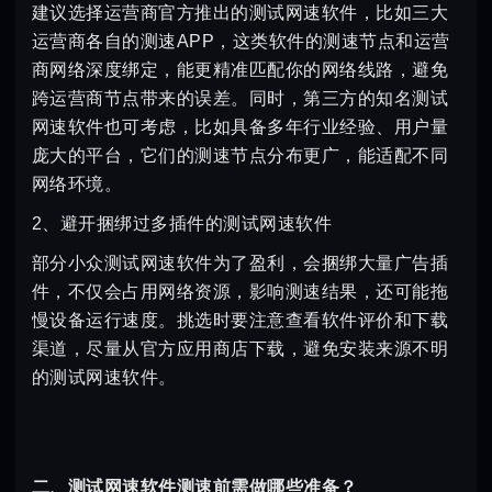
建议选择运营商官方推出的测试网速软件，比如三大
运营商各自的测速APP，这类软件的测速节点和运营
商网络深度绑定，能更精准匹配你的网络线路，避免
跨运营商节点带来的误差。同时，第三方的知名测试
网速软件也可考虑，比如具备多年行业经验、用户量
庞大的平台，它们的测速节点分布更广，能适配不同
网络环境。
2、避开捆绑过多插件的测试网速软件
部分小众测试网速软件为了盈利，会捆绑大量广告插
件，不仅会占用网络资源，影响测速结果，还可能拖
慢设备运行速度。挑选时要注意查看软件评价和下载
渠道，尽量从官方应用商店下载，避免安装来源不明
的测试网速软件。
二、测试网速软件测速前需做哪些准备？