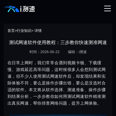
首页
>
行业知识
> 详情
测试网速软件使用教程：三步教你快速测准网速
时间：2026-06-22
编辑：i测速
在日常上网时，我们常常会遇到视频卡顿、下载缓
慢、游戏延迟高等问题，这时候很多人会想到测试网
速，但不少人使用测试网速软件后，却发现结果和实
际体验不符，要么是操作步骤出错，要么是没选对合
适的软件。本文将从软件选择、测速准备、操作步骤
到结果分析，一步步教你如何用测试网速软件精准测
出真实网速，帮你排查网络问题，提升上网体验。