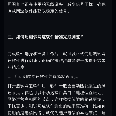
周围其他正在使用的无线设备，减少信号干扰，确保
测试网速软件能获取稳定的信号。
三、如何用测试网速软件精准完成测速？
完成软件选择和准备工作后，就可以正式使用测试网
速软件进行测速，正确的操作步骤能进一步提升结果
的精准度。
1、启动测试网速软件并选择就近节点
打开测试网速软件后，软件一般会自动匹配就近的测
速节点，你也可以手动选择距离自己地理位置最近、
网络运营商相同的节点，这样数据传输的路径更短，
干扰更少，测试网速软件测出的结果更准确。比如你
使用的是电信网络，就优先选择电信的本地节点，避