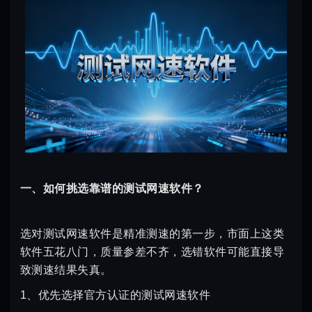
一、如何挑选靠谱的测试网速软件？
选对测试网速软件是精准测速的第一步，市面上这类
软件五花八门，质量参差不齐，选错软件可能直接导
致测速结果失真。
1、优先选择官方认证的测试网速软件