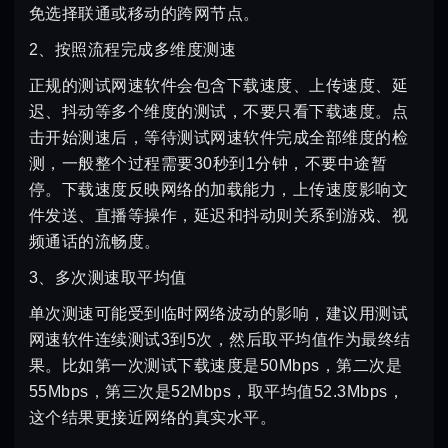
免选择联通或移动的跨网节点。
2、按照流程完成多维度测速
正规的测试网速软件会包含下载速度、上传速度、延
迟、抖动等多个维度的测试，不要只看下载速度。点
击开始测速后，等待测试网速软件完成全部维度的检
测，一般整个过程需要30秒到1分钟，不要中途暂
停。下载速度反映网络的加载能力，上传速度影响文
件发送、直播等操作，延迟和抖动则关系到游戏、视
频通话的流畅度。
3、多次测速取平均值
单次测速可能受到临时网络波动的影响，建议用测试
网速软件连续测试3到5次，然后取平均值作为最终结
果。比如第一次测试下载速度是50Mbps，第二次是
55Mbps，第三次是52Mbps，取平均值52.3Mbps，
这个结果更接近网络的真实水平。