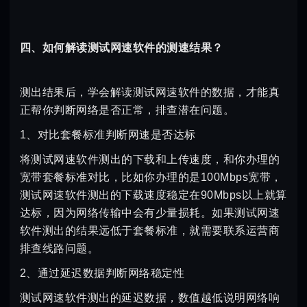
四、如何解读测试网速软件的测速结果？
测出结果后，学会解读测试网速软件的数据，才能真
正帮你判断网络是否正常，排查潜在问题。
1、对比套餐标准判断网速是否达标
将测试网速软件测出的下载和上传速度，和你办理的
宽带套餐标准对比，比如你办理的是100Mbps宽带，
测试网速软件测出的下载速度稳定在90Mbps以上就算
达标，因为网络传输中会有少量损耗。如果测试网速
软件测出的结果远低于套餐标准，就需要联系运营商
排查线路问题。
2、通过延迟数据判断网络稳定性
测试网速软件测出的延迟数据，数值越低说明网络响