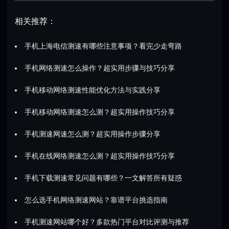
相关推荐：
手机上海电信测速有哪些注意事项？看完少走弯路
手机网络测速怎么操作？超实用步骤与技巧分享
手机移动网络测速性能优化方法与实践分享
手机移动网络测速怎么测？超实用操作技巧分享
手机测速网速怎么测？超实用操作步骤分享
手机在线网络测速怎么测？超实用操作技巧分享
手机下载测速常见问题有哪些？一文解答所有疑惑
怎么选手机网络测速网站？靠谱平台挑选指南
手机测速网站哪个好？多款热门平台对比评测与推荐