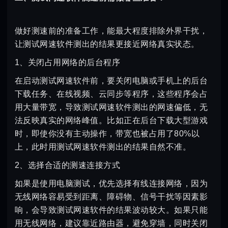
做好测速前的准备工作，能最大程度排除外界干扰，
让测试网速软件测出的结果更接近网络真实状态。
1、关闭占用网络的后台程序
在启动测试网速软件前，要关闭电脑或手机上的后台
下载任务、在线视频、云同步等程序，这些程序会占
用大量带宽，导致测试网速软件测出的网速偏低，无
法反映真实的网络峰值。比如正在后台下载大型游戏
时，即使你没有主动操作，带宽也被占用了80%以
上，此时用测试网速软件测出的结果自然不准。
2、选择合适的测速连接方式
如果是使用电脑测试，优先选择有线连接网络，因为
无线网络容易受到距离、障碍物、信号干扰等因素影
响，会导致测试网速软件的结果波动较大。如果只能
用无线网络，建议靠近路由器，避免穿墙，同时关闭