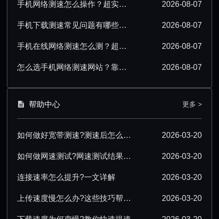
手机网络测速怎么操作？超实用步骤与技巧分享
2026-08-07
手机下载测速常见问题有哪些？一文解答所有疑惑
2026-08-07
手机在线网络测速怎么测？超实用操作技巧分享
2026-08-07
怎么选手机网络测速网站？靠谱平台挑选指南
2026-08-07
帮助中心
更多 >
如何做好宽带测速?测速后怎么优化?
2026-03-20
如何做网速测试?网速测试结果怎么解读?
2026-03-20
连接速率怎么提升?一文详解
2026-03-20
上传速度慢怎么办?这些技巧帮你提速
2026-03-20