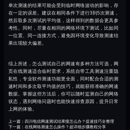
单次测速的结果可能会受到临时网络波动的影响，存
在一定的误差。建议在相同条件下进行3到5次测速，
然后取多次测试的平均值，这样得到的数据会更具参
考性。同时，尽量在相同的网络环境下测试，比如同
一位置、同一连接方式，避免因环境变化导致测速结
果出现较大偏差。
综上所述，怎么测试自己的网速有多种方法可选，网
页在线测速适合临时需求，系统自带工具测速注重隐
私性，专业软件测速功能更全面，同时配合合适的测
速时间和多次取平均值的技巧，就能获得准确的网速
数据。掌握这些方法后，你可以随时监测自己的网络
状态，遇到网络问题时也能快速排查原因，提升日常
上网的体验。
上一篇：
四川电信网速测试结果慢怎么办？提速技巧全整理
下一篇：
在线网络测速怎么操作？超详细步骤教程分享