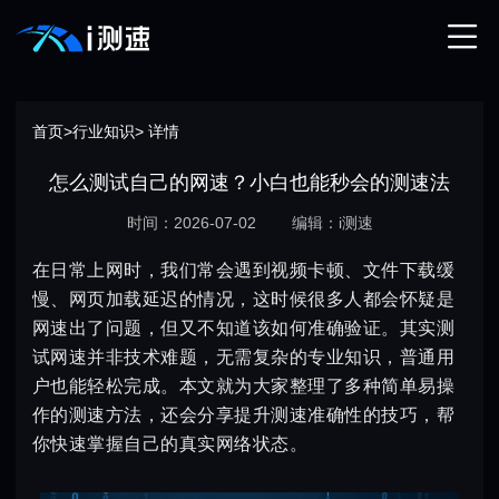
首页
>
行业知识
> 详情
怎么测试自己的网速？小白也能秒会的测速法
时间：2026-07-02
编辑：i测速
在日常上网时，我们常会遇到视频卡顿、文件下载缓
慢、网页加载延迟的情况，这时候很多人都会怀疑是
网速出了问题，但又不知道该如何准确验证。其实测
试网速并非技术难题，无需复杂的专业知识，普通用
户也能轻松完成。本文就为大家整理了多种简单易操
作的测速方法，还会分享提升测速准确性的技巧，帮
你快速掌握自己的真实网络状态。