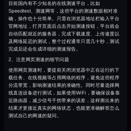
目前国内有不少知名的在线测速平台，比如
Speedtest、测速网等，这些平台的测速数据相对准
确，操作也十分简单。只需在浏览器地址栏输入平台
官网地址，打开页面后点击开始测速按钮，平台就会
自动匹配就近的服务器，完成下载速度、上传速度以
及网络延迟的测试，整个过程通常只需几十秒，测试
完成后还会生成详细的测速报告。
2、注意网页测速的细节问题
使用网页测速时，要提前关闭浏览器中正在运行的下
载任务、在线视频等占用网络的程序，避免这些程序
分流带宽，影响测速结果的准确性。同时尽量选择网
线直连设备进行测试，如果使用WiFi，要确保设备靠
近路由器，减少信号干扰带来的误差，这样测出来的
结果才更接近真实的网络状态，也能更准确解答怎么
测试自己的网速的疑问。