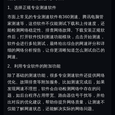
1、选择正规专业测速软件
市面上常见的专业测速软件有360测速、腾讯电脑管
家测速等，这些软件不仅能测试下载和上传速度，还
能检测网络稳定性、排查网络故障。下载安装正规软
件后，打开软件找到测速功能模块，点击开始测速，
软件会进行多轮测试，最终给出综合的网速评分和详
细的网络分析报告，让你更清晰知道怎么测试自己的
网速。
2、利用专业软件的附加功能
除了基础的测速功能，很多专业测速软件还提供网络
优化、故障排查等附加服务。比如测速完成后，如果
发现网速不理想，软件会自动检测网络中存在的问
题，如后台程序占用带宽、路由器信号干扰等，并给
出对应的优化建议，帮助你提升网络质量，让测速不
仅能了解网速状态，还能解决实际的网络问题。