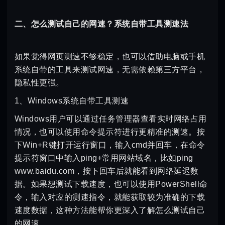
二、怎么测试自己的网速？系统自带工具测速法
如果觉得网页测速不够稳定，也可以借助电脑或手机
系统自带的工具来测试网速，无需依赖第三方平台，
隐私性更强。
1、Windows系统自带工具测速
Windows用户可以通过任务管理器查看实时网络占用
情况，也可以使用命令提示符进行更精准的测速。按
下Win+R键打开运行窗口，输入cmd并回车，在命令
提示符窗口中输入ping+常用网站域名，比如ping
www.baidu.com，按下回车后就能看到网络延迟数
据。如果想测试下载速度，也可以使用PowerShell命
令，输入对应的测速指令，就能获取较为准确的下载
速度数据，这种方法能帮你更深入了解怎么测试自己
的网速。