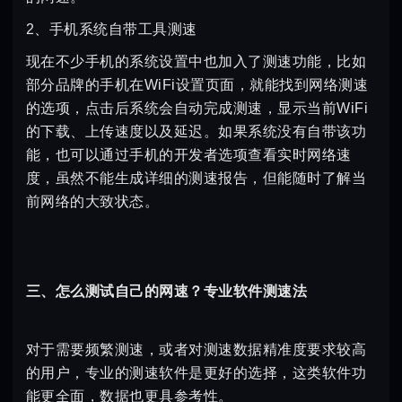
2、手机系统自带工具测速
现在不少手机的系统设置中也加入了测速功能，比如
部分品牌的手机在WiFi设置页面，就能找到网络测速
的选项，点击后系统会自动完成测速，显示当前WiFi
的下载、上传速度以及延迟。如果系统没有自带该功
能，也可以通过手机的开发者选项查看实时网络速
度，虽然不能生成详细的测速报告，但能随时了解当
前网络的大致状态。
三、怎么测试自己的网速？专业软件测速法
对于需要频繁测速，或者对测速数据精准度要求较高
的用户，专业的测速软件是更好的选择，这类软件功
能更全面，数据也更具参考性。