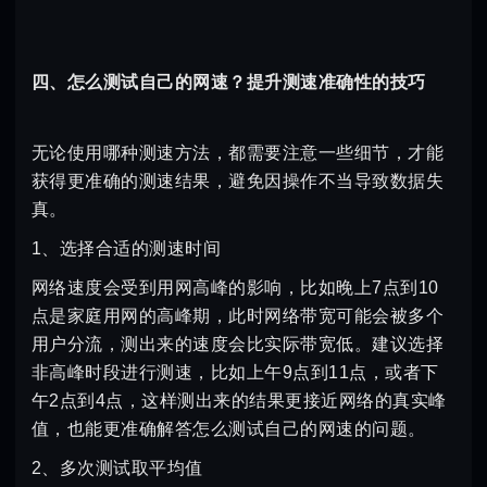
四、怎么测试自己的网速？提升测速准确性的技巧
无论使用哪种测速方法，都需要注意一些细节，才能
获得更准确的测速结果，避免因操作不当导致数据失
真。
1、选择合适的测速时间
网络速度会受到用网高峰的影响，比如晚上7点到10
点是家庭用网的高峰期，此时网络带宽可能会被多个
用户分流，测出来的速度会比实际带宽低。建议选择
非高峰时段进行测速，比如上午9点到11点，或者下
午2点到4点，这样测出来的结果更接近网络的真实峰
值，也能更准确解答怎么测试自己的网速的问题。
2、多次测试取平均值