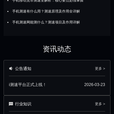
手机移动宽带测速全解析：核心要点必须掌握
手机测速有什么用？测速原理及作用全详解
手机测速网能测什么？测速项目及作用详解
资讯动态
公告通知
更多 >
i测速平台正式上线！
2026-03-23
行业知识
更多 >