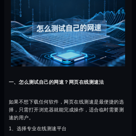
一、怎么测试自己的网速？网页在线测速法
如果不想下载任何软件，网页在线测速是最便捷的选
择，只需打开浏览器就能完成操作，适合临时需要测
速的用户。
1、选择专业在线测速平台