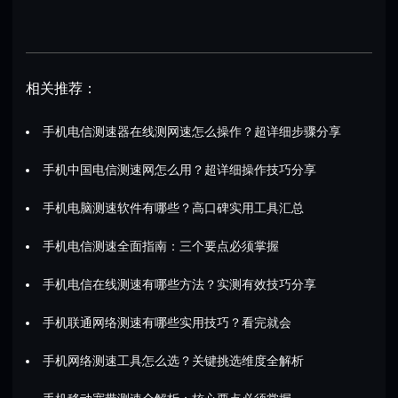
相关推荐：
手机电信测速器在线测网速怎么操作？超详细步骤分享
手机中国电信测速网怎么用？超详细操作技巧分享
手机电脑测速软件有哪些？高口碑实用工具汇总
手机电信测速全面指南：三个要点必须掌握
手机电信在线测速有哪些方法？实测有效技巧分享
手机联通网络测速有哪些实用技巧？看完就会
手机网络测速工具怎么选？关键挑选维度全解析