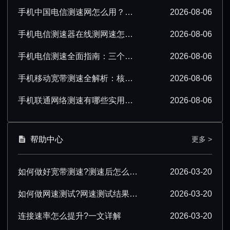
手机中国电信测速网怎么用？超详细操作技巧分享
2026-08-06
手机电信测速器在线测网速怎么操作？超详细步骤分享
2026-08-06
手机电信测速全面指南：三个要点必须掌握
2026-08-06
手机移动宽带测速全解析：核心要点必须掌握
2026-08-06
手机联通网络测速有哪些实用技巧？看完就会
2026-08-06
帮助中心
更多 >
如何做好宽带测速?测速后怎么优化?
2026-03-20
如何做网速测试?网速测试结果怎么解读?
2026-03-20
连接速率怎么提升?一文详解
2026-03-20