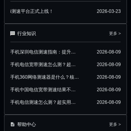
i测速平台正式上线！
2026-03-23
行业知识
更多 >
手机深圳电信测速指南：提升测速准确性技巧汇总
2026-08-09
手机电信宽带测速怎么测？超详细操作步骤分享
2026-08-09
手机360网络测速器是什么？核心功能与使用场景解析
2026-08-09
手机中国电信宽带测速结果不准确该怎么办？
2026-08-09
手机电信测速怎么测？超实用操作技巧分享
2026-08-09
帮助中心
更多 >