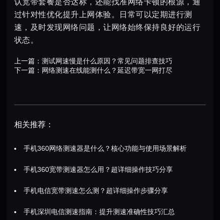
认宽带套餐是否达标，还能找准网络卡顿的根源，通
过针对性优化提升上网体验。日常可以定期进行测
速，及时发现网络问题，让网络始终保持良好的运行
状态。
上一篇：
测试网速慢是什么原因？常见问题排查技巧
下一篇：
网络测速在线能测什么？延迟带宽一网打尽
相关推荐：
手机360网络测速器是什么？核心功能与使用场景解析
手机360宽带测速器怎么用？超详细操作技巧分享
手机电信宽带测速怎么测？超详细操作步骤分享
手机深圳电信测速指南：提升测速准确性技巧汇总