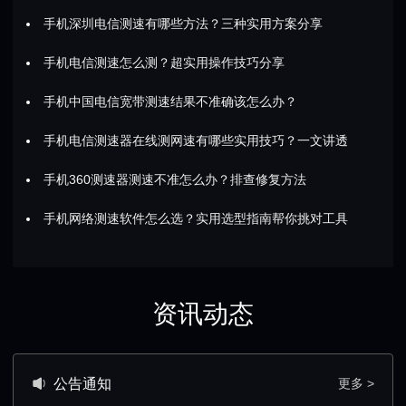
手机深圳电信测速有哪些方法？三种实用方案分享
手机电信测速怎么测？超实用操作技巧分享
手机中国电信宽带测速结果不准确该怎么办？
手机电信测速器在线测网速有哪些实用技巧？一文讲透
手机360测速器测速不准怎么办？排查修复方法
手机网络测速软件怎么选？实用选型指南帮你挑对工具
资讯动态
公告通知
更多 >