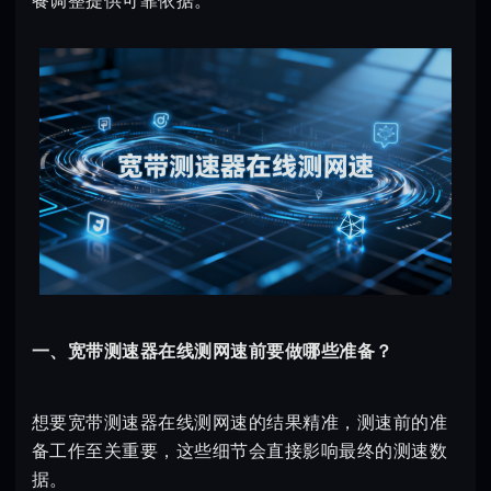
餐调整提供可靠依据。
一、宽带测速器在线测网速前要做哪些准备？
想要宽带测速器在线测网速的结果精准，测速前的准
备工作至关重要，这些细节会直接影响最终的测速数
据。