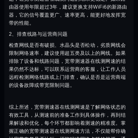
由器使用年限超过3年，建议更换支持WiFi6的新路由
器，它的信号覆盖更广、速率更高，能更好地发挥宽
带的性能。
2、排查线路与运营商问题
检查网线是否有破损、水晶头是否松动，劣质网线会
限制网络速率，建议使用超五类及以上的网线。如果
排除了设备和线路问题，宽带测速器在线测网速的结
果仍然不达标，可以联系运营商的客服，让工作人员
远程检测网络线路或上门排查，确认是否是运营商端
的设备故障或带宽限制问题。
综上所述，宽带测速器在线测网速是了解网络状态的
有效工具，从测速前的准备工作到具体操作，再到结
果解读和优化，每个环节都影响着测速的精准度。掌
握正确的宽带测速器在线测网速方法，不仅能帮你确