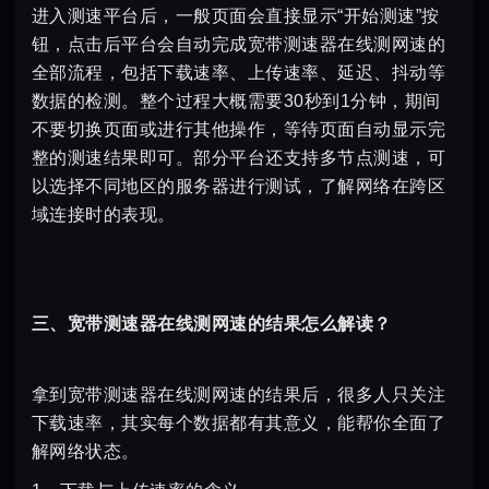
进入测速平台后，一般页面会直接显示“开始测速”按
钮，点击后平台会自动完成宽带测速器在线测网速的
全部流程，包括下载速率、上传速率、延迟、抖动等
数据的检测。整个过程大概需要30秒到1分钟，期间
不要切换页面或进行其他操作，等待页面自动显示完
整的测速结果即可。部分平台还支持多节点测速，可
以选择不同地区的服务器进行测试，了解网络在跨区
域连接时的表现。
三、宽带测速器在线测网速的结果怎么解读？
拿到宽带测速器在线测网速的结果后，很多人只关注
下载速率，其实每个数据都有其意义，能帮你全面了
解网络状态。