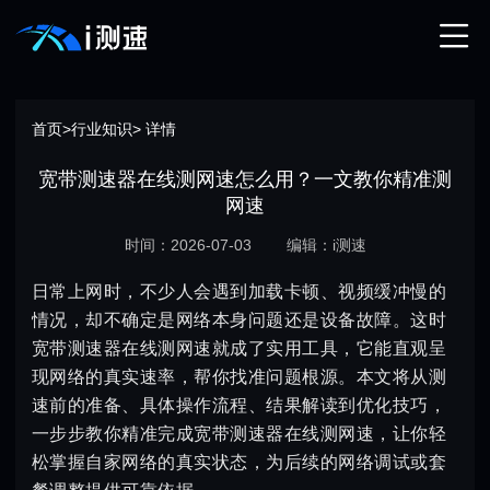
首页
>
行业知识
> 详情
宽带测速器在线测网速怎么用？一文教你精准测
网速
时间：2026-07-03
编辑：i测速
日常上网时，不少人会遇到加载卡顿、视频缓冲慢的
情况，却不确定是网络本身问题还是设备故障。这时
宽带测速器在线测网速就成了实用工具，它能直观呈
现网络的真实速率，帮你找准问题根源。本文将从测
速前的准备、具体操作流程、结果解读到优化技巧，
一步步教你精准完成宽带测速器在线测网速，让你轻
松掌握自家网络的真实状态，为后续的网络调试或套