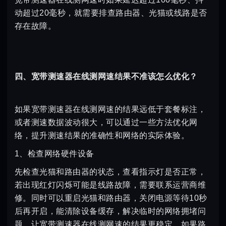
动超过20毫秒，就需要排查路由器、光猫或线路是否
存在故障。
四、宽带测速器在线测网速结果不准该怎么优化？
如果宽带测速器在线测网速的结果远低于套餐标注，
或者测速数据波动很大，可以通过一些方法优化网
络，提升测速结果的准确性和网络的实际体验。
1、检查网络硬件设备
先检查光猫和路由器的状态，查看指示灯是否正常，
若出现红灯闪烁可能是线路故障，需要联系运营商维
修。同时可以重启光猫和路由器，关闭电源等待10秒
后再开启，能清除设备缓存，解决临时的网络拥堵问
题，让宽带测速器在线测网速的结果更稳定。如果路