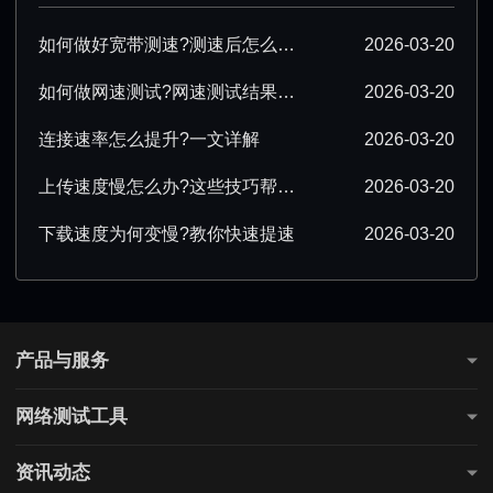
如何做好宽带测速?测速后怎么优化?
2026-03-20
如何做网速测试?网速测试结果怎么解读?
2026-03-20
连接速率怎么提升?一文详解
2026-03-20
上传速度慢怎么办?这些技巧帮你提速
2026-03-20
下载速度为何变慢?教你快速提速
2026-03-20
产品与服务
测网速
网络测试工具
全国网速测试
网站连通性测试
游戏测速
资讯动态