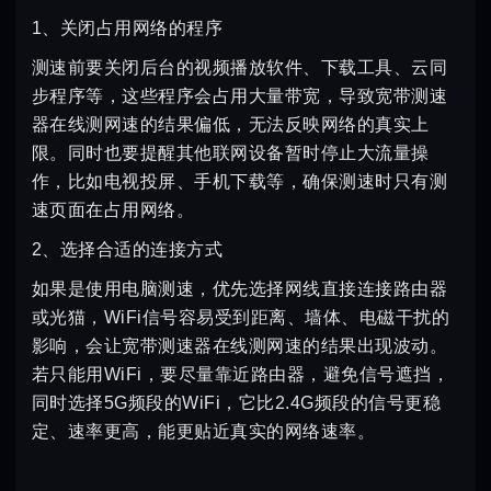
1、关闭占用网络的程序
测速前要关闭后台的视频播放软件、下载工具、云同
步程序等，这些程序会占用大量带宽，导致宽带测速
器在线测网速的结果偏低，无法反映网络的真实上
限。同时也要提醒其他联网设备暂时停止大流量操
作，比如电视投屏、手机下载等，确保测速时只有测
速页面在占用网络。
2、选择合适的连接方式
如果是使用电脑测速，优先选择网线直接连接路由器
或光猫，WiFi信号容易受到距离、墙体、电磁干扰的
影响，会让宽带测速器在线测网速的结果出现波动。
若只能用WiFi，要尽量靠近路由器，避免信号遮挡，
同时选择5G频段的WiFi，它比2.4G频段的信号更稳
定、速率更高，能更贴近真实的网络速率。