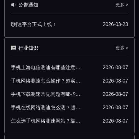
公告通知
更多 >
i测速平台正式上线！
2026-03-23
行业知识
更多 >
手机上海电信测速有哪些注意事项？看完少走弯路
2026-08-07
手机网络测速怎么操作？超实用步骤与技巧分享
2026-08-07
手机下载测速常见问题有哪些？一文解答所有疑惑
2026-08-07
手机在线网络测速怎么测？超实用操作技巧分享
2026-08-07
怎么选手机网络测速网站？靠谱平台挑选指南
2026-08-07