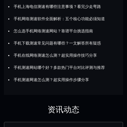
手机上海电信测速有哪些注意事项？看完少走弯路
手机网络测速软件全面解析：五个核心功能必须知道
怎么选手机网络测速网站？靠谱平台挑选指南
手机下载测速常见问题有哪些？一文解答所有疑惑
手机在线网络测速怎么测？超实用操作技巧分享
手机测速网站哪个好？多款热门平台对比评测与推荐
手机测速网速怎么测？超实用操作步骤分享
资讯动态