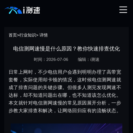
首页
>
行业知识
> 详情
电信测网速慢是什么原因？教你快速排查优化
时间：2026-07-06
编辑：i测速
日常上网时，不少电信用户会遇到明明办理了高带宽
套餐，实际使用却卡顿的情况，这时候电信测网速就
成了排查问题的关键步骤。但很多人测完发现网速不
达标，却不知道问题出在哪，也不知道该怎么优化。
本文就针对电信测网速慢的常见原因展开分析，一步
步教大家排查和解决，让网络回归应有的流畅状态。