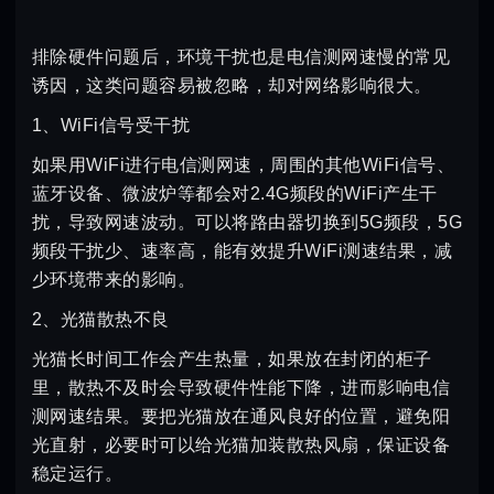
排除硬件问题后，环境干扰也是电信测网速慢的常见
诱因，这类问题容易被忽略，却对网络影响很大。
1、WiFi信号受干扰
如果用WiFi进行电信测网速，周围的其他WiFi信号、
蓝牙设备、微波炉等都会对2.4G频段的WiFi产生干
扰，导致网速波动。可以将路由器切换到5G频段，5G
频段干扰少、速率高，能有效提升WiFi测速结果，减
少环境带来的影响。
2、光猫散热不良
光猫长时间工作会产生热量，如果放在封闭的柜子
里，散热不及时会导致硬件性能下降，进而影响电信
测网速结果。要把光猫放在通风良好的位置，避免阳
光直射，必要时可以给光猫加装散热风扇，保证设备
稳定运行。