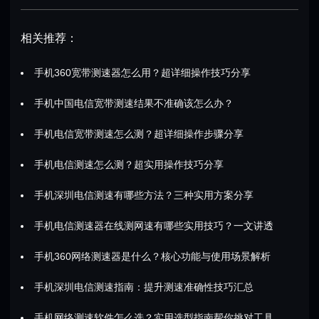
相关推荐：
手机360宽带测速器怎么用？超详细操作技巧分享
手机中国电信宽带测速结果不准确该怎么办？
手机电信宽带测速怎么测？超详细操作步骤分享
手机电信测速怎么测？超实用操作技巧分享
手机深圳电信测速有哪些方法？三种实用方案分享
手机电信测速器在线测网速有哪些实用技巧？一文讲透
手机360网络测速器是什么？核心功能与使用场景解析
手机深圳电信测速指南：提升测速准确性技巧汇总
手机网络测速软件怎么选？实用选型指南帮你挑对工具