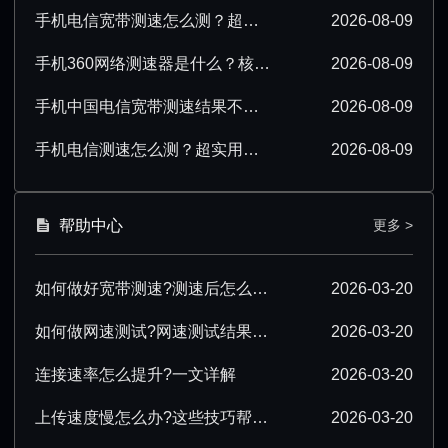
手机电信宽带测速怎么测？超详细操作步骤分享
2026-08-09
手机360网络测速器是什么？核心功能与使用场景解析
2026-08-09
手机中国电信宽带测速结果不准确该怎么办？
2026-08-09
手机电信测速怎么测？超实用操作技巧分享
2026-08-09
帮助中心
更多 >
如何做好宽带测速?测速后怎么优化?
2026-03-20
如何做网速测试?网速测试结果怎么解读?
2026-03-20
连接速率怎么提升?一文详解
2026-03-20
上传速度慢怎么办?这些技巧帮你提速
2026-03-20