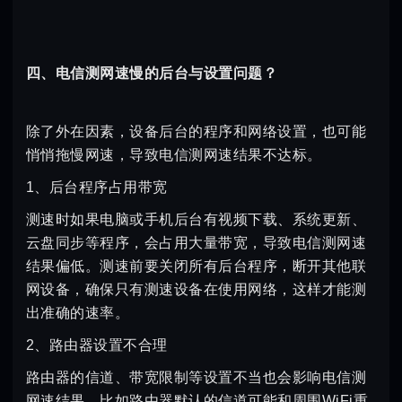
四、电信测网速慢的后台与设置问题？
除了外在因素，设备后台的程序和网络设置，也可能
悄悄拖慢网速，导致电信测网速结果不达标。
1、后台程序占用带宽
测速时如果电脑或手机后台有视频下载、系统更新、
云盘同步等程序，会占用大量带宽，导致电信测网速
结果偏低。测速前要关闭所有后台程序，断开其他联
网设备，确保只有测速设备在使用网络，这样才能测
出准确的速率。
2、路由器设置不合理
路由器的信道、带宽限制等设置不当也会影响电信测
网速结果。比如路由器默认的信道可能和周围WiFi重