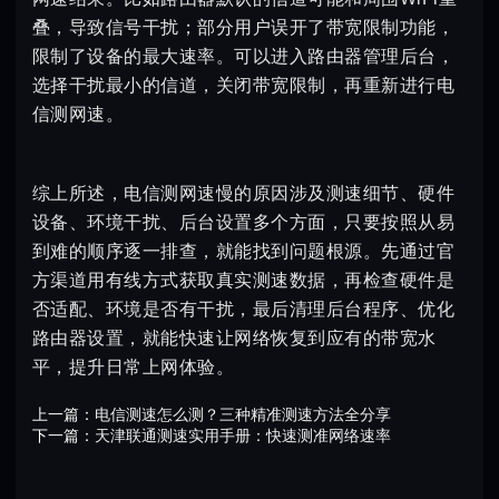
叠，导致信号干扰；部分用户误开了带宽限制功能，
限制了设备的最大速率。可以进入路由器管理后台，
选择干扰最小的信道，关闭带宽限制，再重新进行电
信测网速。
综上所述，电信测网速慢的原因涉及测速细节、硬件
设备、环境干扰、后台设置多个方面，只要按照从易
到难的顺序逐一排查，就能找到问题根源。先通过官
方渠道用有线方式获取真实测速数据，再检查硬件是
否适配、环境是否有干扰，最后清理后台程序、优化
路由器设置，就能快速让网络恢复到应有的带宽水
平，提升日常上网体验。
上一篇：
电信测速怎么测？三种精准测速方法全分享
下一篇：
天津联通测速实用手册：快速测准网络速率