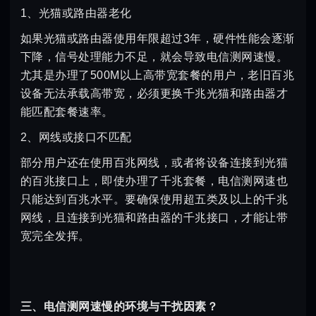
1、光猫或路由器老化
如果光猫或路由器使用年限超过3年，硬件性能会逐渐
下降，信号处理能力不足，就会导致电信测网速慢。
尤其是办理了500M以上高带宽套餐的用户，老旧百兆
设备无法承载高带宽，必须更换千兆光猫和路由器才
能匹配套餐速率。
2、网线或接口不匹配
部分用户还在使用百兆网线，或者将设备连接到光猫
的百兆接口上，即使办理了千兆套餐，电信测网速也
只能达到百兆水平。要确保使用超五类及以上的千兆
网线，且连接到光猫和路由器的千兆接口，才能让带
宽完全发挥。
三、电信测网速慢的环境与干扰因素？