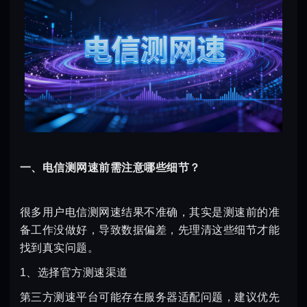
一、电信测网速前需注意哪些细节？
很多用户电信测网速结果不准确，其实是测速前的准
备工作没做好，导致数据偏差，先理清这些细节才能
找到真实问题。
1、选择官方测速渠道
第三方测速平台可能存在服务器适配问题，建议优先