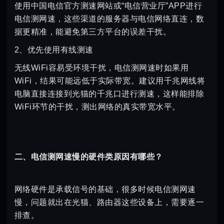
使用中国电信官方测速网站或“电信营业厅”APP进行
电信测网速，这些渠道的服务器与电信网络直连，数
据更精准，能避免第三方平台的误差干扰。
2、优先使用有线测速
无线WiFi容易受环境干扰，电信测网速时如果用
WiFi，结果可能远低于实际带宽。建议用千兆网线将
电脑直接连接到光猫的千兆口进行测速，这样能排除
WiFi环节的干扰，测出网络的真实带宽水平。
二、电信测网速慢的硬件类原因有哪些？
网络硬件是承载信号的基础，很多时候电信测网速
慢，问题就出在光猫、路由器这些设备上，需要逐一
排查。