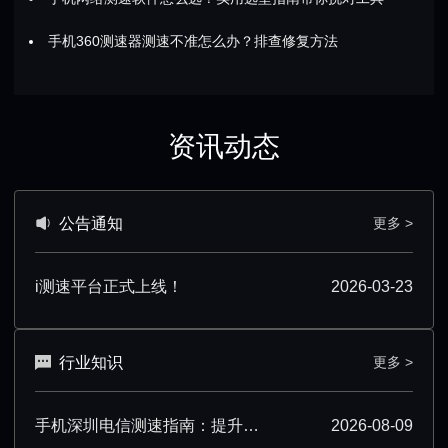
手机360测速器测速不准怎么办？排查修复方法
资讯动态
公告通知
更多 >
i测速平台正式上线！
2026-03-23
行业知识
更多 >
手机深圳电信测速指南：提升测速准确性技巧汇总
2026-08-09