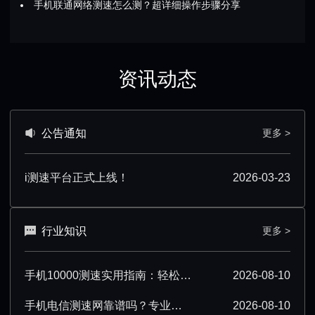
手机联通网络测速怎么测？超详细操作步骤分享
资讯动态
公告通知
更多 >
i测速平台正式上线！
2026-03-23
行业知识
更多 >
手机10000测速实用指南：轻松搞定网络测速
2026-08-10
手机电信测速网靠谱吗？专业测评结果大揭秘
2026-08-10