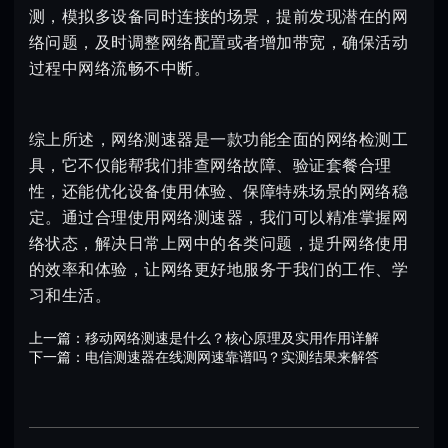
测，模拟多设备同时连接的场景，提前发现潜在的网
络问题，及时调整网络配置或者增加带宽，确保活动
过程中网络流畅不中断。
综上所述，网络测速器是一款功能全面的网络检测工
具，它不仅能帮我们排查网络故障、验证套餐合理
性，还能优化设备使用体验、保障特殊场景的网络稳
定。通过合理使用网络测速器，我们可以精准掌握网
络状态，解决日常上网中的各类问题，提升网络使用
的效率和体验，让网络更好地服务于我们的工作、学
习和生活。
上一篇：
移动网络测速是什么？核心原理及实用作用详解
下一篇：
电信测速器在线测网速靠谱吗？实测结果来解答