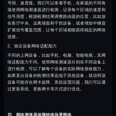
号弱、速度慢。我们可以拿着手机，在家庭的不同角
落使用网络测速器进行检测，记录每个区域的速度和
信号强度，根据检测结果调整路由器的位置，比如放
在客厅中央、远离墙面和干扰设备，或者增加中继器
扩展信号覆盖范围，让每个区域都能获得稳定的网络
连接。
2、验证设备网络适配能力
不同的上网设备，比如手机、电脑、智能电视，其网
络适配能力不同。使用网络测速器分别在不同设备上
进行检测，可以了解每个设备的实际网络接收能力，
如果某台设备的检测结果远低于其他设备，就说明该
设备可能存在网卡故障、系统设置问题，我们可以通
过更新系统、更换网卡等方式进行优化。
四、网络测速器保障特殊场景网络