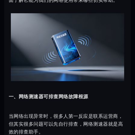
面了解它能为我们的网络使用带来哪些切实帮助。
一、网络测速器可排查网络故障根源
当网络出现异常时，很多人第一反应是联系运营商，
但其实很多问题可以先自行排查，网络测速器就是高
效的排查助手。