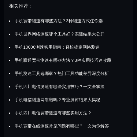
相关推荐：
手机宽带测速有哪些方法？3种测速方式任你选
手机世界网络测速哪个工具好？实测结果大公开
手机10000测速实用指南：轻松搞定网络测速
手机联通宽带测速有哪些方法？3种实用技巧速收藏
手机测速工具选哪家？热门工具功能差异深度分析
手机四川电信测速有哪些实用技巧？一文全掌握
手机电信测速网靠谱吗？专业测评结果大揭秘
手机四川电信宽带测速有哪些实用方法？
手机宽带在线测速常见问题有哪些？一文为你解答