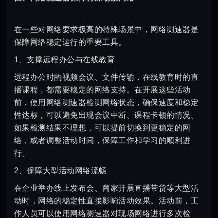
在一些对网络要求极高的特殊场景中，网络测速器是
保障网络稳定运行的重要工具。
1、支撑远程办公与在线教育
远程办公时的视频会议、文件传输，在线教育时的直
播课程，都需要稳定的网络支持。在开展这些活动
前，使用网络测速器检测网络状态，确保速度和稳定
性达标，可以避免出现会议中断、课程卡顿的情况。
如果检测结果不理想，可以提前切换到更稳定的网
络，或者调整活动时间，保障工作和学习的顺利进
行。
2、保障大型活动网络流畅
在企业举办线上发布会、商家开展直播带货等大型活
动时，网络的稳定性直接影响活动效果。活动前，工
作人员可以使用网络测速器对现场网络进行多次检