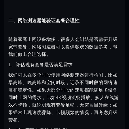
二、网络测速器能验证套餐合理性
随着家庭上网设备增多，很多人会纠结是否需要升级
宽带套餐，网络测速器可以提供客观的数据参考，帮
我们做出合理选择。
1、评估现有套餐是否满足需求
我们可以在多个时段使用网络测速器进行检测，比如
早高峰、晚高峰和空闲时段，记录不同时段的网络速
度和稳定性。如果大部分时段的速度都能满足多设备
同时上网的需求，比如4K视频流畅播放、多人在线游
戏不卡顿，就说明现有套餐足够，无需盲目升级；如
果经常出现速度骤降、卡顿频繁的情况，再考虑升级
套餐。