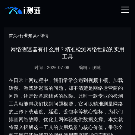
首页
>
行业知识
> 详情
网络测速器有什么用？精准检测网络性能的实用
工具
时间：2026-07-08
编辑：i测速
在日常上网过程中，我们常常会遇到视频卡顿、加载
缓慢、游戏延迟高的问题，却不清楚是网络运营商的
问题，还是设备或线路的故障。此时一款专业的检测
工具就能帮我们找到问题根源，它可以精准测量网络
的上传下载速度、延迟、丢包率等核心指标，为我们
排查网络故障、优化上网体验提供数据支撑。本文就
将深入拆解这一工具的实用场景与核心价值，带你全