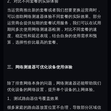
2、对比不同套餐的实际体验
当运营商推出新的套餐或者我们想要更换运营商时，
可以借助网络测速器体验不同套餐的实际效果。部分
运营商会提供短期的套餐试用服务，我们可以在试用
期间多次使用网络测速器检测，对比不同套餐的速
度、稳定性和延迟表现，结合自身的使用需求和预
算，选择性价比最高的套餐。
三、网络测速器可优化设备使用体验
除了排查网络本身的问题，网络测速器还能帮助我们
优化设备的网络设置，提升单个设备的上网体验。
1、测试路由器信号覆盖效果
很多家庭的路由器放置位置不合理，导致部分区域信