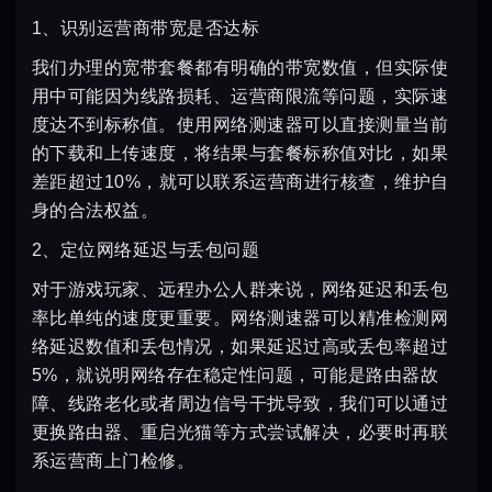
1、识别运营商带宽是否达标
我们办理的宽带套餐都有明确的带宽数值，但实际使
用中可能因为线路损耗、运营商限流等问题，实际速
度达不到标称值。使用网络测速器可以直接测量当前
的下载和上传速度，将结果与套餐标称值对比，如果
差距超过10%，就可以联系运营商进行核查，维护自
身的合法权益。
2、定位网络延迟与丢包问题
对于游戏玩家、远程办公人群来说，网络延迟和丢包
率比单纯的速度更重要。网络测速器可以精准检测网
络延迟数值和丢包情况，如果延迟过高或丢包率超过
5%，就说明网络存在稳定性问题，可能是路由器故
障、线路老化或者周边信号干扰导致，我们可以通过
更换路由器、重启光猫等方式尝试解决，必要时再联
系运营商上门检修。