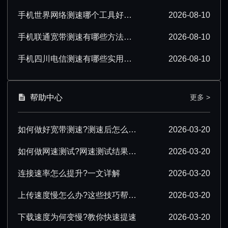
手机世界网络测速哪个工具好？实测结果大公开
2026-08-10
手机联通宽带测速有哪些方法？3种实用技巧速收藏
2026-08-10
手机四川电信测速有哪些实用技巧？一文全掌握
2026-08-10
帮助中心
更多 >
如何做好宽带测速?测速后怎么优化?
2026-03-20
如何做网速测试?网速测试结果怎么解读?
2026-03-20
连接速率怎么提升?一文详解
2026-03-20
上传速度慢怎么办?这些技巧帮你提速
2026-03-20
下载速度为何变慢?教你快速提速
2026-03-20