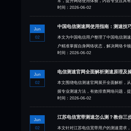
常，提升网络使用体验，内容专业且具有
时间：2026-06-02
中国电信测速网使用指南：测速技
Jun
02
本文为中国电信用户整理了中国电信测速
户精准掌握自身网络状态，解决网络卡顿
时间：2026-06-02
电信测速官网全面解析测速原理及
Jun
02
本文围绕电信测速官网展开全面解析，从
握专业测速方法，有效排查网络问题，提
时间：2026-06-02
江苏电信宽带测速怎么测？教你三
Jun
02
本文针对江苏电信宽带用户的测速需求，