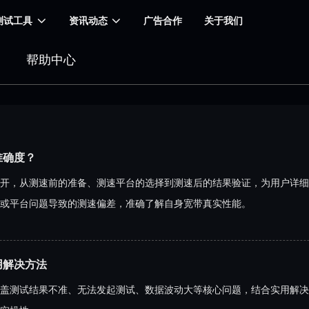
测试工具
资讯动态
广告合作
关于我们
帮助中心
准确度？
开，从测速前的准备、测速平台的选择到测速后的结果验证，为用户详细
或平台问题导致的测速偏差，准确了解自身宽带真实性能。
用解决方法
盖测试结果不准、无法发起测试、数据波动大等核心问题，结合实用解决