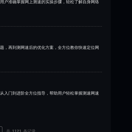
用户准确掌握网上测速的实操步骤，轻松了解自身网络
题，再到测网速后的优化方案，全方位教你快速定位网
从入门到进阶全方位指导，帮助用户轻松掌握测速网速
共
1121
条记录