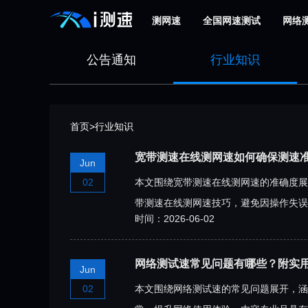
测网速
全国网速测试
网络
公告通知
行业知识
首页
>
行业知识
宽带测速在线测网速如何确保测速
Jun
02
本文围绕宽带测速在线测网速的准确度展
带测速在线测网速技巧，避免因操作失误
时间：2026-06-02
网络测试速常见问题有哪些？附实
Jun
02
本文围绕网络测试速的常见问题展开，涵