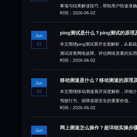
事项与结果解读技巧，帮助用户快速准确
时间：2026-06-02
ping测试是什么？ping测试的原
Jun
02
本文围绕ping测试展开全面解析，从基
测试排查网络故障、评估网络质量的实用
时间：2026-06-02
移动测速是什么？移动测速的原理
Jun
02
本文围绕移动测速展开深度解析，详细介
驾驶行为、保障道路安全的重要价值。
时间：2026-06-02
网上测速怎么操作？超详细实操步
Jun