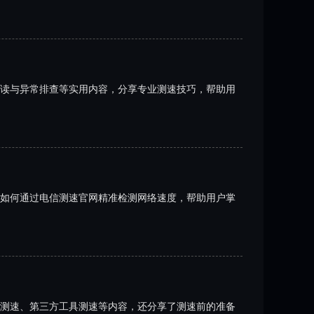
读与异常排查等实用内容，分享专业测速技巧，帮助用
如何通过电信测速官网精准检测网络速度，帮助用户掌
测速、第三方工具测速等内容，还分享了测速前的准备