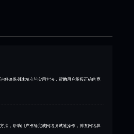
讲解确保测速精准的实用方法，帮助用户掌握正确的宽
方法，帮助用户准确完成网络测试速操作，排查网络异