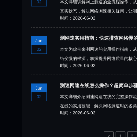
02
本文详细讲解网上测速的全流程操作，从
真实状态，解决网络测速相关疑问，让测
时间：2026-06-02
测网速实用指南：快速排查网络慢
Jun
02
本文为你带来测网速的实用操作指南，从
络变慢的根源，掌握提升网络质量的核心
时间：2026-06-02
测速网速在线怎么操作？超简单步
Jun
02
本文详细介绍测速网速在线的完整操作流
在线的实用技能，解决网络测速时的各类
时间：2026-06-02
<
1
2