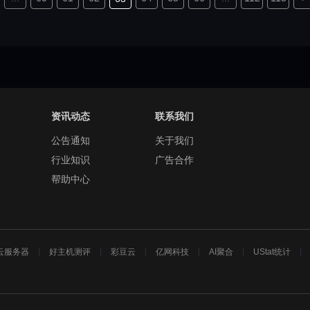
资讯动态
联系我们
公告通知
关于我们
行业知识
广告合作
帮助中心
云服务器
好主机测评
彩豆云
亿网科技
AI聚合
UStat统计