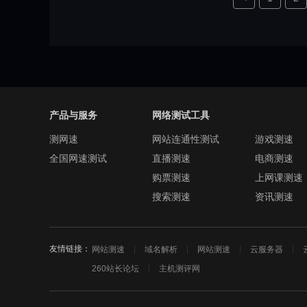
产品与服务
网络测试工具
测网速
网站连通性测试
游戏测速
全国网速测试
直播测速
电商测速
购票测速
上网课测速
搜索测速
资讯测速
友情链接：
网站测速
域名解析
网站测速
云服务器
260站长论坛
主机测评网