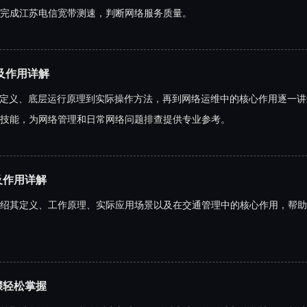
完成江苏电信宽带测速，判断网络服务质量。
理及作用详解
础定义、底层运行原理到实际操作方法，再到网络运维中的核心作用逐一讲解，
技能，为网络管理和日常网络问题排查提供专业参考。
及作用详解
绍其定义、工作原理、实际应用场景以及在交通管理中的核心作用，帮助
骤轻松掌握