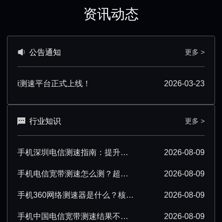
资讯动态
公告通知
更多 >
i测速平台正式上线！
2026-03-23
行业知识
更多 >
手机深圳电信测速指南：提升测速准确性技巧汇总
2026-08-09
手机电信宽带测速怎么测？超详细操作步骤分享
2026-08-09
手机360网络测速器是什么？核心功能与使用场景解析
2026-08-09
手机中国电信宽带测速结果不准确该怎么办？
2026-08-09