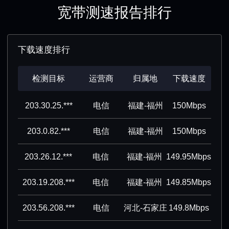
宽带测速报告排行
下载速度排行
检测目标
运营商
归属地
下载速度
203.30.25.***
电信
福建-福州
150Mbps
203.0.82.***
电信
福建-福州
150Mbps
203.26.12.***
电信
福建-福州
149.95Mbps
203.19.208.***
电信
福建-福州
149.85Mbps
203.56.208.***
电信
河北-石家庄
149.8Mbps