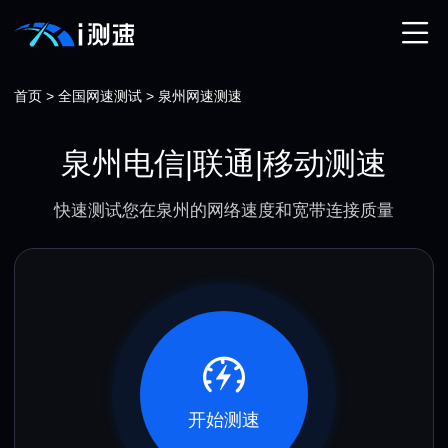
首页
>
全国网速测试
>
泉州网速测速
泉州电信|联通|移动测速
快速测试您在泉州的网络速度和宽带连接质量
开始测速