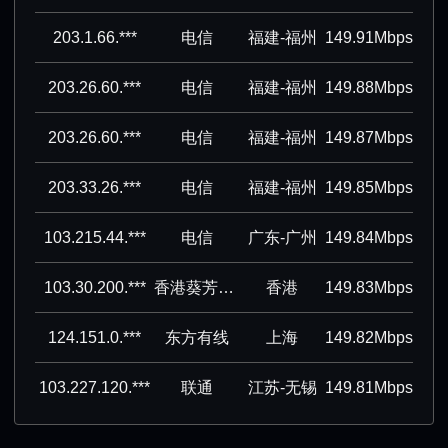
203.1.66.***
电信
福建-福州
149.91Mbps
203.26.60.***
电信
福建-福州
149.88Mbps
203.26.60.***
电信
福建-福州
149.87Mbps
203.33.26.***
电信
福建-福州
149.85Mbps
103.215.44.***
电信
广东-广州
149.84Mbps
103.30.200.***
香港葵芳集团有限公司
香港
149.83Mbps
124.151.0.***
东方有线
上海
149.82Mbps
103.227.120.***
联通
江苏-无锡
149.81Mbps