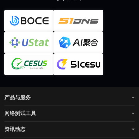
产品与服务
测网速
网络测试工具
全国网速测试
网站连通性测试
游戏测速
资讯动态
直播测速
电商测速