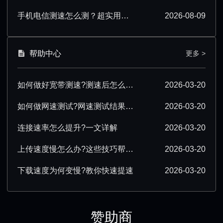
手机电信测速怎么测？超实用操作技巧分享
2026-08-09
帮助中心
更多 >
如何做好宽带测速?测速后怎么优化?
2026-03-20
如何做网速测试?网速测试结果怎么解读?
2026-03-20
连接速率怎么提升?一文详解
2026-03-20
上传速度慢怎么办?这些技巧帮你提速
2026-03-20
下载速度为何变慢?教你快速提速
2026-03-20
赞助商