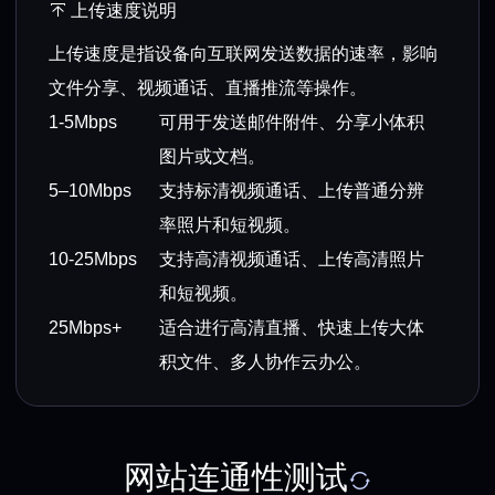
上传速度说明
上传速度是指设备向互联网发送数据的速率，影响
文件分享、视频通话、直播推流等操作。
1-5Mbps
可用于发送邮件附件、分享小体积
图片或文档。
5–10Mbps
支持标清视频通话、上传普通分辨
率照片和短视频。
10-25Mbps
支持高清视频通话、上传高清照片
和短视频。
25Mbps+
适合进行高清直播、快速上传大体
积文件、多人协作云办公。
网站连通性测试