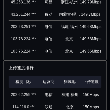
45.253.136.***
网易
浙江-杭州
149.79Mbps
43.251.244.***
移动
内蒙古-呼和浩特
149.7Mbps
203.23.251.***
电信
福建-福州
149.68Mbps
103.76.224.***
电信
北京
149.68Mbps
103.76.224.***
电信
北京
149.66Mbps
上传速度排行
检测目标
运营商
归属地
上传速度
202.62.255.***
电信
福建-福州
150Mbps
114.116.0.***
联通
北京
150Mbps