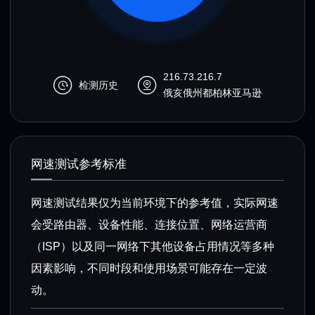
216.73.216.7
检测历史
俄亥俄州都柏林亚马逊
网速测试参考标准
网速测试结果仅为当前环境下的参考值，实际网速
会受路由器、设备性能、连接位置、网络运营商
（ISP）以及同一网络下其他设备占用情况等多种
因素影响，不同时段和使用场景可能存在一定波
动。