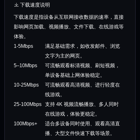
下载速度说明
下载速度是指设备从互联网接收数据的速率，直接
影响网页加载、视频播放、文件下载、在线游戏等
体验。
1-5Mbps
满足基础需求，如收发邮件、浏览
文字为主的网页。
5–10Mbps
可流畅观看标清视频、刷短视频，
单设备基础上网体验稳定。
10-25Mbps
可流畅观看高清视频、进行轻度在
线游戏。
25-100Mbps
支持 4K 视频流畅播放、多人同时
在线游戏，体验更稳定。
100Mbps+
适合多设备同时使用、观看高清直
播、大型文件快速下载等场景。