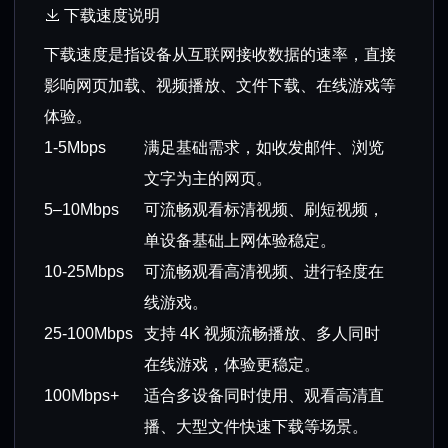
下载速度说明
下载速度是指设备从互联网接收数据的速率，直接
影响网页加载、视频播放、文件下载、在线游戏等
体验。
1-5Mbps
满足基础需求，如收发邮件、浏览
文字为主的网页。
5–10Mbps
可流畅观看标清视频、刷短视频，
单设备基础上网体验稳定。
10-25Mbps
可流畅观看高清视频、进行轻度在
线游戏。
25-100Mbps
支持 4K 视频流畅播放、多人同时
在线游戏，体验更稳定。
100Mbps+
适合多设备同时使用、观看高清直
播、大型文件快速下载等场景。