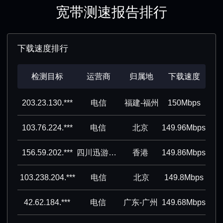
宽带测速报告排行
下载速度排行
检测目标
运营商
归属地
下载速度
203.23.130.***
电信
福建-福州
150Mbps
103.76.224.***
电信
北京
149.96Mbps
156.59.202.***
四川迅游网络科技股份有限公司
香港
149.86Mbps
103.238.204.***
电信
北京
149.8Mbps
42.62.184.***
电信
广东-广州
149.68Mbps