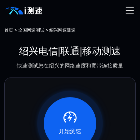
首页
>
全国网速测试
>
绍兴网速测速
绍兴电信|联通|移动测速
快速测试您在绍兴的网络速度和宽带连接质量
开始测速