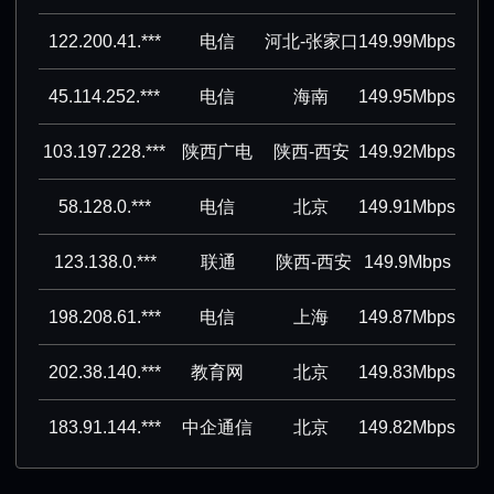
122.200.41.***
电信
河北-张家口
149.99Mbps
45.114.252.***
电信
海南
149.95Mbps
103.197.228.***
陕西广电
陕西-西安
149.92Mbps
58.128.0.***
电信
北京
149.91Mbps
123.138.0.***
联通
陕西-西安
149.9Mbps
198.208.61.***
电信
上海
149.87Mbps
202.38.140.***
教育网
北京
149.83Mbps
183.91.144.***
中企通信
北京
149.82Mbps