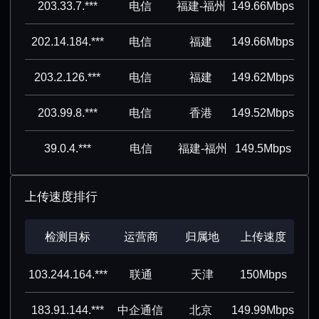
203.33.7.***
电信
福建-福州
149.66Mbps
202.14.184.***
电信
福建
149.66Mbps
203.2.126.***
电信
福建
149.62Mbps
203.99.8.***
电信
香港
149.52Mbps
39.0.4.***
电信
福建-福州
149.5Mbps
上传速度排行
检测目标
运营商
归属地
上传速度
103.244.164.***
联通
天津
150Mbps
183.91.144.***
中企通信
北京
149.99Mbps