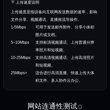
上传速度说明
上传速度是指设备向互联网发送数据的速率，影响
文件分享、视频通话、直播推流等操作。
1-5Mbps
可用于发送邮件附件、分享小体积
图片或文档。
5–10Mbps
支持标清视频通话、上传普通分辨
率照片和短视频。
10-25Mbps
支持高清视频通话、上传高清照片
和短视频。
25Mbps+
适合进行高清直播、快速上传大体
积文件、多人协作云办公。
网站连通性测试