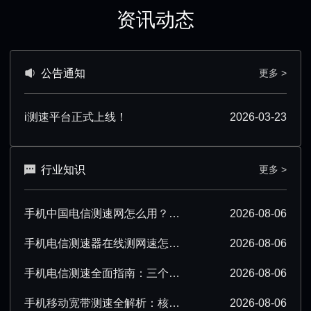
资讯动态
公告通知
更多 >
i测速平台正式上线！
2026-03-23
行业知识
更多 >
手机中国电信测速网怎么用？超详细操作技巧分享
2026-08-06
手机电信测速器在线测网速怎么操作？超详细步骤分享
2026-08-06
手机电信测速全面指南：三个要点必须掌握
2026-08-06
手机移动宽带测速全解析：核心要点必须掌握
2026-08-06