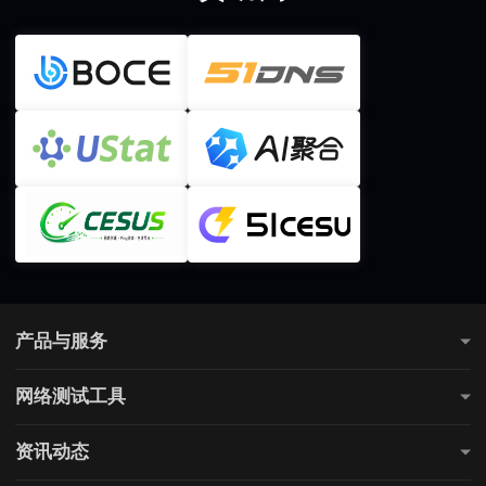
产品与服务
测网速
网络测试工具
全国网速测试
网站连通性测试
游戏测速
资讯动态
直播测速
电商测速