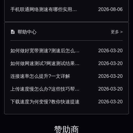
手机联通网络测速有哪些实用技巧？看完就会
2026-08-06
帮助中心
更多 >
如何做好宽带测速?测速后怎么优化?
2026-03-20
如何做网速测试?网速测试结果怎么解读?
2026-03-20
连接速率怎么提升?一文详解
2026-03-20
上传速度慢怎么办?这些技巧帮你提速
2026-03-20
下载速度为何变慢?教你快速提速
2026-03-20
赞助商