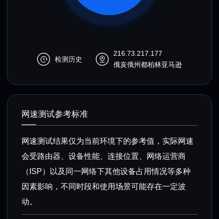
216.73.217.177
检测历史
俄亥俄州都柏林亚马逊
网速测试参考标准
网速测试结果仅为当前环境下的参考值，实际网速
会受路由器、设备性能、连接位置、网络运营商
（ISP）以及同一网络下其他设备占用情况等多种
因素影响，不同时段和使用场景可能存在一定波
动。