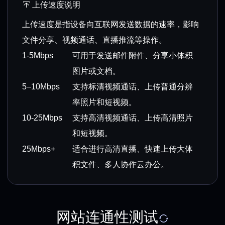
上传速度说明
上传速度是指设备向互联网发送数据的速率，影响
文件分享、视频通话、直播推流等操作。
1-5Mbps
可用于发送邮件附件、分享小体积
图片或文档。
5–10Mbps
支持标清视频通话、上传普通分辨
率照片和短视频。
10-25Mbps
支持高清视频通话、上传高清照片
和短视频。
25Mbps+
适合进行高清直播、快速上传大体
积文件、多人协作云办公。
网站连通性测试