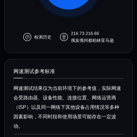
216.73.216.66
检测历史
俄亥俄州都柏林亚马逊
网速测试参考标准
网速测试结果仅为当前环境下的参考值，实际网速
会受路由器、设备性能、连接位置、网络运营商
（ISP）以及同一网络下其他设备占用情况等多种
因素影响，不同时段和使用场景可能存在一定波
动。