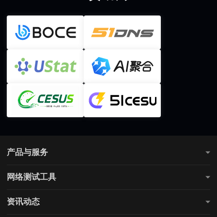
产品与服务
测网速
网络测试工具
全国网速测试
网站连通性测试
游戏测速
资讯动态
直播测速
电商测速