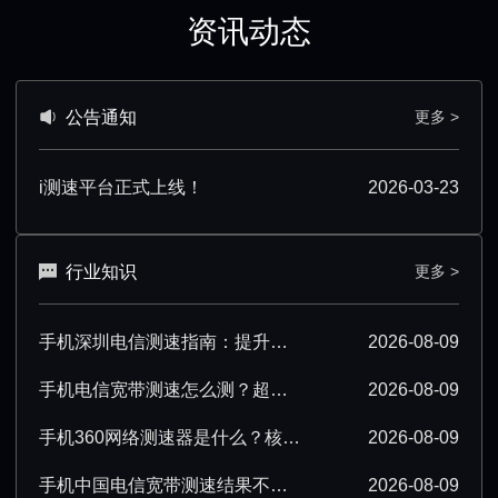
资讯动态
公告通知
更多 >
i测速平台正式上线！
2026-03-23
行业知识
更多 >
手机深圳电信测速指南：提升测速准确性技巧汇总
2026-08-09
手机电信宽带测速怎么测？超详细操作步骤分享
2026-08-09
手机360网络测速器是什么？核心功能与使用场景解析
2026-08-09
手机中国电信宽带测速结果不准确该怎么办？
2026-08-09