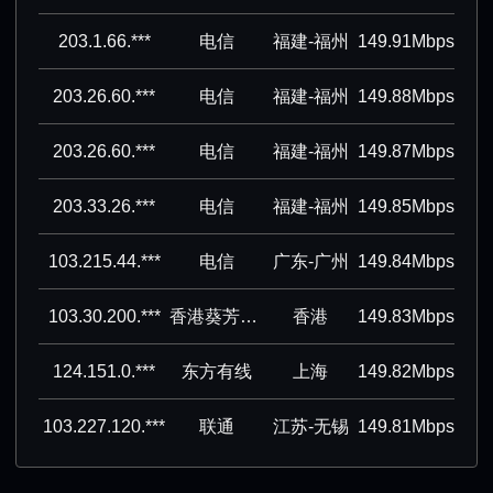
203.1.66.***
电信
福建-福州
149.91Mbps
203.26.60.***
电信
福建-福州
149.88Mbps
203.26.60.***
电信
福建-福州
149.87Mbps
203.33.26.***
电信
福建-福州
149.85Mbps
103.215.44.***
电信
广东-广州
149.84Mbps
103.30.200.***
香港葵芳集团有限公司
香港
149.83Mbps
124.151.0.***
东方有线
上海
149.82Mbps
103.227.120.***
联通
江苏-无锡
149.81Mbps