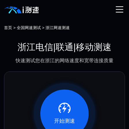
首页
>
全国网速测试
>
浙江网速测速
浙江电信|联通|移动测速
快速测试您在浙江的网络速度和宽带连接质量
开始测速