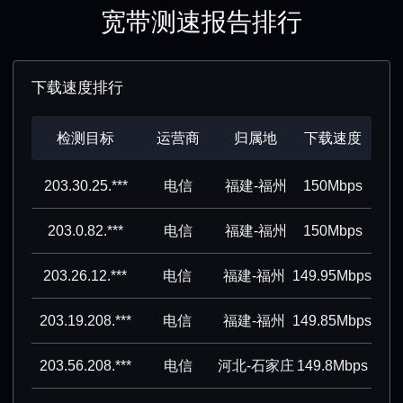
宽带测速报告排行
下载速度排行
检测目标
运营商
归属地
下载速度
203.30.25.***
电信
福建-福州
150Mbps
203.0.82.***
电信
福建-福州
150Mbps
203.26.12.***
电信
福建-福州
149.95Mbps
203.19.208.***
电信
福建-福州
149.85Mbps
203.56.208.***
电信
河北-石家庄
149.8Mbps