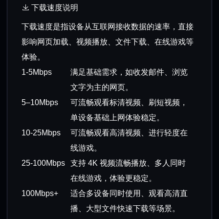
下载速度说明
下载速度是指设备从互联网接收数据的速率，直接
影响网页加载、视频播放、文件下载、在线游戏等
体验。
1-5Mbps
满足基础需求，如收发邮件、浏览
文字为主的网页。
5–10Mbps
可流畅观看标清视频、刷短视频，
单设备基础上网体验稳定。
10-25Mbps
可流畅观看高清视频、进行轻度在
线游戏。
25-100Mbps
支持 4K 视频流畅播放、多人同时
在线游戏，体验更稳定。
100Mbps+
适合多设备同时使用、观看高清直
播、大型文件快速下载等场景。