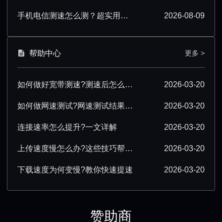
手机电信测速怎么测？超实用操作技巧分享
2026-08-09
帮助中心
更多 >
如何做好宽带测速?测速后怎么优化?
2026-03-20
如何做网速测试?网速测试结果怎么解读?
2026-03-20
连接速率怎么提升?一文详解
2026-03-20
上传速度慢怎么办?这些技巧帮你提速
2026-03-20
下载速度为何变慢?教你快速提速
2026-03-20
赞助商