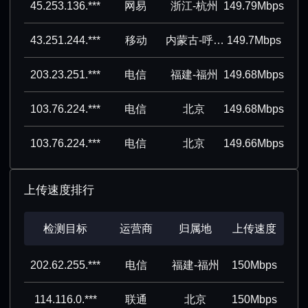
45.253.136.***
网易
浙江-杭州
149.79Mbps
43.251.244.***
移动
内蒙古-呼和浩特
149.7Mbps
203.23.251.***
电信
福建-福州
149.68Mbps
103.76.224.***
电信
北京
149.68Mbps
103.76.224.***
电信
北京
149.66Mbps
上传速度排行
检测目标
运营商
归属地
上传速度
202.62.255.***
电信
福建-福州
150Mbps
114.116.0.***
联通
北京
150Mbps