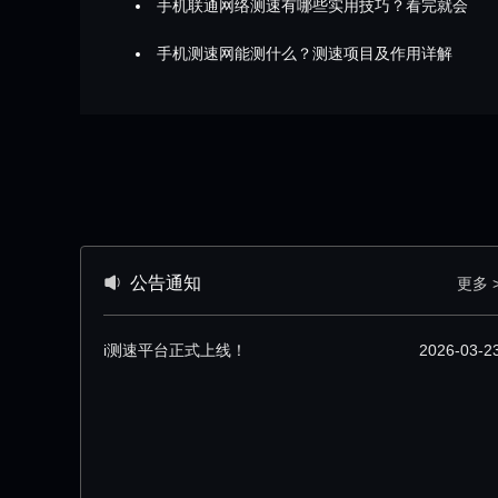
手机联通网络测速有哪些实用技巧？看完就会
手机测速网能测什么？测速项目及作用详解
公告通知
更多 
i测速平台正式上线！
2026-03-2