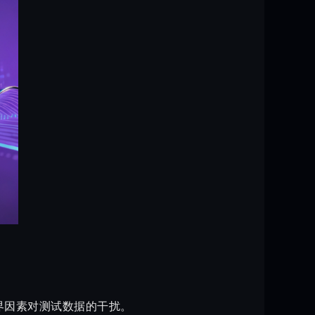
界因素对测试数据的干扰。