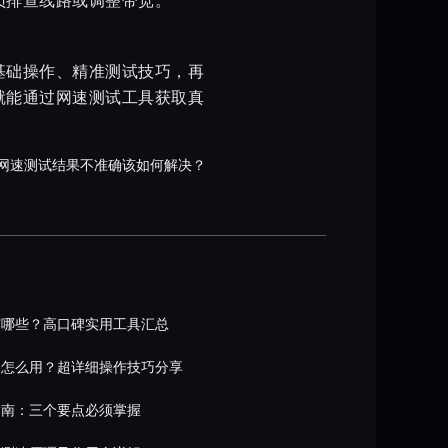
员排查线路或调整带宽。
基础操作、精准测试技巧，再
就能通过网速测试工具获取真
网速测试结果不准确该如何解决？
有哪些？高口碑实用工具汇总
网怎么用？超详细操作技巧分享
指南：三个要点必须掌握