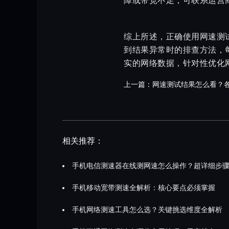
障或带宽不足，可联系运营
综上所述，正确使用网速测
到结果异常时的排查方法，
实的网络数据，针对性优化
上一篇：
网速测试结果怎么看？
相关推荐：
手机电信测速器在线测网速怎么操作？超详细步
手机移动宽带测速全解析：核心要点必须掌握
手机网络测速工具怎么选？关键挑选维度全解析