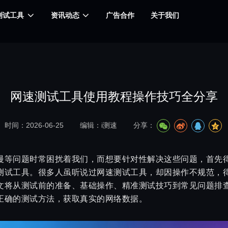
测试工具
资讯动态
广告合作
关于我们
网速测试工具使用教程操作技巧全分享
时间：2026-06-25
编辑：i测速
分享：
慢等问题时常困扰着我们，而想要针对性解决这些问题，首先
测试工具。很多人虽听说过网速测试工具，却因操作不规范，
文将从测试前的准备、基础操作、精准测试技巧到常见问题排
正确的测试方法，获取真实的网络数据。