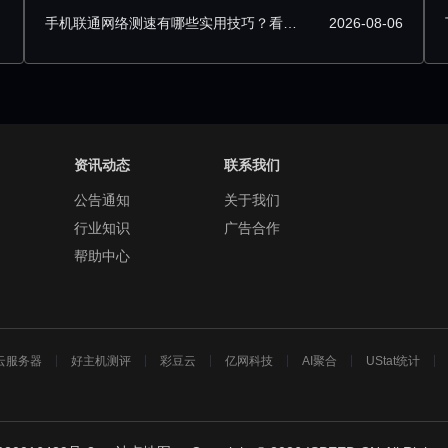
手机联通网络测速有哪些实用技巧？看完就会
2026-08-06
资讯动态
联系我们
公告通知
关于我们
行业知识
广告合作
帮助中心
云服务器
好主机测评
彩豆云
亿网科技
AI聚合
UStat统计