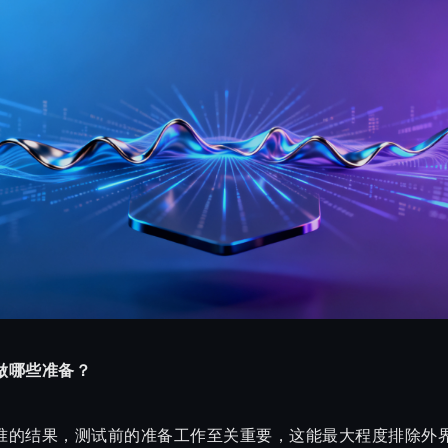
做哪些准备？
准的结果，测试前的准备工作至关重要，这能最大程度排除外