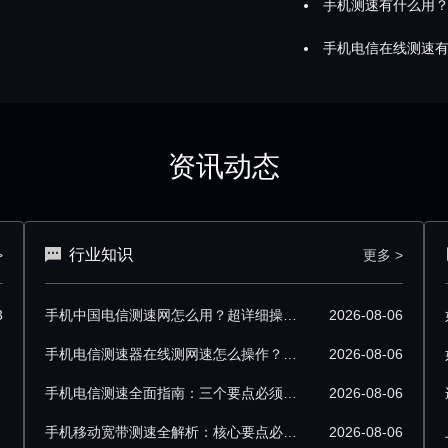
手机测速有什么用
手机电信在线测速
资讯动态
行业知识
>
更多 >
3
手机中国电信测速网怎么用？超详细操作技巧分享
2026-08-06
手机电信测速器在线测网速怎么操作？超详细步骤分享
2026-08-06
手机电信测速全面指南：三个要点必须掌握
2026-08-06
手机移动宽带测速全解析：核心要点必须掌握
2026-08-06