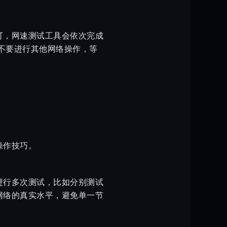
可，网速测试工具会依次完成
中不要进行其他网络操作，等
操作技巧。
进行多次测试，比如分别测试
网络的真实水平，避免单一节