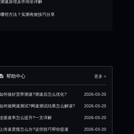
？测速原理及作用全详解
有哪些方法？实测有效技巧分享
帮助中心
更多 >
如何做好宽带测速?测速后怎么优化?
2026-03-20
如何做网速测试?网速测试结果怎么解读?
2026-03-20
连接速率怎么提升?一文详解
2026-03-20
上传速度慢怎么办?这些技巧帮你提速
2026-03-20