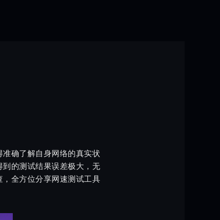
得准确了解自身网络的真实状
得到的测试结果误差极大，无
查，全方位分享网速测试工具