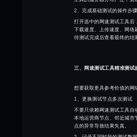
2、完成基础测试的操作步
打开选中的网速测试工具后
下载速度、上传速度、网络
待测试完成后查看最终的结
三、网速测试工具精准测试
想要获取更具参考价值的网
1、更换测试节点多次测试
不要只依赖网速测试工具自
本地运营商节点、邻近城市
点的异常导致结果失真。
2、记录不同时段的测试数