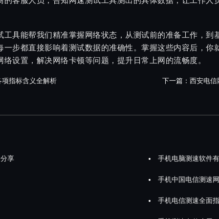
商的客服人员，告知网速测试工具测出的具体数据，让工作人
试工具能帮我们精准掌握网络状态，从测试前的准备工作，到
每一步都直接影响着测试数据的准确性。掌握这些内容后，你
网络设置，解决网络卡顿等问题，提升日常上网的流畅度。
各项指标含义全解析
下一篇：
西安电信
骤分享
手机电脑测速软件
手机中国电信测速
手机电信测速全面