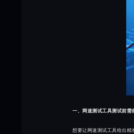
一、网速测试工具测试前需
想要让网速测试工具给出精