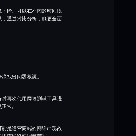
显下降。可以在不同的时间段
果，通过对比分析，能更全面
步骤找出问题根源。
备后再次使用网速测试工具进
复正常。
可能是运营商端的网络出现故