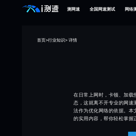
测网速
全国网速测试
网络
首页
>
行业知识
> 详情
在日常上网时，卡顿、加载
态，这就离不开专业的网速
法作为优化网络的依据。本
的实用内容，帮你轻松掌握