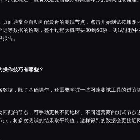
骤
，页面通常会自动匹配最近的测试节点，点击开始测试按钮即
延迟等数据的检测，整个过程大概需要30到60秒，测试过程
果报告。
的操作技巧有哪些？
络数据，除了基础操作，还需要掌握一些网速测试工具的进阶
动匹配的节点，可手动更换不同地区、不同运营商的测试节点
节点，将多次测试的结果取平均值，这样得到的数据会更接近
据