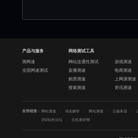
产品与服务
网络测试工具
测网速
网站连通性测试
游戏测速
全国网速测试
直播测速
电商测速
购票测速
上网课测速
搜索测速
资讯测速
友情链接：
网站测速
域名解析
网站测速
云服务器
260站长论坛
主机测评网