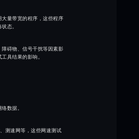
用大量带宽的程序，这些程序
络状态。
、障碍物、信号干扰等因素影
试工具结果的影响。
网络数据。
st、测速网等，这些网速测试
。