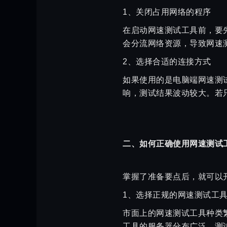
1、关闭占用网络的程序
在启动网速测试工具前，要
会分流网络资源，导致网速
2、选择合适的连接方式
如果使用的是电脑端网速测
响，测试结果波动较大。若
二、如何正确使用网速测试
掌握了准备要点后，就可以
1、选择正规的网速测试工
市面上的网速测试工具种类繁
工具的服务器分布广泛，测