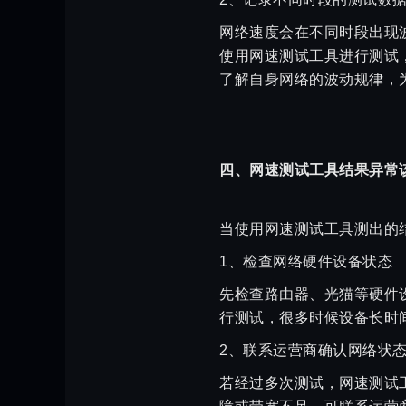
网络速度会在不同时段出现
使用网速测试工具进行测试
了解自身网络的波动规律，
四、网速测试工具结果异常
当使用网速测试工具测出的
1、检查网络硬件设备状态
先检查路由器、光猫等硬件
行测试，很多时候设备长时
2、联系运营商确认网络状
若经过多次测试，网速测试