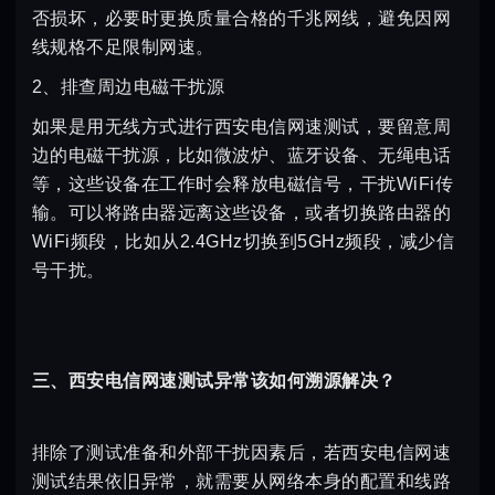
否损坏，必要时更换质量合格的千兆网线，避免因网
线规格不足限制网速。
2、排查周边电磁干扰源
如果是用无线方式进行西安电信网速测试，要留意周
边的电磁干扰源，比如微波炉、蓝牙设备、无绳电话
等，这些设备在工作时会释放电磁信号，干扰WiFi传
输。可以将路由器远离这些设备，或者切换路由器的
WiFi频段，比如从2.4GHz切换到5GHz频段，减少信
号干扰。
三、西安电信网速测试异常该如何溯源解决？
排除了测试准备和外部干扰因素后，若西安电信网速
测试结果依旧异常，就需要从网络本身的配置和线路