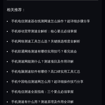
相关推荐：
手机电信测速器在线测网速怎么操作？超详细步骤分享
手机移动宽带测速全解析：核心要点必须掌握
手机网络测速工具怎么选？关键挑选维度全解析
手机联通网络测速有哪些实用技巧？看完就会
手机测速网能测什么？测速项目及作用详解
手机电脑测速软件有哪些？高口碑实用工具汇总
手机中国电信测速网怎么用？超详细操作技巧分享
手机电信测速全面指南：三个要点必须掌握
手机测速有什么用？测速原理及作用全详解