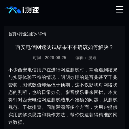
首页
>
行业知识
> 详情
西安电信网速测试结果不准确该如何解决？
时间：2026-06-25
编辑：i测速
不少西安电信用户在进行网速测试时，常会遇到结果
与实际体验不符的情况，明明办理的是百兆甚至千兆
套餐，测试数值却远低于预期，这不仅影响对网络状
态的判断，也给日常办公、影音娱乐带来困扰。本文
将针对西安电信网速测试结果不准确的问题，从测试
规范、干扰排查、问题溯源等多个方面，为用户提供
实用的解决思路和操作方法，帮你快速获得精准的网
速数据。