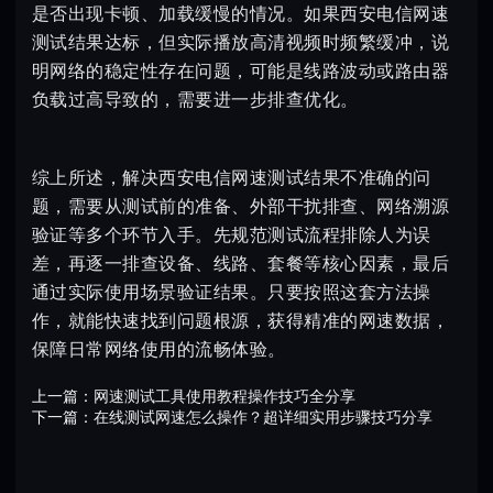
是否出现卡顿、加载缓慢的情况。如果西安电信网速
测试结果达标，但实际播放高清视频时频繁缓冲，说
明网络的稳定性存在问题，可能是线路波动或路由器
负载过高导致的，需要进一步排查优化。
综上所述，解决西安电信网速测试结果不准确的问
题，需要从测试前的准备、外部干扰排查、网络溯源
验证等多个环节入手。先规范测试流程排除人为误
差，再逐一排查设备、线路、套餐等核心因素，最后
通过实际使用场景验证结果。只要按照这套方法操
作，就能快速找到问题根源，获得精准的网速数据，
保障日常网络使用的流畅体验。
上一篇：
网速测试工具使用教程操作技巧全分享
下一篇：
在线测试网速怎么操作？超详细实用步骤技巧分享