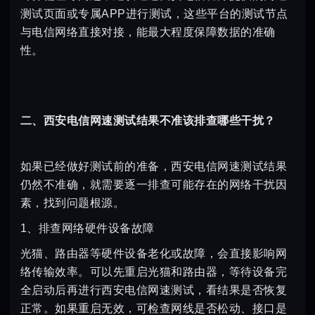
测试页面或专属APP进行测试，这些平台的测试节点
与电信网络直接对接，能最大程度保障数据的准确
性。
二、西安电信网速测试结果不准该排查哪些干扰？
如果已经做好测试前的准备，西安电信网速测试结果
仍然不准确，就需要逐一排查可能存在的网络干扰因
素，找到问题根源。
1、排查网络硬件设备故障
光猫、路由器等硬件设备老化或故障，会直接影响网
络传输效率。可以先重启光猫和路由器，等待设备完
全启动后再进行西安电信网速测试，看结果是否恢复
正常。如果重启无效，可检查网线是否松动、接口是