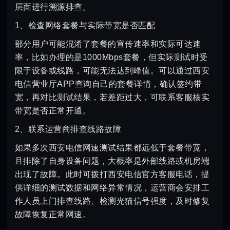
层面进行溯源排查。
1、检查网络套餐与实际带宽是否匹配
部分用户可能混淆了套餐的宣传速率和实际可达速
率，比如办理的是1000Mbps套餐，但实际测试时受
限于设备或线路，可能无法达到峰值。可以通过西安
电信营业厅APP查询自己的套餐详情，确认签约带
宽，再对比测试结果，若差距过大，可联系客服核实
带宽是否正常开通。
2、联系运营商排查线路故障
如果多次西安电信网速测试结果都远低于套餐带宽，
且排除了自身设备问题，大概率是外部线路或机房端
出现了故障。此时可拨打西安电信官方客服电话，提
供详细的测试数据和网络异常情况，运营商会安排工
作人员上门排查线路、检测光猫信号强度，及时修复
故障恢复正常网速。