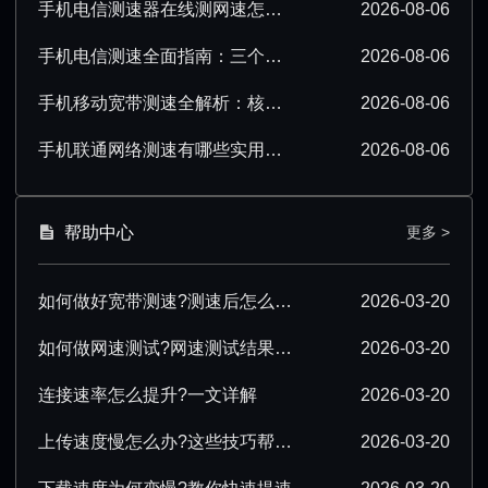
手机电信测速器在线测网速怎么操作？超详细步骤分享
2026-08-06
手机电信测速全面指南：三个要点必须掌握
2026-08-06
手机移动宽带测速全解析：核心要点必须掌握
2026-08-06
手机联通网络测速有哪些实用技巧？看完就会
2026-08-06
帮助中心
更多 >
如何做好宽带测速?测速后怎么优化?
2026-03-20
如何做网速测试?网速测试结果怎么解读?
2026-03-20
连接速率怎么提升?一文详解
2026-03-20
上传速度慢怎么办?这些技巧帮你提速
2026-03-20