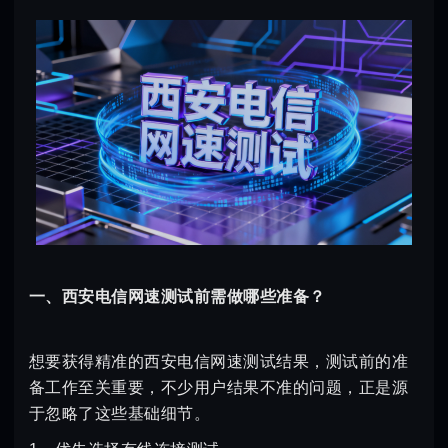
一、西安电信网速测试前需做哪些准备？
想要获得精准的西安电信网速测试结果，测试前的准
备工作至关重要，不少用户结果不准的问题，正是源
于忽略了这些基础细节。