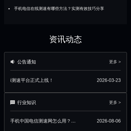
手机电信在线测速有哪些方法？实测有效技巧分享
资讯动态
公告通知
更多 >
i测速平台正式上线！
2026-03-23
行业知识
更多 >
手机中国电信测速网怎么用？超详细操作技巧分享
2026-08-06